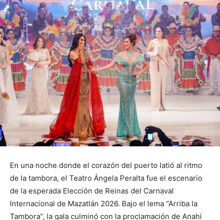
En una noche donde el corazón del puerto latió al ritmo
de la tambora, el Teatro Ángela Peralta fue el escenario
de la esperada Elección de Reinas del Carnaval
Internacional de Mazatlán 2026. Bajo el lema “Arriba la
Tambora”, la gala culminó con la proclamación de Anahí