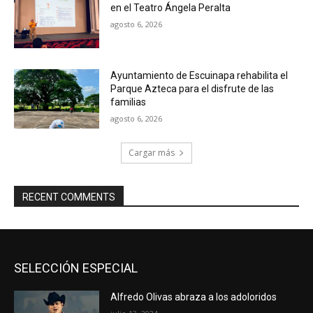
en el Teatro Ángela Peralta
agosto 6, 2026
Ayuntamiento de Escuinapa rehabilita el
Parque Azteca para el disfrute de las
familias
agosto 6, 2026
Cargar más
RECENT COMMENTS
SELECCIÓN ESPECIAL
Alfredo Olivas abraza a los adoloridos