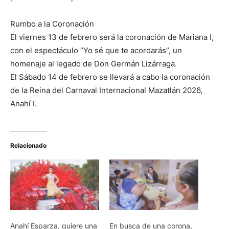
Rumbo a la Coronación
El viernes 13 de febrero será la coronación de Mariana I,
con el espectáculo “Yo sé que te acordarás”, un
homenaje al legado de Don Germán Lizárraga.
El Sábado 14 de febrero se llevará a cabo la coronación
de la Reina del Carnaval Internacional Mazatlán 2026,
Anahí I.
Relacionado
Anahí Esparza, quiere una
En busca de una corona,