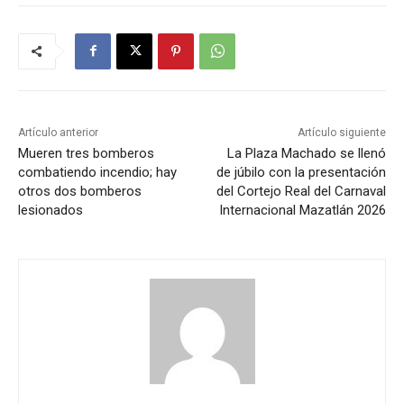
Artículo anterior
Artículo siguiente
Mueren tres bomberos
La Plaza Machado se llenó
combatiendo incendio; hay
de júbilo con la presentación
otros dos bomberos
del Cortejo Real del Carnaval
lesionados
Internacional Mazatlán 2026