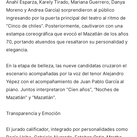
Anahí Esparza, Karely Tirado, Mariana Guerrero, Danya
Moreno y Andrea García) sorprendieron al público
ingresando por la puerta principal del teatro al ritmo de
“Cinco de chiles”. Posteriormente, cautivaron con una
estampa coreográfica que evocó el Mazatlán de los años
70, portando atuendos que resaltaron su personalidad y
elegancia.
En la etapa de belleza, las nueve candidatas cruzaron el
escenario acompañadas por la voz del tenor Alejandro
Yépez con el acompañamiento de Juan Pablo García al
piano. Juntos interpretaron “Cien años”, “Noches de
Mazatlán” y “Mazatlán”.
Transparencia y Emoción
El jurado calificador, integrado por personalidades como