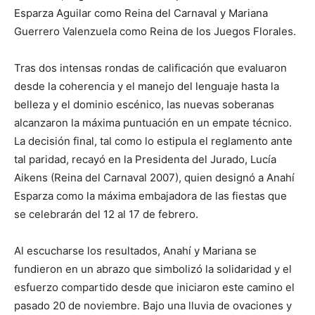
Esparza Aguilar como Reina del Carnaval y Mariana
Guerrero Valenzuela como Reina de los Juegos Florales.
Tras dos intensas rondas de calificación que evaluaron
desde la coherencia y el manejo del lenguaje hasta la
belleza y el dominio escénico, las nuevas soberanas
alcanzaron la máxima puntuación en un empate técnico.
La decisión final, tal como lo estipula el reglamento ante
tal paridad, recayó en la Presidenta del Jurado, Lucía
Aikens (Reina del Carnaval 2007), quien designó a Anahí
Esparza como la máxima embajadora de las fiestas que
se celebrarán del 12 al 17 de febrero.
Al escucharse los resultados, Anahí y Mariana se
fundieron en un abrazo que simbolizó la solidaridad y el
esfuerzo compartido desde que iniciaron este camino el
pasado 20 de noviembre. Bajo una lluvia de ovaciones y