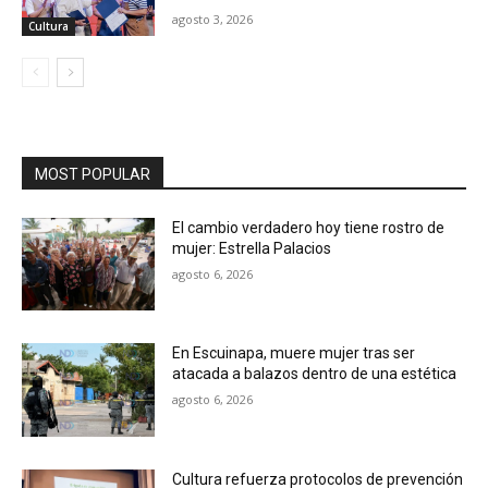
agosto 3, 2026
Cultura
MOST POPULAR
El cambio verdadero hoy tiene rostro de
mujer: Estrella Palacios
agosto 6, 2026
En Escuinapa, muere mujer tras ser
atacada a balazos dentro de una estética
agosto 6, 2026
Cultura refuerza protocolos de prevención