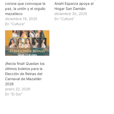
corona que convoque la
Anahí Esparza apoya al
paz, la unión y el orgullo
Hogar San Damián
mazatleco
diciembre 30, 2025
diciembre 19, 2025
En "Cultura"
En "Cultura"
¡Recta final! Quedan los
últimos boletos para la
Elección de Reinas del
Carnaval de Mazatlán
2026
enero 22, 2026
En "El Sur"