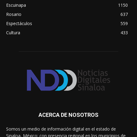
Escuinapa
1150
Rosario
637
Espectáculos
559
Cultura
433
ACERCA DE NOSOTROS
Somos un medio de información digital en el estado de
Sinaloa, México; con presencia regional en los municipios de