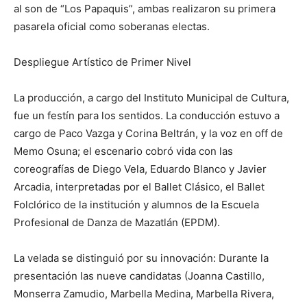
al son de “Los Papaquis”, ambas realizaron su primera
pasarela oficial como soberanas electas.
Despliegue Artístico de Primer Nivel
La producción, a cargo del Instituto Municipal de Cultura,
fue un festín para los sentidos. La conducción estuvo a
cargo de Paco Vazga y Corina Beltrán, y la voz en off de
Memo Osuna; el escenario cobró vida con las
coreografías de Diego Vela, Eduardo Blanco y Javier
Arcadia, interpretadas por el Ballet Clásico, el Ballet
Folclórico de la institución y alumnos de la Escuela
Profesional de Danza de Mazatlán (EPDM).
La velada se distinguió por su innovación: Durante la
presentación las nueve candidatas (Joanna Castillo,
Monserra Zamudio, Marbella Medina, Marbella Rivera,