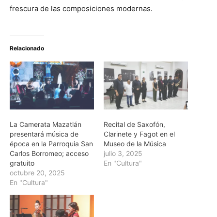
frescura de las composiciones modernas.
Relacionado
La Camerata Mazatlán
Recital de Saxofón,
presentará música de
Clarinete y Fagot en el
época en la Parroquia San
Museo de la Música
Carlos Borromeo; acceso
julio 3, 2025
gratuito
En "Cultura"
octubre 20, 2025
En "Cultura"