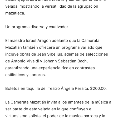
velada, mostrando la versatilidad de la agrupación
mazatleca.
Un programa diverso y cautivador
El maestro Israel Aragón adelantó que la Camerata
Mazatlán también ofrecerá un programa variado que
incluye obras de Jean Sibelius, además de selecciones
de Antonio Vivaldi y Johann Sebastian Bach,
garantizando una experiencia rica en contrastes
estilísticos y sonoros.
Boletos en taquilla del Teatro Ángela Peralta: $200.00.
La Camerata Mazatlán invita a los amantes de la música a
ser parte de esta velada en la que confluyen el
virtuosismo solista, el poder de la música barroca y la