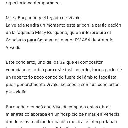
repertorio contemporáneo.
Mitzy Burgueño y el legado de Vivaldi
La velada tendrá un momento estelar con la participación
de la fagotista Mitzy Burgueño, quien interpretará el
Concierto para fagot en mi menor RV 484 de Antonio
Vivaldi.
Este concierto, uno de los 39 que el compositor
veneciano escribió para este instrumento, forma parte de
un repertorio poco conocido fuera del ámbito fagotista,
pues generalmente Vivaldi se asocia con sus conciertos
para violín.
Burgueño destacó que Vivaldi compuso estas obras
mientras colaboraba en un hospicio de niñas en Venecia,
donde ellas recibían formación musical e interpretaban