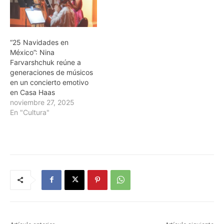
“25 Navidades en
México”: Nina
Farvarshchuk reúne a
generaciones de músicos
en un concierto emotivo
en Casa Haas
noviembre 27, 2025
En "Cultura"