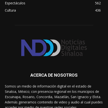
Espectáculos
562
Cultura
436
ACERCA DE NOSOTROS
Somos un medio de información digital en el estado de
Sinaloa, México; con presencia regional en los municipios de
Escuinapa, Rosario, Concordia, Mazatlán, San Ignacio y Elota.
Además generamos contenido de video y audio al cual puedes
acceder por medio de nuestras redes sociales.