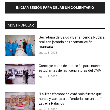
INICIAR SESIÓN PARA DEJAR UN COMENTARIO
MOST POPULAR
Secretaría de Salud y Beneficencia Pública
realizan jornada de reconstrucción
mamaria
agosto 8, 2026
Concluye curso de inducción para nuevos
estudiantes de las licenciaturas del CMA
agosto 8, 2026
”La Transformación está más fuerte que
nunca y vamos a defenderla con unidad”:
Estrella Palacios
agosto 8, 2026