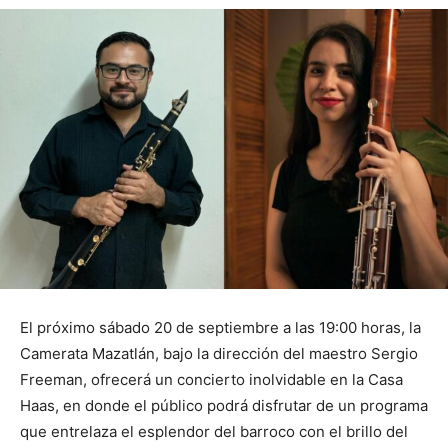
El próximo sábado 20 de septiembre a las 19:00 horas, la
Camerata Mazatlán, bajo la dirección del maestro Sergio
Freeman, ofrecerá un concierto inolvidable en la Casa
Haas, en donde el público podrá disfrutar de un programa
que entrelaza el esplendor del barroco con el brillo del