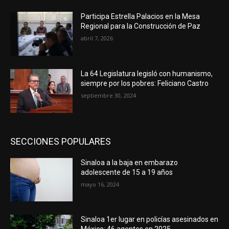
Participa Estrella Palacios en la Mesa
Regional para la Construcción de Paz
abril 7, 2026
La 64 Legislatura legisló con humanismo,
siempre por los pobres: Feliciano Castro
septiembre 30, 2024
SECCIONES POPULARES
Sinaloa a la baja en embarazo
adolescente de 15 a 19 años
mayo 16, 2024
Sinaloa 1er lugar en policías asesinados en