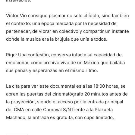
Víctor Vio consigue plasmar no solo al ídolo, sino también
el contexto: una época marcada por la necesidad de
pertenecer, de vibrar en colectivo y compartir un instante
donde la música era la brújula que unía a todos.
Rigo: Una confesión, conserva intacta su capacidad de
emocionar, como archivo vivo de un México que bailaba
sus penas y esperanzas en el mismo ritmo.
La cita para ver este documental es a las 18:00 horas, se
abren las puertas del cinematógrafo 20 minutos antes de
la proyección, siendo el acceso por la entrada principal
del CMA en calle Carnaval S/N frente a la Plazuela
Machado, la entrada es gratuita, con cupo limitado.