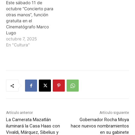
Este sábado 11 de
octubre “Concierto para
otras manos”, función
gratuita en el
Cinematógrafo Marco
Lugo
octubre 7, 2025
En "Cultura"
Artículo anterior
Artículo siguiente
La Camerata Mazatlán
Gobernador Rocha Moya
iluminará la Casa Haas con
hace nuevos nombramientos
Vivaldi, Márquez, Sibelius y
en su gabinete