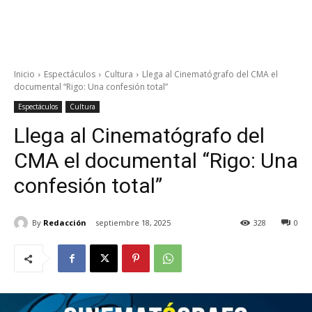
Inicio
Espectáculos
Cultura
Llega al Cinematógrafo del CMA el
documental “Rigo: Una confesión total”
Espectáculos
Cultura
Llega al Cinematógrafo del
CMA el documental “Rigo: Una
confesión total”
By
Redacción
septiembre 18, 2025
328
0