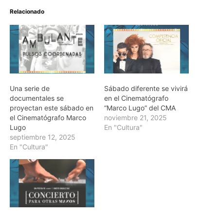
Relacionado
Una serie de
Sábado diferente se vivirá
documentales se
en el Cinematógrafo
proyectan este sábado en
“Marco Lugo” del CMA
el Cinematógrafo Marco
noviembre 21, 2025
Lugo
En "Cultura"
septiembre 12, 2025
En "Cultura"