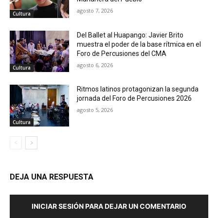
agosto 7, 2026
Cultura
Del Ballet al Huapango: Javier Brito
muestra el poder de la base rítmica en el
Foro de Percusiones del CMA
agosto 6, 2026
Cultura
Ritmos latinos protagonizan la segunda
jornada del Foro de Percusiones 2026
agosto 5, 2026
Cultura
DEJA UNA RESPUESTA
INICIAR SESIÓN PARA DEJAR UN COMENTARIO