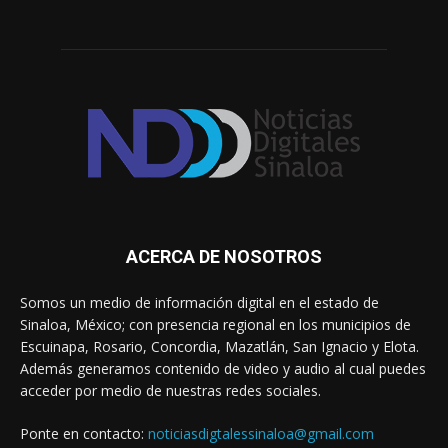
ACERCA DE NOSOTROS
Somos un medio de información digital en el estado de
Sinaloa, México; con presencia regional en los municipios de
Escuinapa, Rosario, Concordia, Mazatlán, San Ignacio y Elota.
Además generamos contenido de video y audio al cual puedes
acceder por medio de nuestras redes sociales.
Ponte en contacto:
noticiasdigtalessinaloa@gmail.com