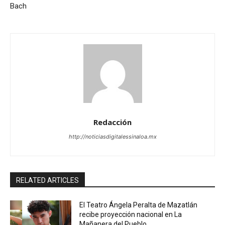
Bach
Redacción
http://noticiasdigitalessinaloa.mx
RELATED ARTICLES
El Teatro Ángela Peralta de Mazatlán
recibe proyección nacional en La
Mañanera del Pueblo