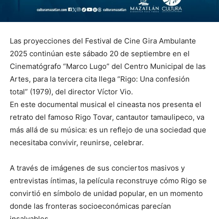
Las proyecciones del Festival de Cine Gira Ambulante
2025 continúan este sábado 20 de septiembre en el
Cinematógrafo “Marco Lugo” del Centro Municipal de las
Artes, para la tercera cita llega “Rigo: Una confesión
total” (1979), del director Víctor Vio.
En este documental musical el cineasta nos presenta el
retrato del famoso Rigo Tovar, cantautor tamaulipeco, va
más allá de su música: es un reflejo de una sociedad que
necesitaba convivir, reunirse, celebrar.
A través de imágenes de sus conciertos masivos y
entrevistas íntimas, la película reconstruye cómo Rigo se
convirtió en símbolo de unidad popular, en un momento
donde las fronteras socioeconómicas parecían
insalvables.