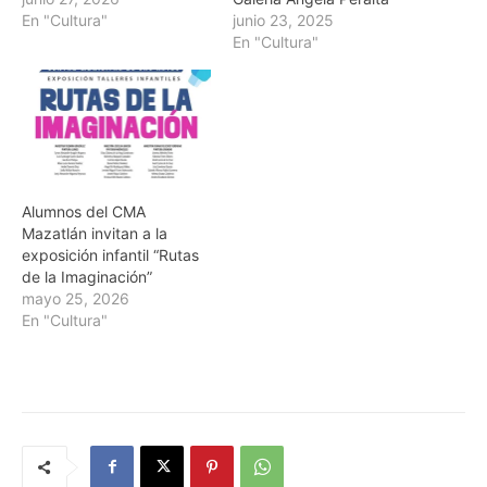
En "Cultura"
junio 23, 2025
En "Cultura"
Alumnos del CMA
Mazatlán invitan a la
exposición infantil “Rutas
de la Imaginación”
mayo 25, 2026
En "Cultura"