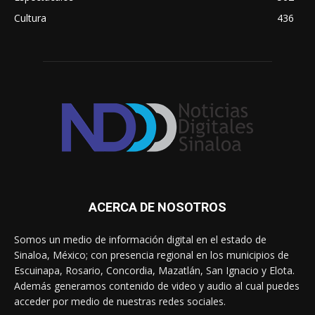
Cultura
436
ACERCA DE NOSOTROS
Somos un medio de información digital en el estado de
Sinaloa, México; con presencia regional en los municipios de
Escuinapa, Rosario, Concordia, Mazatlán, San Ignacio y Elota.
Además generamos contenido de video y audio al cual puedes
acceder por medio de nuestras redes sociales.