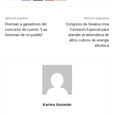
Artículo anterior
Artículo siguiente
Premian a ganadores del
Congreso de Sinaloa crea
concurso de cuento “Las
Comisión Especial para
historias de mi pueblo”
atender problemática de
altos cobros de energía
eléctrica
Karina Guzmán