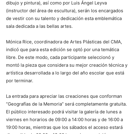
dibujo y pintura), así como por Luis Ángel Leyva
(instructor del área de escultura), serán los encargados
de vestir con su talento y dedicación esta emblemática
sala dedicada a las bellas artes.
Mónica Rice, coordinadora de Artes Plásticas del CMA,
indicó que para esta edición se optó por una temática
libre. De este modo, cada participante seleccionó y
montó la pieza que considera su mejor creación técnica y
artística desarrollada a lo largo del año escolar que está
por terminar.
La entrada para apreciar las creaciones que conforman
“Geografías de la Memoria” será completamente gratuita.
El público interesado podrá visitar la galería de lunes a
viernes en horarios de 09:00 a 14:00 horas y de 16:00 a
19:00 horas, mientras que los sábados el acceso estará