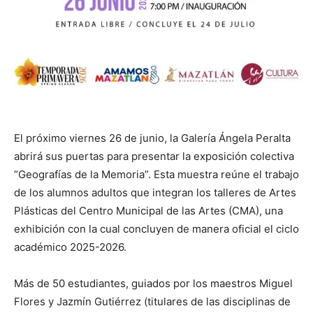
El próximo viernes 26 de junio, la Galería Ángela Peralta
abrirá sus puertas para presentar la exposición colectiva
“Geografías de la Memoria”. Esta muestra reúne el trabajo
de los alumnos adultos que integran los talleres de Artes
Plásticas del Centro Municipal de las Artes (CMA), una
exhibición con la cual concluyen de manera oficial el ciclo
académico 2025-2026.
Más de 50 estudiantes, guiados por los maestros Miguel
Flores y Jazmín Gutiérrez (titulares de las disciplinas de