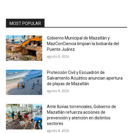
MOST POPULAR
Gobierno Municipal de Mazatlán y
MazConCiencia limpian la biobarda del
Puente Juárez
agosto 8, 2026
Protección Civil y Escuadrón de
Salvamento Acuático anuncian apertura
de playas de Mazatlán
agosto 8, 2026
Ante lluvias torrenciales, Gobierno de
Mazatlán refuerza acciones de
prevención y atención en distintos
sectores
agosto 8, 2026