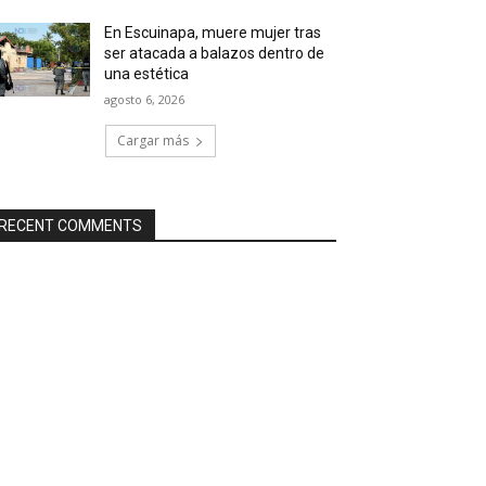
En Escuinapa, muere mujer tras
ser atacada a balazos dentro de
una estética
agosto 6, 2026
Cargar más
RECENT COMMENTS