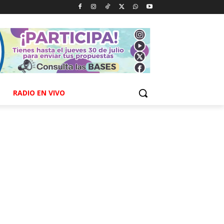
RADIO EN VIVO