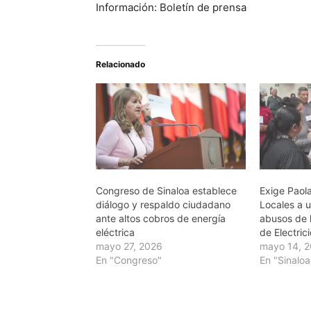
Información: Boletín de prensa
Relacionado
Congreso de Sinaloa establece
Exige Paol
diálogo y respaldo ciudadano
Locales a u
ante altos cobros de energía
abusos de 
eléctrica
de Electric
mayo 27, 2026
mayo 14, 
En "Congreso"
En "Sinaloa