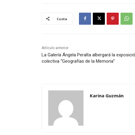
Cuota
Artículo anterior
La Galería Ángela Peralta albergará la exposici
colectiva “Geografías de la Memoria”
Karina Guzmán