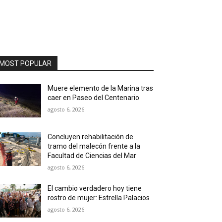
MOST POPULAR
Muere elemento de la Marina tras
caer en Paseo del Centenario
agosto 6, 2026
Concluyen rehabilitación de
tramo del malecón frente a la
Facultad de Ciencias del Mar
agosto 6, 2026
El cambio verdadero hoy tiene
rostro de mujer: Estrella Palacios
agosto 6, 2026