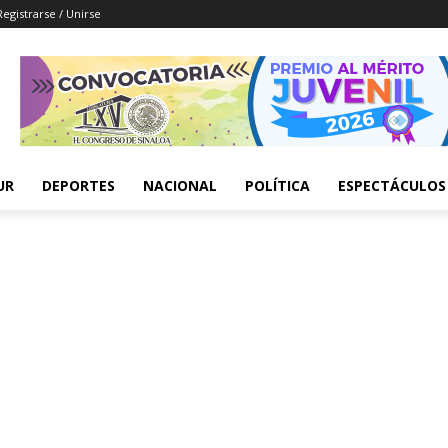
Registrarse / Unirse
UR
DEPORTES
NACIONAL
POLÍTICA
ESPECTÁCULOS