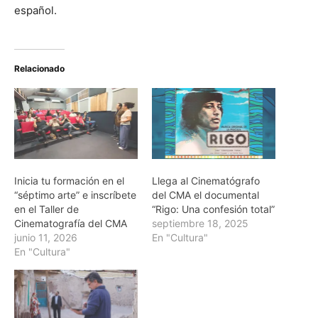
español.
Relacionado
Inicia tu formación en el
Llega al Cinematógrafo
“séptimo arte” e inscríbete
del CMA el documental
en el Taller de
“Rigo: Una confesión total”
Cinematografía del CMA
septiembre 18, 2025
junio 11, 2026
En "Cultura"
En "Cultura"