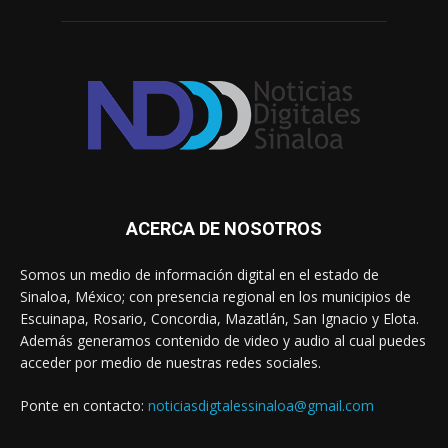
ACERCA DE NOSOTROS
Somos un medio de información digital en el estado de
Sinaloa, México; con presencia regional en los municipios de
Escuinapa, Rosario, Concordia, Mazatlán, San Ignacio y Elota.
Además generamos contenido de video y audio al cual puedes
acceder por medio de nuestras redes sociales.
Ponte en contacto:
noticiasdigtalessinaloa@gmail.com