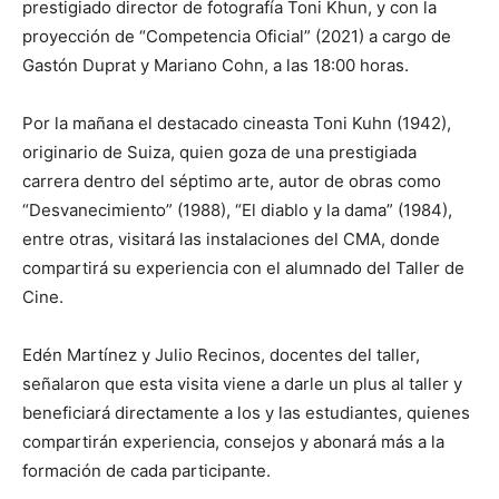
prestigiado director de fotografía Toni Khun, y con la
proyección de “Competencia Oficial” (2021) a cargo de
Gastón Duprat y Mariano Cohn, a las 18:00 horas.
Por la mañana el destacado cineasta Toni Kuhn (1942),
originario de Suiza, quien goza de una prestigiada
carrera dentro del séptimo arte, autor de obras como
“Desvanecimiento” (1988), “El diablo y la dama” (1984),
entre otras, visitará las instalaciones del CMA, donde
compartirá su experiencia con el alumnado del Taller de
Cine.
Edén Martínez y Julio Recinos, docentes del taller,
señalaron que esta visita viene a darle un plus al taller y
beneficiará directamente a los y las estudiantes, quienes
compartirán experiencia, consejos y abonará más a la
formación de cada participante.