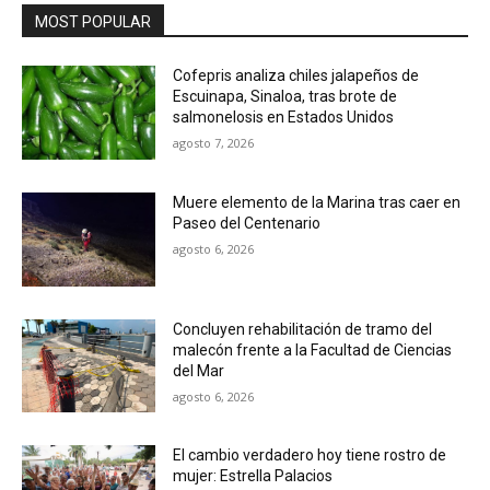
MOST POPULAR
Cofepris analiza chiles jalapeños de
Escuinapa, Sinaloa, tras brote de
salmonelosis en Estados Unidos
agosto 7, 2026
Muere elemento de la Marina tras caer en
Paseo del Centenario
agosto 6, 2026
Concluyen rehabilitación de tramo del
malecón frente a la Facultad de Ciencias
del Mar
agosto 6, 2026
El cambio verdadero hoy tiene rostro de
mujer: Estrella Palacios