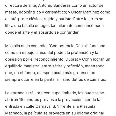
directora de arte; Antonio Banderas como un actor de
masas, egocéntrico y carismático; y Óscar Martínez como
el intérprete clásico, rígido y purista. Entre los tres se
libra una batalla de egos tan hilarante como incómoda,
donde el arte y el absurdo se confunden.
Más allá de la comedia, “Competencia Oficial” funciona
como un espejo cínico del poder, la pretensión y la
obsesión por el reconocimiento. Duprat y Cohn logran un
equilibrio magistral entre sátira y reflexión, mostrando
que, en el fondo, el espectáculo más grotesco no
siempre ocurre en la pantalla… sino detrás de cámaras.
La entrada será libre con cupo limitado, las puertas se
abrirán 15 minutos previos a la proyección siendo la
entrada en calle Carnaval S/N frente a la Plazuela
Machado, la película se proyecta en su idioma original