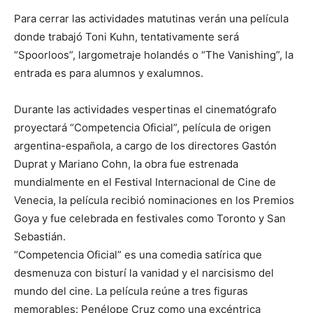
Para cerrar las actividades matutinas verán una película
donde trabajó Toni Kuhn, tentativamente será
“Spoorloos”, largometraje holandés o “The Vanishing”, la
entrada es para alumnos y exalumnos.
Durante las actividades vespertinas el cinematógrafo
proyectará “Competencia Oficial”, película de origen
argentina-española, a cargo de los directores Gastón
Duprat y Mariano Cohn, la obra fue estrenada
mundialmente en el Festival Internacional de Cine de
Venecia, la película recibió nominaciones en los Premios
Goya y fue celebrada en festivales como Toronto y San
Sebastián.
“Competencia Oficial” es una comedia satírica que
desmenuza con bisturí la vanidad y el narcisismo del
mundo del cine. La película reúne a tres figuras
memorables: Penélope Cruz como una excéntrica