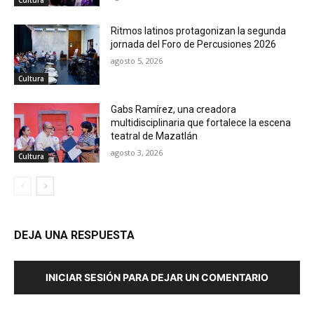
Ritmos latinos protagonizan la segunda
jornada del Foro de Percusiones 2026
agosto 5, 2026
Cultura
Gabs Ramírez, una creadora
multidisciplinaria que fortalece la escena
teatral de Mazatlán
agosto 3, 2026
Cultura
DEJA UNA RESPUESTA
INICIAR SESIÓN PARA DEJAR UN COMENTARIO