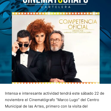
Intensa e interesante actividad tendrá este sábado 22 de
noviembre el Cinematógrafo “Marco Lugo” del Centro
Municipal de las Artes, primero con la visita del