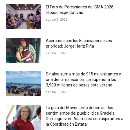
El Foro de Percusiones del CMA 2026
rebasó expectativas
agosto 9, 2026
Acercarse con los Escuinapenses es
prioridad: Jorge Hariz Piña
agosto 9, 2026
Sinaloa suma más de 915 mil visitantes y
una derrama económica superior a los
3,900 millones de pesos este verano
agosto 9, 2026
La guía del Movimiento deben ser los
sentimientos del pueblo, dice Graciela
Domínguez en Asamblea con aspirantes a
la Coordinación Estatal