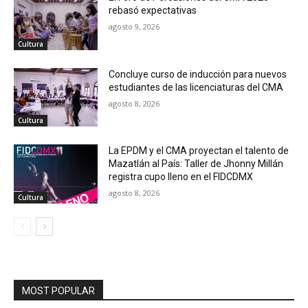
rebasó expectativas
agosto 9, 2026
Cultura
Concluye curso de inducción para nuevos
estudiantes de las licenciaturas del CMA
agosto 8, 2026
Cultura
La EPDM y el CMA proyectan el talento de
Mazatlán al País: Taller de Jhonny Millán
registra cupo lleno en el FIDCDMX
agosto 8, 2026
Cultura
MOST POPULAR