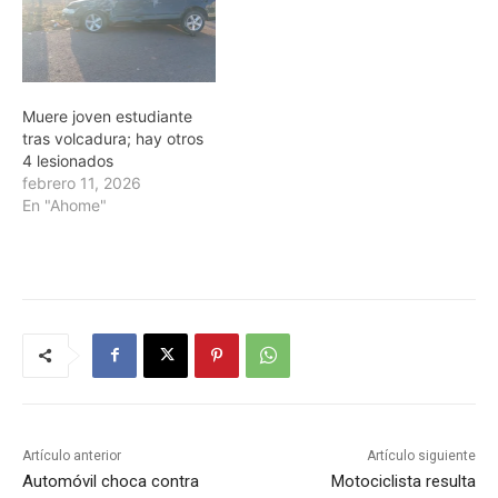
Muere joven estudiante
tras volcadura; hay otros
4 lesionados
febrero 11, 2026
En "Ahome"
Artículo anterior
Artículo siguiente
Automóvil choca contra
Motociclista resulta