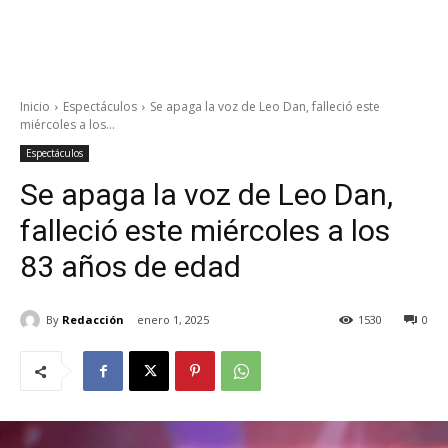
Inicio
Espectáculos
Se apaga la voz de Leo Dan, falleció este
miércoles a los...
Espectáculos
Se apaga la voz de Leo Dan,
falleció este miércoles a los
83 años de edad
By
Redacción
enero 1, 2025
1530
0