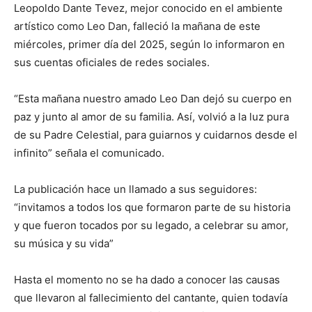
Leopoldo Dante Tevez, mejor conocido en el ambiente
artístico como Leo Dan, falleció la mañana de este
miércoles, primer día del 2025, según lo informaron en
sus cuentas oficiales de redes sociales.
“Esta mañana nuestro amado Leo Dan dejó su cuerpo en
paz y junto al amor de su familia. Así, volvió a la luz pura
de su Padre Celestial, para guiarnos y cuidarnos desde el
infinito” señala el comunicado.
La publicación hace un llamado a sus seguidores:
“invitamos a todos los que formaron parte de su historia
y que fueron tocados por su legado, a celebrar su amor,
su música y su vida”
Hasta el momento no se ha dado a conocer las causas
que llevaron al fallecimiento del cantante, quien todavía