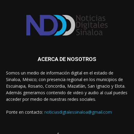
ACERCA DE NOSOTROS
Somos un medio de información digital en el estado de
Sinaloa, México; con presencia regional en los municipios de
Escuinapa, Rosario, Concordia, Mazatlán, San Ignacio y Elota.
Además generamos contenido de video y audio al cual puedes
acceder por medio de nuestras redes sociales.
Ponte en contacto:
noticiasdigtalessinaloa@gmail.com