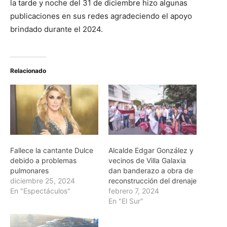
la tarde y noche del 31 de diciembre hizo algunas
publicaciones en sus redes agradeciendo el apoyo
brindado durante el 2024.
Relacionado
Fallece la cantante Dulce
Alcalde Edgar González y
debido a problemas
vecinos de Villa Galaxia
pulmonares
dan banderazo a obra de
diciembre 25, 2024
reconstrucción del drenaje
En "Espectáculos"
febrero 7, 2024
En "El Sur"