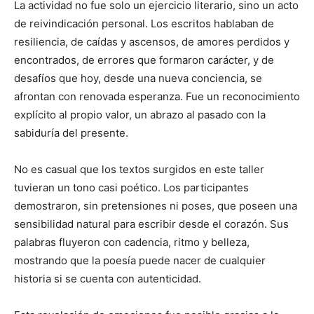
La actividad no fue solo un ejercicio literario, sino un acto
de reivindicación personal. Los escritos hablaban de
resiliencia, de caídas y ascensos, de amores perdidos y
encontrados, de errores que formaron carácter, y de
desafíos que hoy, desde una nueva conciencia, se
afrontan con renovada esperanza. Fue un reconocimiento
explícito al propio valor, un abrazo al pasado con la
sabiduría del presente.
No es casual que los textos surgidos en este taller
tuvieran un tono casi poético. Los participantes
demostraron, sin pretensiones ni poses, que poseen una
sensibilidad natural para escribir desde el corazón. Sus
palabras fluyeron con cadencia, ritmo y belleza,
mostrando que la poesía puede nacer de cualquier
historia si se cuenta con autenticidad.