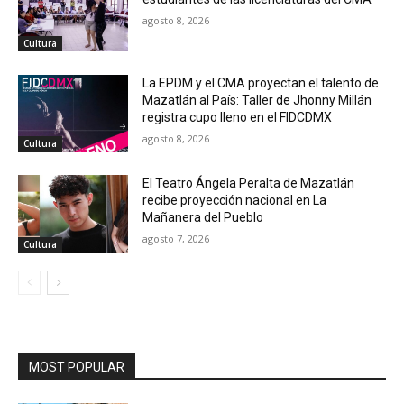
agosto 8, 2026
Cultura
La EPDM y el CMA proyectan el talento de
Mazatlán al País: Taller de Jhonny Millán
registra cupo lleno en el FIDCDMX
agosto 8, 2026
Cultura
El Teatro Ángela Peralta de Mazatlán
recibe proyección nacional en La
Mañanera del Pueblo
agosto 7, 2026
Cultura
MOST POPULAR