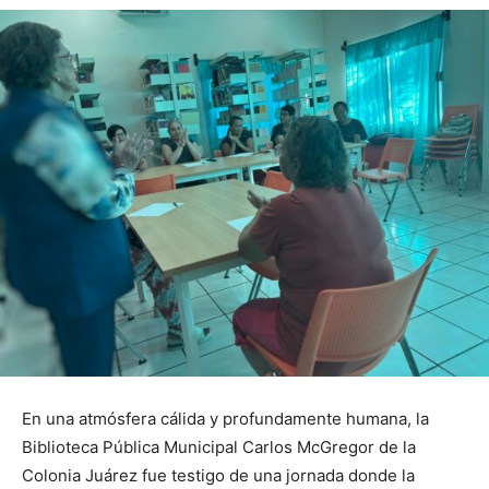
En una atmósfera cálida y profundamente humana, la
Biblioteca Pública Municipal Carlos McGregor de la
Colonia Juárez fue testigo de una jornada donde la