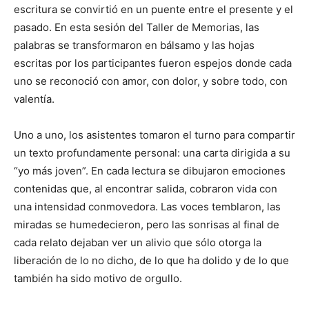
escritura se convirtió en un puente entre el presente y el
pasado. En esta sesión del Taller de Memorias, las
palabras se transformaron en bálsamo y las hojas
escritas por los participantes fueron espejos donde cada
uno se reconoció con amor, con dolor, y sobre todo, con
valentía.
Uno a uno, los asistentes tomaron el turno para compartir
un texto profundamente personal: una carta dirigida a su
“yo más joven”. En cada lectura se dibujaron emociones
contenidas que, al encontrar salida, cobraron vida con
una intensidad conmovedora. Las voces temblaron, las
miradas se humedecieron, pero las sonrisas al final de
cada relato dejaban ver un alivio que sólo otorga la
liberación de lo no dicho, de lo que ha dolido y de lo que
también ha sido motivo de orgullo.