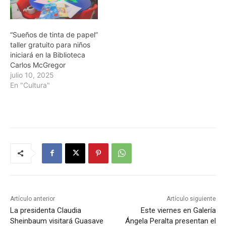
“Sueños de tinta de papel”
taller gratuito para niños
iniciará en la Biblioteca
Carlos McGregor
julio 10, 2025
En "Cultura"
Artículo anterior
Artículo siguiente
La presidenta Claudia
Este viernes en Galería
Sheinbaum visitará Guasave
Ángela Peralta presentan el