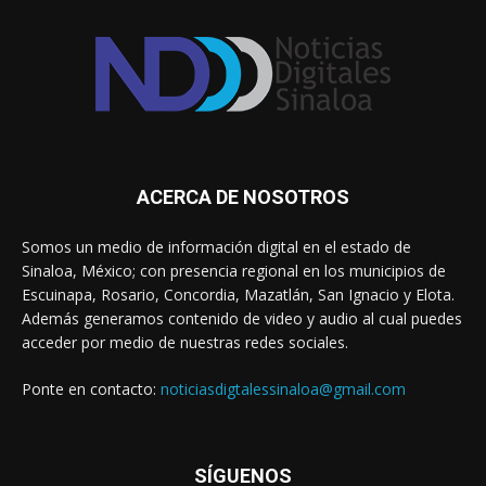
ACERCA DE NOSOTROS
Somos un medio de información digital en el estado de
Sinaloa, México; con presencia regional en los municipios de
Escuinapa, Rosario, Concordia, Mazatlán, San Ignacio y Elota.
Además generamos contenido de video y audio al cual puedes
acceder por medio de nuestras redes sociales.
Ponte en contacto:
noticiasdigtalessinaloa@gmail.com
SÍGUENOS