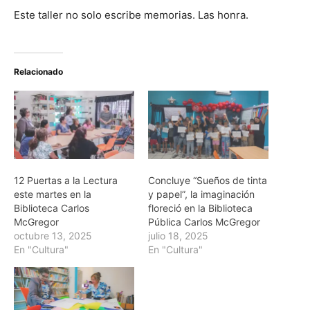
Este taller no solo escribe memorias. Las honra.
Relacionado
12 Puertas a la Lectura
Concluye “Sueños de tinta
este martes en la
y papel”, la imaginación
Biblioteca Carlos
floreció en la Biblioteca
McGregor
Pública Carlos McGregor
octubre 13, 2025
julio 18, 2025
En "Cultura"
En "Cultura"