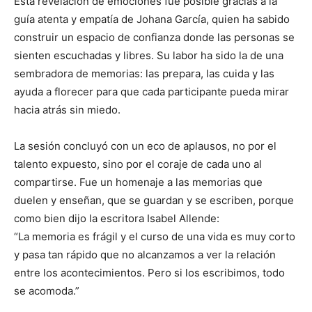
Esta revelación de emociones fue posible gracias a la
guía atenta y empatía de Johana García, quien ha sabido
construir un espacio de confianza donde las personas se
sienten escuchadas y libres. Su labor ha sido la de una
sembradora de memorias: las prepara, las cuida y las
ayuda a florecer para que cada participante pueda mirar
hacia atrás sin miedo.
La sesión concluyó con un eco de aplausos, no por el
talento expuesto, sino por el coraje de cada uno al
compartirse. Fue un homenaje a las memorias que
duelen y enseñan, que se guardan y se escriben, porque
como bien dijo la escritora Isabel Allende:
“La memoria es frágil y el curso de una vida es muy corto
y pasa tan rápido que no alcanzamos a ver la relación
entre los acontecimientos. Pero si los escribimos, todo
se acomoda.”