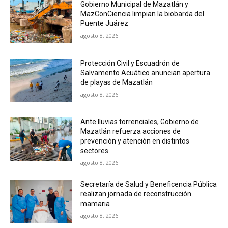
Gobierno Municipal de Mazatlán y
MazConCiencia limpian la biobarda del
Puente Juárez
agosto 8, 2026
Protección Civil y Escuadrón de
Salvamento Acuático anuncian apertura
de playas de Mazatlán
agosto 8, 2026
Ante lluvias torrenciales, Gobierno de
Mazatlán refuerza acciones de
prevención y atención en distintos
sectores
agosto 8, 2026
Secretaría de Salud y Beneficencia Pública
realizan jornada de reconstrucción
mamaria
agosto 8, 2026