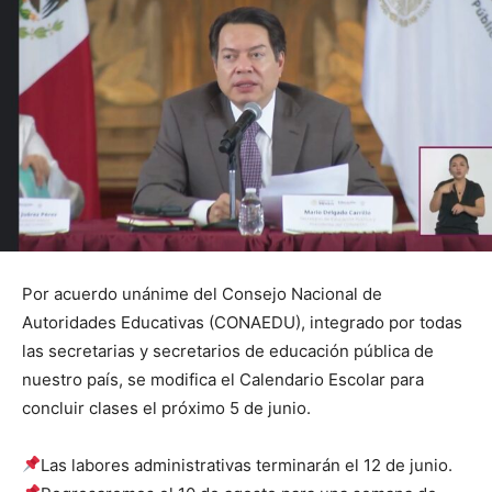
Por acuerdo unánime del Consejo Nacional de
Autoridades Educativas (CONAEDU), integrado por todas
las secretarias y secretarios de educación pública de
nuestro país, se modifica el Calendario Escolar para
concluir clases el próximo 5 de junio.
Las labores administrativas terminarán el 12 de junio.