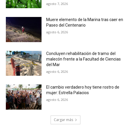
agosto 7, 2026
Muere elemento de la Marina tras caer en
Paseo del Centenario
agosto 6, 2026
Concluyen rehabilitación de tramo del
malecón frente a la Facultad de Ciencias
del Mar
agosto 6, 2026
El cambio verdadero hoy tiene rostro de
mujer: Estrella Palacios
agosto 6, 2026
Cargar más