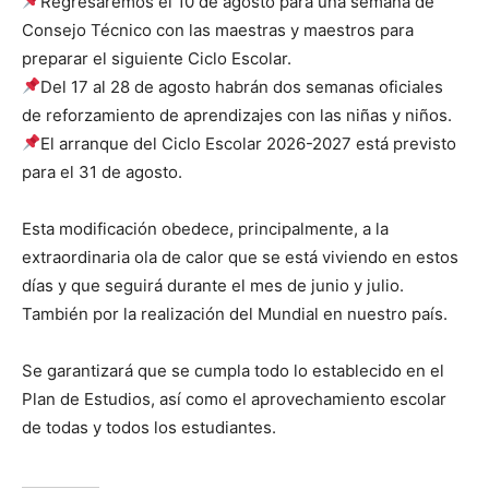
Regresaremos el 10 de agosto para una semana de
Consejo Técnico con las maestras y maestros para
preparar el siguiente Ciclo Escolar.
Del 17 al 28 de agosto habrán dos semanas oficiales
de reforzamiento de aprendizajes con las niñas y niños.
El arranque del Ciclo Escolar 2026-2027 está previsto
para el 31 de agosto.
Esta modificación obedece, principalmente, a la
extraordinaria ola de calor que se está viviendo en estos
días y que seguirá durante el mes de junio y julio.
También por la realización del Mundial en nuestro país.
Se garantizará que se cumpla todo lo establecido en el
Plan de Estudios, así como el aprovechamiento escolar
de todas y todos los estudiantes.