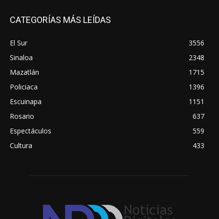
CATEGORÍAS MÁS LEÍDAS
El Sur
3556
Sinaloa
2348
Mazatlán
1715
Policiaca
1396
Escuinapa
1151
Rosario
637
Espectáculos
559
Cultura
433