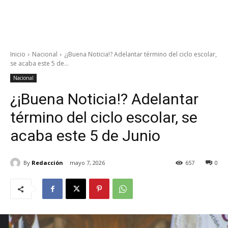
Inicio
Nacional
¿¡Buena Noticia!? Adelantar término del ciclo escolar,
se acaba este 5 de...
Nacional
¿¡Buena Noticia!? Adelantar
término del ciclo escolar, se
acaba este 5 de Junio
By
Redacción
mayo 7, 2026
657
0