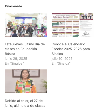
Relacionado
Este jueves, último día de
Conoce el Calendario
clases en Educación
Escolar 2025-2026 para
Básica
Sinaloa
junio 26, 2025
julio 10, 2025
En "Sinaloa"
En "Sinaloa"
Debido al calor, el 27 de
junio, último día de clases