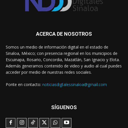
ACERCA DE NOSOTROS
Somos un medio de información digital en el estado de
Sinaloa, México; con presencia regional en los municipios de
Escuinapa, Rosario, Concordia, Mazatlán, San Ignacio y Elota.
Además generamos contenido de video y audio al cual puedes
acceder por medio de nuestras redes sociales.
Ponte en contacto:
noticiasdigtalessinaloa@gmail.com
SÍGUENOS