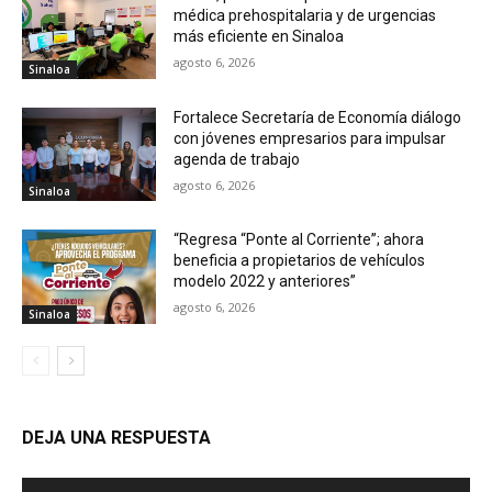
médica prehospitalaria y de urgencias
más eficiente en Sinaloa
agosto 6, 2026
Sinaloa
Fortalece Secretaría de Economía diálogo
con jóvenes empresarios para impulsar
agenda de trabajo
agosto 6, 2026
Sinaloa
“Regresa “Ponte al Corriente”; ahora
beneficia a propietarios de vehículos
modelo 2022 y anteriores”
agosto 6, 2026
Sinaloa
DEJA UNA RESPUESTA