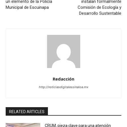
un elemento de la Policía
instalan formalmente
Municipal de Escuinapa
Comisión de Ecología y
Desarrollo Sustentable
Redacción
http://noticiasdigitalessinaloa.mx
RELATED ARTICLES
CRUM, pieza clave para una atención