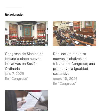
Relacionado
Congreso de Sinaloa da
Dan lectura a cuatro
lectura a cinco nuevas
nuevas iniciativas en
iniciativas en Sesión
tribuna del Congreso; una
Ordinaria
promueve la igualdad
julio 7, 2026
sustantiva
En "Congreso"
enero 15, 2026
En "Congreso"