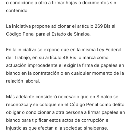
o condicione a otro a firmar hojas o documentos sin
contenido.
La iniciativa propone adicionar el artículo 269 Bis al
Código Penal para el Estado de Sinaloa.
En la iniciativa se expone que en la misma Ley Federal
del Trabajo, en su artículo 48 Bis lo marca como
actuación improcedente el exigir la firma de papeles en
blanco en la contratación o en cualquier momento de la
relación laboral.
Más adelante consideró necesario que en Sinaloa se
reconozca y se coloque en el Código Penal como delito
obligar o condicionar a otra persona a firmar papeles en
blanco para tipificar estos actos de corrupción e
injusticias que afectan a la sociedad sinaloense.