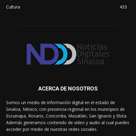
Cultura
433
ACERCA DE NOSOTROS
Somos un medio de información digital en el estado de
Sinaloa, México; con presencia regional en los municipios de
Escuinapa, Rosario, Concordia, Mazatlán, San Ignacio y Elota.
Además generamos contenido de video y audio al cual puedes
acceder por medio de nuestras redes sociales.