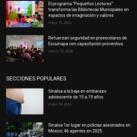
El programa “Pequeños Lectores”
transforma las Bibliotecas Municipales en
espacios de imaginación y valores
mayo 15, 2026
Refuerzan seguridad en preescolares de
Escuinapa con capacitación preventiva
marzo 13, 2026
SECCIONES POPULARES
Sinaloa a la baja en embarazo
adolescente de 15 a 19 años
mayo 16, 2024
Sinaloa 1er lugar en policías asesinados en
México; 46 agentes en 2025