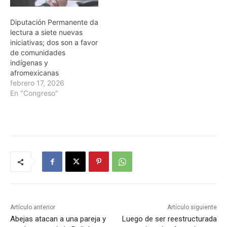
Diputación Permanente da
lectura a siete nuevas
iniciativas; dos son a favor
de comunidades
indígenas y
afromexicanas
febrero 17, 2026
En "Congreso"
Artículo anterior
Artículo siguiente
Abejas atacan a una pareja y
Luego de ser reestructurada