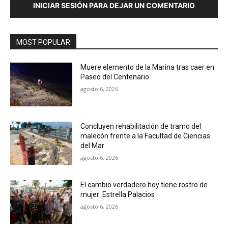
INICIAR SESIÓN PARA DEJAR UN COMENTARIO
MOST POPULAR
Muere elemento de la Marina tras caer en
Paseo del Centenario
agosto 6, 2026
Concluyen rehabilitación de tramo del
malecón frente a la Facultad de Ciencias
del Mar
agosto 6, 2026
El cambio verdadero hoy tiene rostro de
mujer: Estrella Palacios
agosto 6, 2026