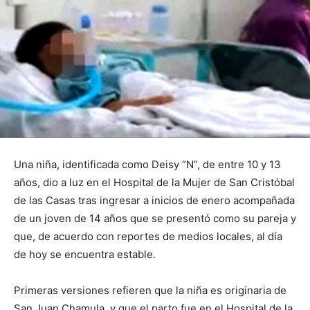
Una niña, identificada como Deisy “N”, de entre 10 y 13
años, dio a luz en el Hospital de la Mujer de San Cristóbal
de las Casas tras ingresar a inicios de enero acompañada
de un joven de 14 años que se presentó como su pareja y
que, de acuerdo con reportes de medios locales, al día
de hoy se encuentra estable.
Primeras versiones refieren que la niña es originaria de
San Juan Chamula, y que el parto fue en el Hospital de la