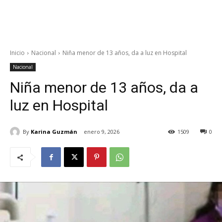
Inicio
Nacional
Niña menor de 13 años, da a luz en Hospital
Nacional
Niña menor de 13 años, da a
luz en Hospital
By
Karina Guzmán
enero 9, 2026
1509
0