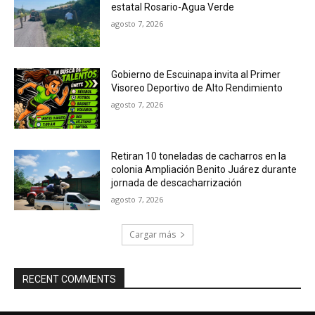
estatal Rosario-Agua Verde
agosto 7, 2026
Gobierno de Escuinapa invita al Primer
Visoreo Deportivo de Alto Rendimiento
agosto 7, 2026
Retiran 10 toneladas de cacharros en la
colonia Ampliación Benito Juárez durante
jornada de descacharrización
agosto 7, 2026
Cargar más
RECENT COMMENTS