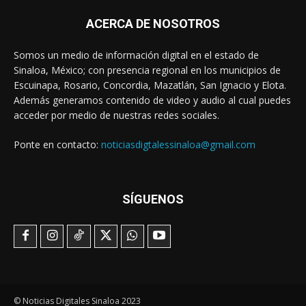
ACERCA DE NOSOTROS
Somos un medio de información digital en el estado de
Sinaloa, México; con presencia regional en los municipios de
Escuinapa, Rosario, Concordia, Mazatlán, San Ignacio y Elota.
Además generamos contenido de video y audio al cual puedes
acceder por medio de nuestras redes sociales.
Ponte en contacto:
noticiasdigtalessinaloa@gmail.com
SÍGUENOS
© Noticias Digitales Sinaloa 2023