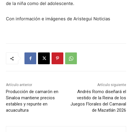
de la niña como del adolescente.
Con información e imágenes de Aristegui Noticias
Artículo anterior
Artículo siguiente
Producción de camarón en
Andrés Romo diseñará el
Sinaloa mantiene precios
vestido de la Reina de los
estables y repunte en
Juegos Florales del Carnaval
acuacultura
de Mazatlán 2026