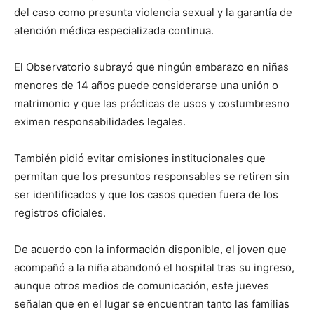
del caso como presunta violencia sexual y la garantía de
atención médica especializada continua.
El Observatorio subrayó que ningún embarazo en niñas
menores de 14 años puede considerarse una unión o
matrimonio y que las prácticas de usos y costumbresno
eximen responsabilidades legales.
También pidió evitar omisiones institucionales que
permitan que los presuntos responsables se retiren sin
ser identificados y que los casos queden fuera de los
registros oficiales.
De acuerdo con la información disponible, el joven que
acompañó a la niña abandonó el hospital tras su ingreso,
aunque otros medios de comunicación, este jueves
señalan que en el lugar se encuentran tanto las familias