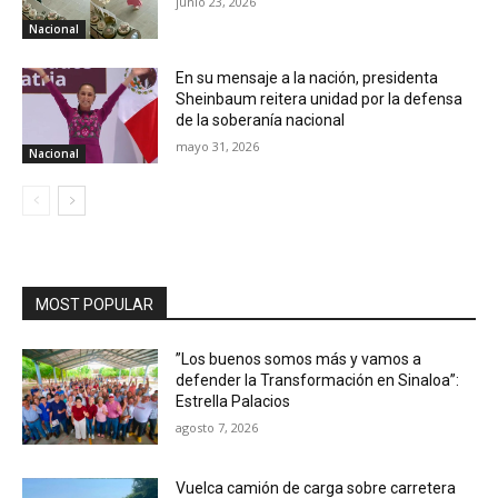
junio 23, 2026
Nacional
En su mensaje a la nación, presidenta
Sheinbaum reitera unidad por la defensa
de la soberanía nacional
mayo 31, 2026
Nacional
MOST POPULAR
”Los buenos somos más y vamos a
defender la Transformación en Sinaloa”:
Estrella Palacios
agosto 7, 2026
Vuelca camión de carga sobre carretera