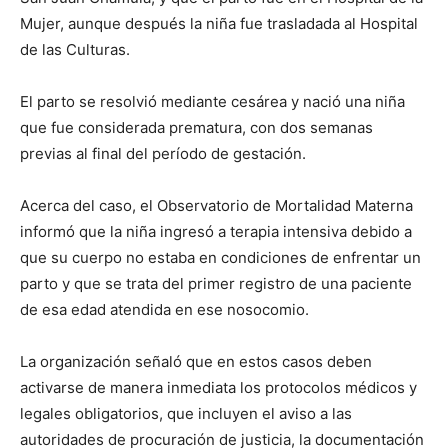
Mujer, aunque después la niña fue trasladada al Hospital
de las Culturas.
El parto se resolvió mediante cesárea y nació una niña
que fue considerada prematura, con dos semanas
previas al final del período de gestación.
Acerca del caso, el Observatorio de Mortalidad Materna
informó que la niña ingresó a terapia intensiva debido a
que su cuerpo no estaba en condiciones de enfrentar un
parto y que se trata del primer registro de una paciente
de esa edad atendida en ese nosocomio.
La organización señaló que en estos casos deben
activarse de manera inmediata los protocolos médicos y
legales obligatorios, que incluyen el aviso a las
autoridades de procuración de justicia, la documentación