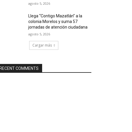
agosto 5, 2026
Llega “Contigo Mazatlán” a la
colonia Morelos y suma 57
jornadas de atención ciudadana
agosto 5, 2026
Cargar más
RECENT COMMENTS