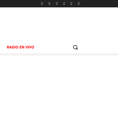
RADIO EN VIVO