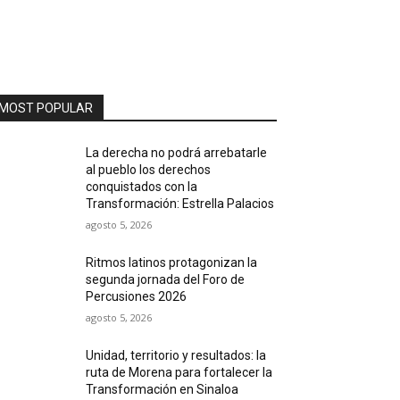
MOST POPULAR
La derecha no podrá arrebatarle
al pueblo los derechos
conquistados con la
Transformación: Estrella Palacios
agosto 5, 2026
Ritmos latinos protagonizan la
segunda jornada del Foro de
Percusiones 2026
agosto 5, 2026
Unidad, territorio y resultados: la
ruta de Morena para fortalecer la
Transformación en Sinaloa