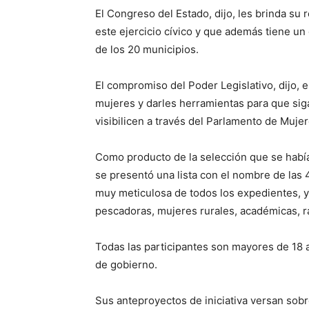
El Congreso del Estado, dijo, les brinda su
este ejercicio cívico y que además tiene u
de los 20 municipios.
El compromiso del Poder Legislativo, dijo, es
mujeres y darles herramientas para que si
visibilicen a través del Parlamento de Mujer
Como producto de la selección que se había
se presentó una lista con el nombre de las 
muy meticulosa de todos los expedientes, y 
pescadoras, mujeres rurales, académicas, r
Todas las participantes son mayores de 18 
de gobierno.
Sus anteproyectos de iniciativa versan sob