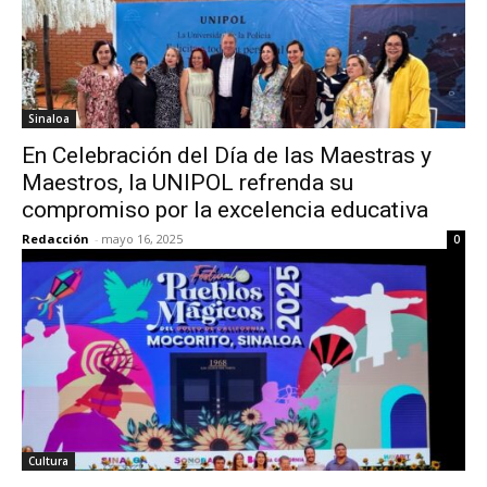
Sinaloa
En Celebración del Día de las Maestras y
Maestros, la UNIPOL refrenda su
compromiso por la excelencia educativa
Redacción
-
mayo 16, 2025
0
Cultura