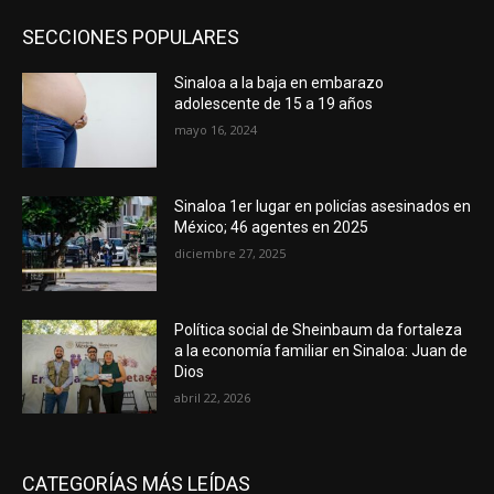
SECCIONES POPULARES
Sinaloa a la baja en embarazo
adolescente de 15 a 19 años
mayo 16, 2024
Sinaloa 1er lugar en policías asesinados en
México; 46 agentes en 2025
diciembre 27, 2025
Política social de Sheinbaum da fortaleza
a la economía familiar en Sinaloa: Juan de
Dios
abril 22, 2026
CATEGORÍAS MÁS LEÍDAS