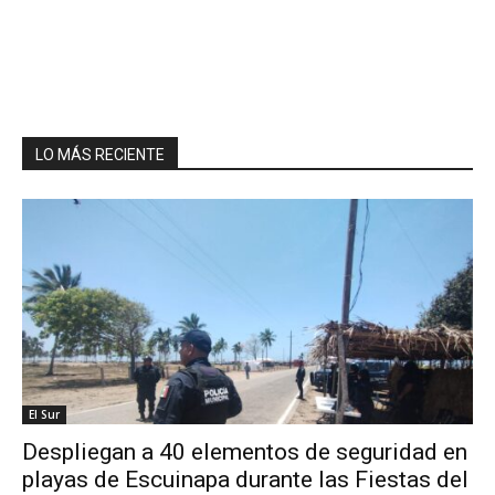
LO MÁS RECIENTE
El Sur
Despliegan a 40 elementos de seguridad en
playas de Escuinapa durante las Fiestas del