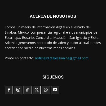
ACERCA DE NOSOTROS
Somos un medio de información digital en el estado de
Sinaloa, México; con presencia regional en los municipios de
Escuinapa, Rosario, Concordia, Mazatlán, San Ignacio y Elota.
Además generamos contenido de video y audio al cual puedes
acceder por medio de nuestras redes sociales.
Ponte en contacto:
noticiasdigtalessinaloa@gmail.com
SÍGUENOS