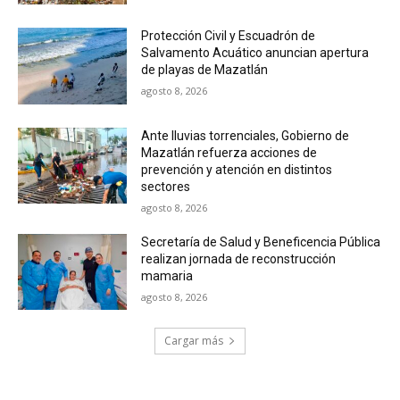
Protección Civil y Escuadrón de
Salvamento Acuático anuncian apertura
de playas de Mazatlán
agosto 8, 2026
Ante lluvias torrenciales, Gobierno de
Mazatlán refuerza acciones de
prevención y atención en distintos
sectores
agosto 8, 2026
Secretaría de Salud y Beneficencia Pública
realizan jornada de reconstrucción
mamaria
agosto 8, 2026
Cargar más