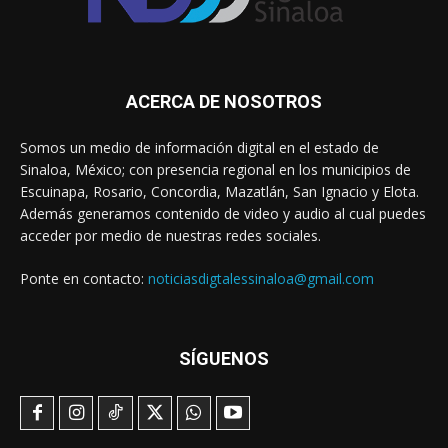
ACERCA DE NOSOTROS
Somos un medio de información digital en el estado de
Sinaloa, México; con presencia regional en los municipios de
Escuinapa, Rosario, Concordia, Mazatlán, San Ignacio y Elota.
Además generamos contenido de video y audio al cual puedes
acceder por medio de nuestras redes sociales.
Ponte en contacto:
noticiasdigtalessinaloa@gmail.com
SÍGUENOS