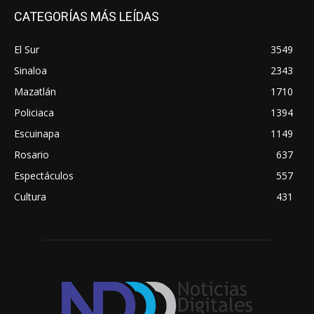
CATEGORÍAS MÁS LEÍDAS
El Sur
3549
Sinaloa
2343
Mazatlán
1710
Policiaca
1394
Escuinapa
1149
Rosario
637
Espectáculos
557
Cultura
431