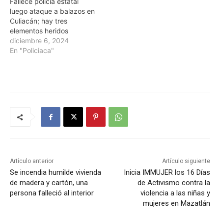
Fallece policía estatal
luego ataque a balazos en
Culiacán; hay tres
elementos heridos
diciembre 6, 2024
En "Policiaca"
Artículo anterior
Artículo siguiente
Se incendia humilde vivienda
Inicia IMMUJER los 16 Días
de madera y cartón, una
de Activismo contra la
persona falleció al interior
violencia a las niñas y
mujeres en Mazatlán