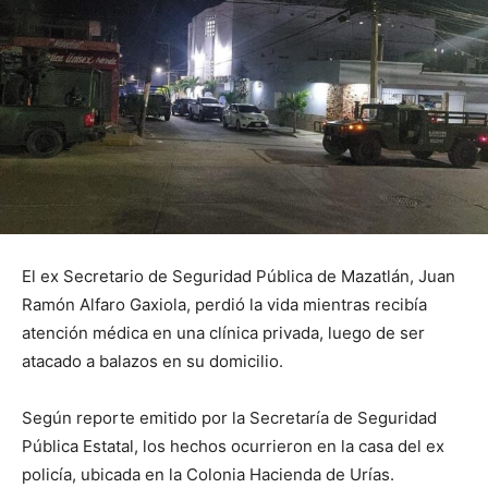
El ex Secretario de Seguridad Pública de Mazatlán, Juan
Ramón Alfaro Gaxiola, perdió la vida mientras recibía
atención médica en una clínica privada, luego de ser
atacado a balazos en su domicilio.
Según reporte emitido por la Secretaría de Seguridad
Pública Estatal, los hechos ocurrieron en la casa del ex
policía, ubicada en la Colonia Hacienda de Urías.