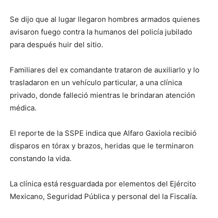
Se dijo que al lugar llegaron hombres armados quienes
avisaron fuego contra la humanos del policía jubilado
para después huir del sitio.
Familiares del ex comandante trataron de auxiliarlo y lo
trasladaron en un vehículo particular, a una clínica
privado, donde falleció mientras le brindaran atención
médica.
El reporte de la SSPE indica que Alfaro Gaxiola recibió
disparos en tórax y brazos, heridas que le terminaron
constando la vida.
La clínica está resguardada por elementos del Ejército
Mexicano, Seguridad Pública y personal del la Fiscalía.