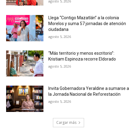
agosto 5, 2026
Llega “Contigo Mazatlán” a la colonia
Morelos y suma 57 jornadas de atención
ciudadana
agosto 5, 2026
“Más territorio y menos escritorio”:
Kristiam Espinoza recorre Eldorado
agosto 5, 2026
Invita Gobernadora Yeraldine a sumarse a
la Jornada Nacional de Reforestación
agosto 5, 2026
Cargar más