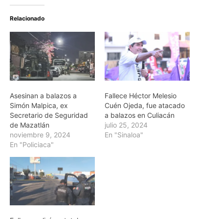
Relacionado
Asesinan a balazos a
Fallece Héctor Melesio
Simón Malpica, ex
Cuén Ojeda, fue atacado
Secretario de Seguridad
a balazos en Culiacán
de Mazatlán
julio 25, 2024
noviembre 9, 2024
En "Sinaloa"
En "Policiaca"