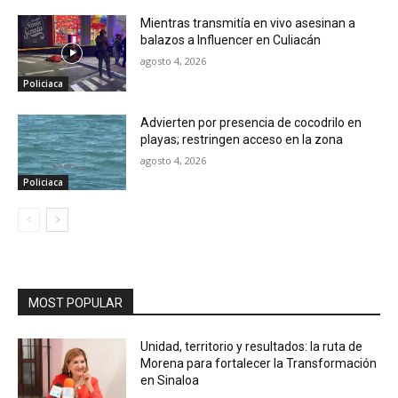
Mientras transmitía en vivo asesinan a
balazos a Influencer en Culiacán
agosto 4, 2026
Policiaca
Advierten por presencia de cocodrilo en
playas; restringen acceso en la zona
agosto 4, 2026
Policiaca
MOST POPULAR
Unidad, territorio y resultados: la ruta de
Morena para fortalecer la Transformación
en Sinaloa