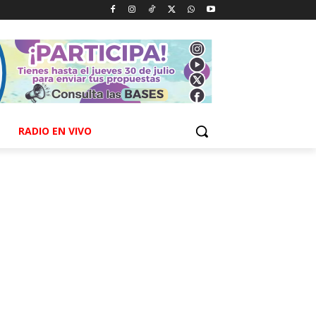
RADIO EN VIVO