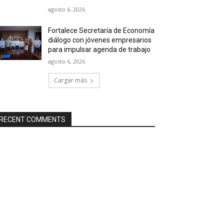
agosto 6, 2026
Fortalece Secretaría de Economía
diálogo con jóvenes empresarios
para impulsar agenda de trabajo
agosto 6, 2026
Cargar más
RECENT COMMENTS