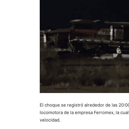
El choque se registró alrededor de las 20:0
locomotora de la empresa Ferromex, la cua
velocidad.