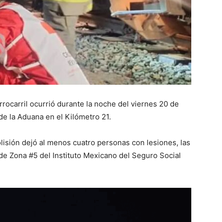
rocarril ocurrió durante la noche del viernes 20 de
de la Aduana en el Kilómetro 21.
lisión dejó al menos cuatro personas con lesiones, las
 de Zona #5 del Instituto Mexicano del Seguro Social