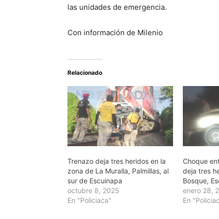
las unidades de emergencia.
Con información de Milenio
Relacionado
Trenazo deja tres heridos en la
Choque ent
zona de La Muralla, Palmillas, al
deja tres h
sur de Escuinapa
Bosque, Es
octubre 8, 2025
enero 28, 
En "Policiaca"
En "Policia