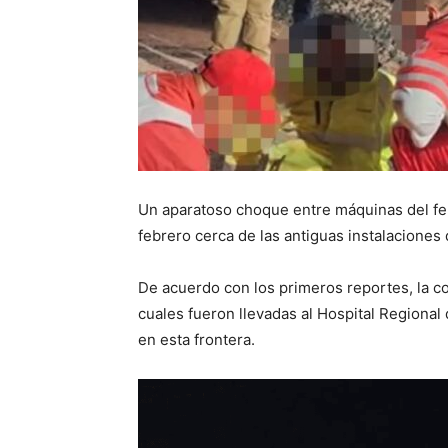
Un aparatoso choque entre máquinas del fer
febrero cerca de las antiguas instalaciones 
De acuerdo con los primeros reportes, la co
cuales fueron llevadas al Hospital Regional
en esta frontera.