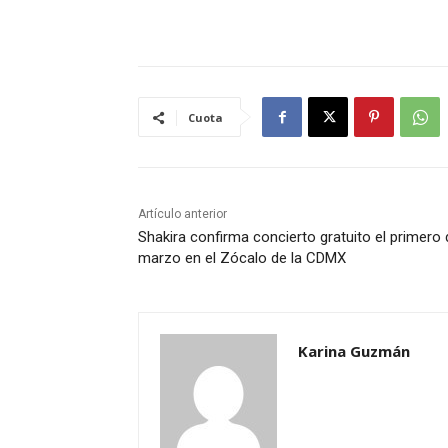
Cuota
Artículo anterior
Shakira confirma concierto gratuito el primero 
marzo en el Zócalo de la CDMX
Karina Guzmán