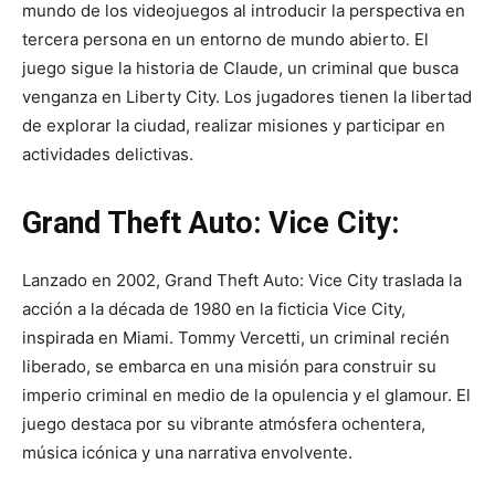
mundo de los videojuegos al introducir la perspectiva en
tercera persona en un entorno de mundo abierto. El
juego sigue la historia de Claude, un criminal que busca
venganza en Liberty City. Los jugadores tienen la libertad
de explorar la ciudad, realizar misiones y participar en
actividades delictivas.
Grand Theft Auto: Vice City:
Lanzado en 2002, Grand Theft Auto: Vice City traslada la
acción a la década de 1980 en la ficticia Vice City,
inspirada en Miami. Tommy Vercetti, un criminal recién
liberado, se embarca en una misión para construir su
imperio criminal en medio de la opulencia y el glamour. El
juego destaca por su vibrante atmósfera ochentera,
música icónica y una narrativa envolvente.