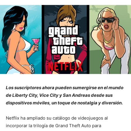
Los suscriptores ahora pueden sumergirse en el mundo
de Liberty City, Vice City y San Andreas desde sus
dispositivos móviles, un toque de nostalgia y diversión.
Netflix ha ampliado su catálogo de videojuegos al
incorporar la trilogía de Grand Theft Auto para