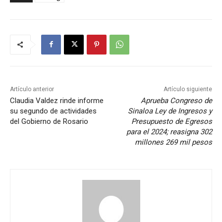
Artículo anterior
Artículo siguiente
Claudia Valdez rinde informe
Aprueba Congreso de
su segundo de actividades
Sinaloa Ley de Ingresos y
del Gobierno de Rosario
Presupuesto de Egresos
para el 2024; reasigna 302
millones 269 mil pesos