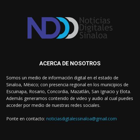
ACERCA DE NOSOTROS
Somos un medio de información digital en el estado de
Sinaloa, México; con presencia regional en los municipios de
Escuinapa, Rosario, Concordia, Mazatlán, San Ignacio y Elota.
Además generamos contenido de video y audio al cual puedes
acceder por medio de nuestras redes sociales.
Ponte en contacto:
noticiasdigtalessinaloa@gmail.com