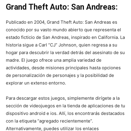
Grand Theft Auto: San Andreas:
Publicado en 2004, Grand Theft Auto: San Andreas es
conocido por su vasto mundo abierto que representa el
estado ficticio de San Andreas, inspirado en California. La
historia sigue a Carl “CJ” Johnson, quien regresa a su
hogar para descubrir la verdad detrás del asesinato de su
madre. El juego ofrece una amplia variedad de
actividades, desde misiones principales hasta opciones
de personalización de personajes y la posibilidad de
explorar un extenso entorno.
Para descargar estos juegos, simplemente dirígete a la
sección de videojuegos en la tienda de aplicaciones de tu
dispositivo android e ios. Allí, los encontrarás destacados
con la etiqueta “agregado recientemente”.
Alternativamente, puedes utilizar los enlaces