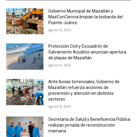
Gobierno Municipal de Mazatlán y
MazConCiencia limpian la biobarda del
Puente Juárez
agosto 8, 2026
Protección Civil y Escuadrón de
Salvamento Acuático anuncian apertura
de playas de Mazatlán
agosto 8, 2026
Ante lluvias torrenciales, Gobierno de
Mazatlán refuerza acciones de
prevención y atención en distintos
sectores
agosto 8, 2026
Secretaría de Salud y Beneficencia Pública
realizan jornada de reconstrucción
mamaria