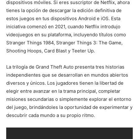
dispositivos móviles. Si eres suscriptor de Netflix, ahora
tienes la opción de descargar la edición definitiva de
estos juegos en tus dispositivos Android e iOS. Esta
iniciativa comenzó en 2021, cuando Netflix introdujo
videojuegos en su plataforma, incluyendo títulos como
Stranger Things 1984, Stranger Things 3: The Game,
Shooting Hoops, Card Blast y Teeter Up.
La trilogía de Grand Theft Auto presenta tres historias
independientes que se desarrollan en mundos abiertos
diversos y únicos. Los jugadores tienen la libertad de
elegir entre avanzar en la trama principal, completar
misiones secundarias o simplemente explorar el entorno
del juego, brindándoles la oportunidad de experimentar y
descubrir cada mundo a su propio ritmo.