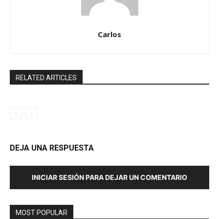
Carlos
RELATED ARTICLES
DEJA UNA RESPUESTA
INICIAR SESIÓN PARA DEJAR UN COMENTARIO
MOST POPULAR