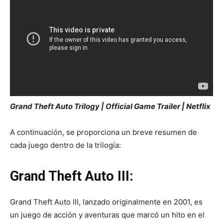
Grand Theft Auto Trilogy | Official Game Trailer | Netflix
A continuación, se proporciona un breve resumen de
cada juego dentro de la trilogía:
Grand Theft Auto III:
Grand Theft Auto III, lanzado originalmente en 2001, es
un juego de acción y aventuras que marcó un hito en el