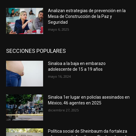
Analizan estrategias de prevención en la
Mesa de Construcción de la Paz y
Seguridad
mayo 6, 2025
SECCIONES POPULARES
Sinaloa a la baja en embarazo
adolescente de 15 a 19 años
mayo 16, 2024
Sinaloa 1er lugar en policías asesinados en
México; 46 agentes en 2025
diciembre 27, 2025
Política social de Sheinbaum da fortaleza