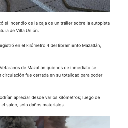
 el incendio de la caja de un tráiler sobre la autopista
tura de Villa Unión.
egistró en el kilómetro 4 del libramiento Mazatlán,
Vetaranos de Mazatlán quienes de inmediato se
a circulación fue cerrada en su totalidad para poder
rían apreciar desde varios kilómetros; luego de
 el saldo, solo daños materiales.