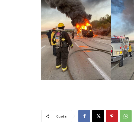
Cuota