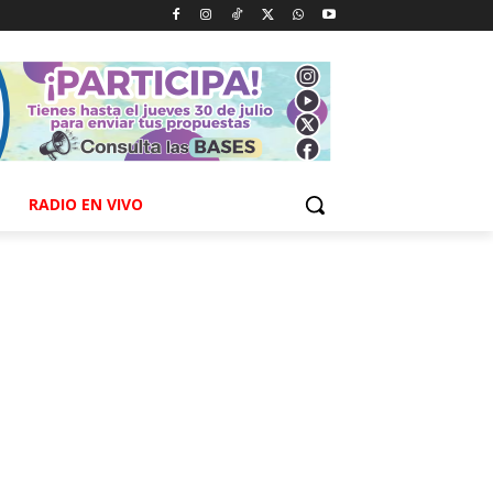
RADIO EN VIVO