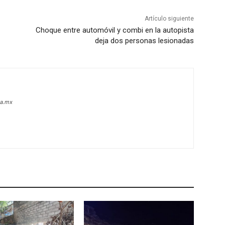
Artículo siguiente
Choque entre automóvil y combi en la autopista
deja dos personas lesionadas
oa.mx