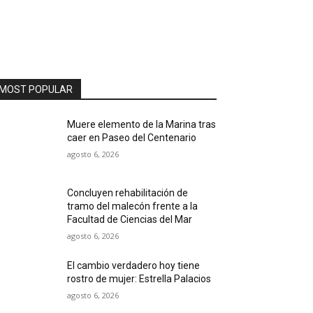
MOST POPULAR
Muere elemento de la Marina tras
caer en Paseo del Centenario
agosto 6, 2026
Concluyen rehabilitación de
tramo del malecón frente a la
Facultad de Ciencias del Mar
agosto 6, 2026
El cambio verdadero hoy tiene
rostro de mujer: Estrella Palacios
agosto 6, 2026