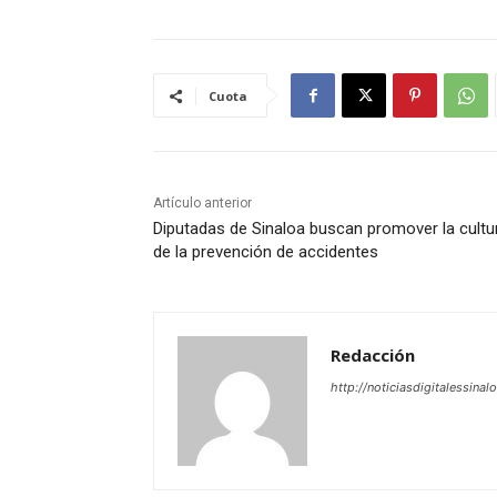
Cuota
Artículo anterior
Diputadas de Sinaloa buscan promover la cultu
de la prevención de accidentes
Redacción
http://noticiasdigitalessinal