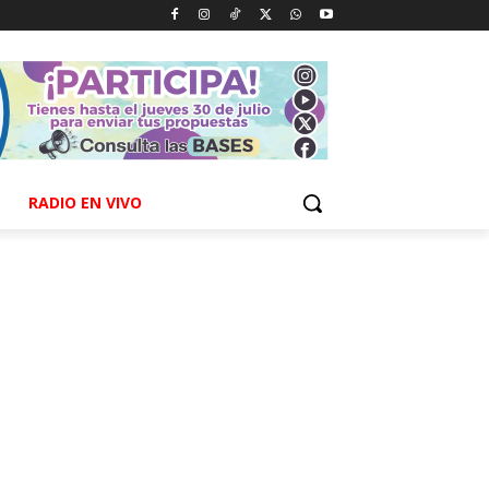
RADIO EN VIVO