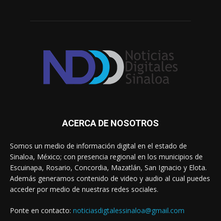
ACERCA DE NOSOTROS
Somos un medio de información digital en el estado de
Sinaloa, México; con presencia regional en los municipios de
Escuinapa, Rosario, Concordia, Mazatlán, San Ignacio y Elota.
Además generamos contenido de video y audio al cual puedes
acceder por medio de nuestras redes sociales.
Ponte en contacto:
noticiasdigtalessinaloa@gmail.com