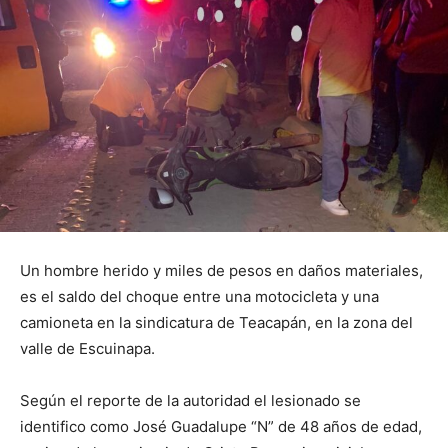
Un hombre herido y miles de pesos en daños materiales,
es el saldo del choque entre una motocicleta y una
camioneta en la sindicatura de Teacapán, en la zona del
valle de Escuinapa.
Según el reporte de la autoridad el lesionado se
identifico como José Guadalupe “N” de 48 años de edad,