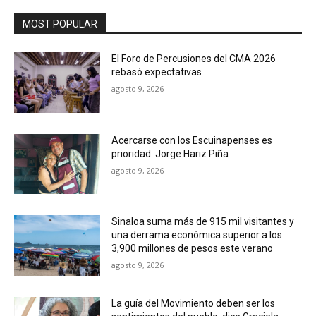
MOST POPULAR
El Foro de Percusiones del CMA 2026
rebasó expectativas
agosto 9, 2026
Acercarse con los Escuinapenses es
prioridad: Jorge Hariz Piña
agosto 9, 2026
Sinaloa suma más de 915 mil visitantes y
una derrama económica superior a los
3,900 millones de pesos este verano
agosto 9, 2026
La guía del Movimiento deben ser los