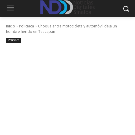
Inicio
Policiaca
Choque entre motocicleta y automóvil deja un
hombre herido en Teacapán
Policiaca