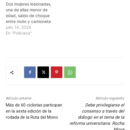
Dos mujeres lesionadas,
una de ellas menor de
edad, saldo de choque
entre moto y camioneta
julio 14, 2024
En "Policiaca"
Artículo anterior
Artículo siguiente
Más de 60 ciclistas participan
Debe privilegiarse el
en la sexta edición de la
consenso a través del
rodada de la Ruta del Mono
diálogo en el tema de la
reforma universitaria: Rocha
Moya