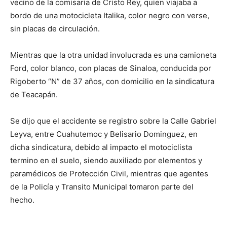
vecino de la comisaria de Cristo Rey, quien viajaba a
bordo de una motocicleta Italika, color negro con verse,
sin placas de circulación.
Mientras que la otra unidad involucrada es una camioneta
Ford, color blanco, con placas de Sinaloa, conducida por
Rigoberto “N” de 37 años, con domicilio en la sindicatura
de Teacapán.
Se dijo que el accidente se registro sobre la Calle Gabriel
Leyva, entre Cuahutemoc y Belisario Dominguez, en
dicha sindicatura, debido al impacto el motociclista
termino en el suelo, siendo auxiliado por elementos y
paramédicos de Protección Civil, mientras que agentes
de la Policía y Transito Municipal tomaron parte del
hecho.