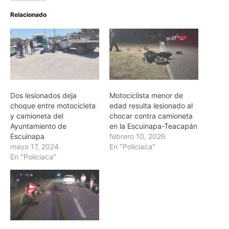
Relacionado
Dos lesionados deja
Motociclista menor de
choque entre motocicleta
edad resulta lesionado al
y camioneta del
chocar contra camioneta
Ayuntamiento de
en la Escuinapa-Teacapán
Escuinapa
febrero 10, 2026
mayo 17, 2024
En "Policiaca"
En "Policiaca"