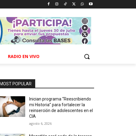
RADIO EN VIVO
MOST POPULAR
Inician programa “Reescribiendo
mi Historia” para fortalecer la
reinserción de adolescentes en el
CIA
agosto 6, 2026