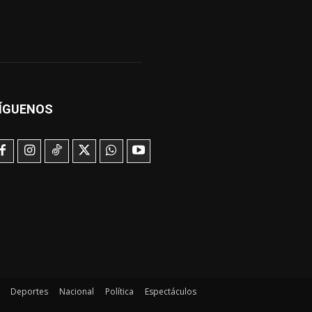
ÍGUENOS
Deportes
Nacional
Política
Espectáculos