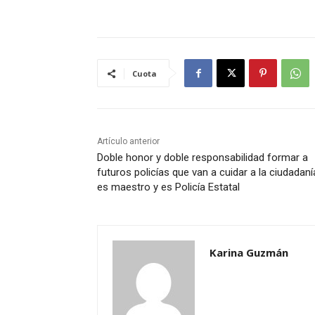
Cuota
Artículo anterior
Doble honor y doble responsabilidad formar a
futuros policías que van a cuidar a la ciudadaní
es maestro y es Policía Estatal
Karina Guzmán