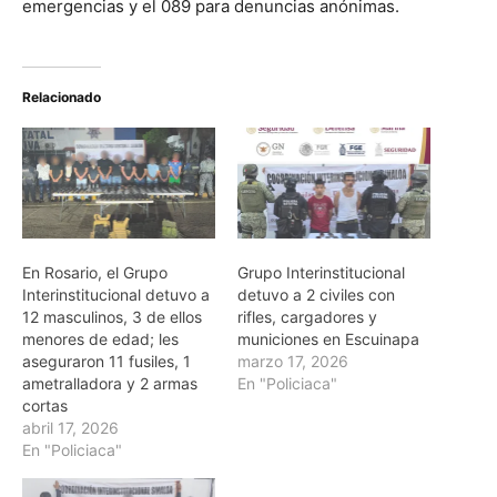
emergencias y el 089 para denuncias anónimas.
Relacionado
En Rosario, el Grupo
Grupo Interinstitucional
Interinstitucional detuvo a
detuvo a 2 civiles con
12 masculinos, 3 de ellos
rifles, cargadores y
menores de edad; les
municiones en Escuinapa
aseguraron 11 fusiles, 1
marzo 17, 2026
ametralladora y 2 armas
En "Policiaca"
cortas
abril 17, 2026
En "Policiaca"