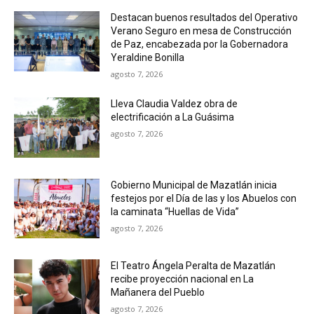
Destacan buenos resultados del Operativo
Verano Seguro en mesa de Construcción
de Paz, encabezada por la Gobernadora
Yeraldine Bonilla
agosto 7, 2026
Lleva Claudia Valdez obra de
electrificación a La Guásima
agosto 7, 2026
Gobierno Municipal de Mazatlán inicia
festejos por el Día de las y los Abuelos con
la caminata “Huellas de Vida”
agosto 7, 2026
El Teatro Ángela Peralta de Mazatlán
recibe proyección nacional en La
Mañanera del Pueblo
agosto 7, 2026