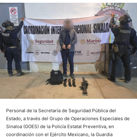
Personal de la Secretaría de Seguridad Pública del
Estado, a través del Grupo de Operaciones Especiales de
Sinaloa (GOES) de la Policía Estatal Preventiva, en
coordinación con el Ejército Mexicano, la Guardia