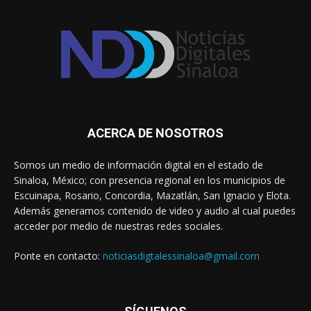
ACERCA DE NOSOTROS
Somos un medio de información digital en el estado de
Sinaloa, México; con presencia regional en los municipios de
Escuinapa, Rosario, Concordia, Mazatlán, San Ignacio y Elota.
Además generamos contenido de video y audio al cual puedes
acceder por medio de nuestras redes sociales.
Ponte en contacto:
noticiasdigtalessinaloa@gmail.com