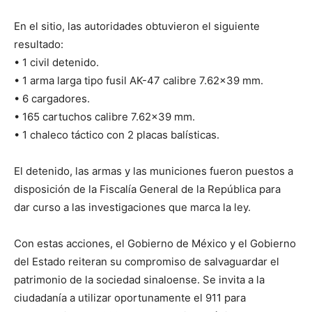
En el sitio, las autoridades obtuvieron el siguiente
resultado:
• 1 civil detenido.
• 1 arma larga tipo fusil AK-47 calibre 7.62×39 mm.
• 6 cargadores.
• 165 cartuchos calibre 7.62×39 mm.
• 1 chaleco táctico con 2 placas balísticas.
El detenido, las armas y las municiones fueron puestos a
disposición de la Fiscalía General de la República para
dar curso a las investigaciones que marca la ley.
Con estas acciones, el Gobierno de México y el Gobierno
del Estado reiteran su compromiso de salvaguardar el
patrimonio de la sociedad sinaloense. Se invita a la
ciudadanía a utilizar oportunamente el 911 para