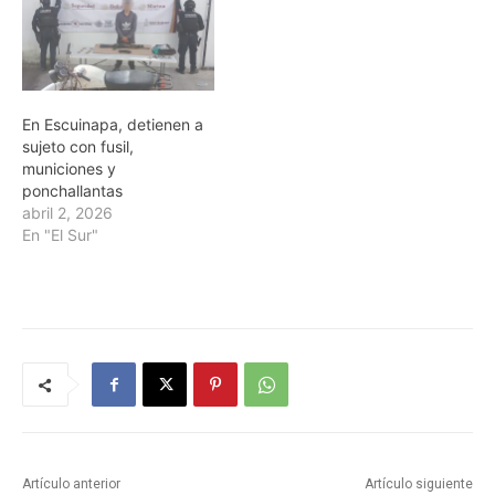
En Escuinapa, detienen a
sujeto con fusil,
municiones y
ponchallantas
abril 2, 2026
En "El Sur"
Artículo anterior
Artículo siguiente