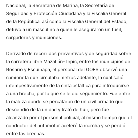
Nacional, la Secretaría de Marina, la Secretaría de
Seguridad y Protección Ciudadana y la Fiscalía General
de la República, así como la Fiscalía General del Estado,
detuvo a un masculino a quien le aseguraron un fusil,
cargadores y municiones.
Derivado de recorridos preventivos y de seguridad sobre
la carretera libre Mazatlán-Tepic, entre los municipios de
Rosario y Escuinapa, el personal del GOES observó una
camioneta que circulaba metros adelante, la cual salió
intempestivamente de la cinta asfáltica para introducirse
a una brecha, por lo que se le dio seguimiento. Fue entre
la maleza donde se percataron de un civil armado que
descendió de la unidad y trató de huir, pero fue
alcanzado por el personal policial, al mismo tiempo que el
conductor del automotor aceleró la marcha y se perdió
entre las brechas.