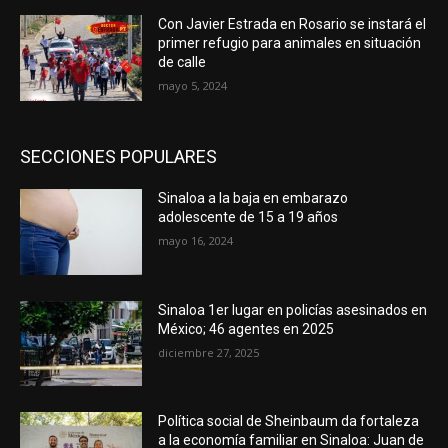
Con Javier Estrada en Rosario se instará el
primer refugio para animales en situación
de calle
mayo 5, 2024
SECCIONES POPULARES
Sinaloa a la baja en embarazo
adolescente de 15 a 19 años
mayo 16, 2024
Sinaloa 1er lugar en policías asesinados en
México; 46 agentes en 2025
diciembre 27, 2025
Política social de Sheinbaum da fortaleza
a la economía familiar en Sinaloa: Juan de