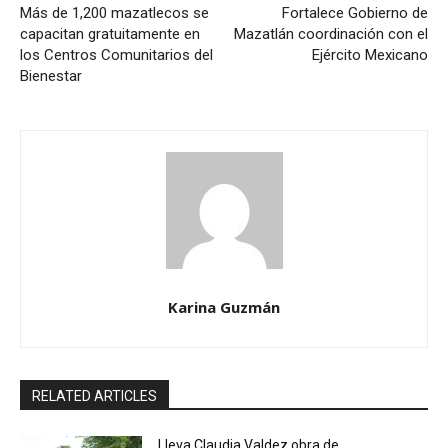
Más de 1,200 mazatlecos se
Fortalece Gobierno de
capacitan gratuitamente en
Mazatlán coordinación con el
los Centros Comunitarios del
Ejército Mexicano
Bienestar
Karina Guzmán
RELATED ARTICLES
Lleva Claudia Valdez obra de