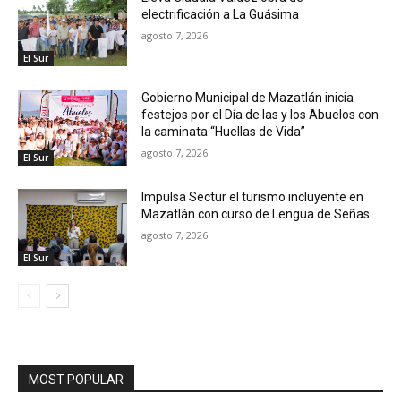
electrificación a La Guásima
agosto 7, 2026
El Sur
Gobierno Municipal de Mazatlán inicia
festejos por el Día de las y los Abuelos con
la caminata “Huellas de Vida”
agosto 7, 2026
El Sur
Impulsa Sectur el turismo incluyente en
Mazatlán con curso de Lengua de Señas
agosto 7, 2026
El Sur
MOST POPULAR