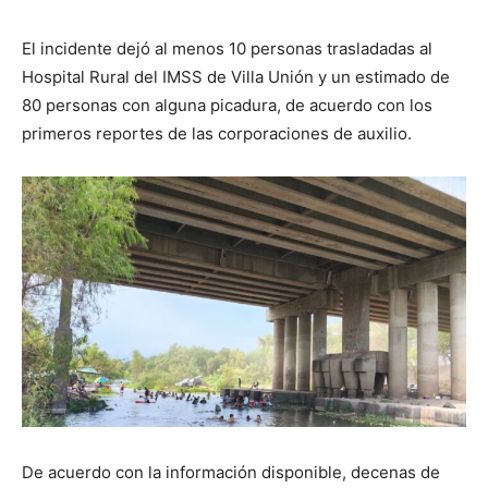
El incidente dejó al menos 10 personas trasladadas al
Hospital Rural del IMSS de Villa Unión y un estimado de
80 personas con alguna picadura, de acuerdo con los
primeros reportes de las corporaciones de auxilio.
De acuerdo con la información disponible, decenas de