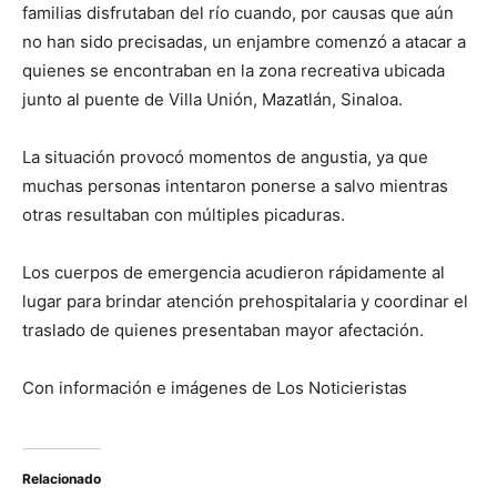
familias disfrutaban del río cuando, por causas que aún
no han sido precisadas, un enjambre comenzó a atacar a
quienes se encontraban en la zona recreativa ubicada
junto al puente de Villa Unión, Mazatlán, Sinaloa.
La situación provocó momentos de angustia, ya que
muchas personas intentaron ponerse a salvo mientras
otras resultaban con múltiples picaduras.
Los cuerpos de emergencia acudieron rápidamente al
lugar para brindar atención prehospitalaria y coordinar el
traslado de quienes presentaban mayor afectación.
Con información e imágenes de Los Noticieristas
Relacionado