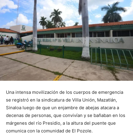
Una intensa movilización de los cuerpos de emergencia
se registró en la sindicatura de Villa Unión, Mazatlán,
Sinaloa luego de que un enjambre de abejas atacara a
decenas de personas, que convivían y se bañaban en los
márgenes del río Presidio, a la altura del puente que
comunica con la comunidad de El Pozole.