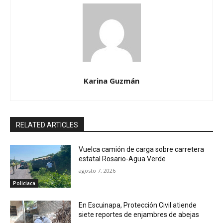
Karina Guzmán
RELATED ARTICLES
Vuelca camión de carga sobre carretera
estatal Rosario-Agua Verde
agosto 7, 2026
Policiaca
En Escuinapa, Protección Civil atiende
siete reportes de enjambres de abejas