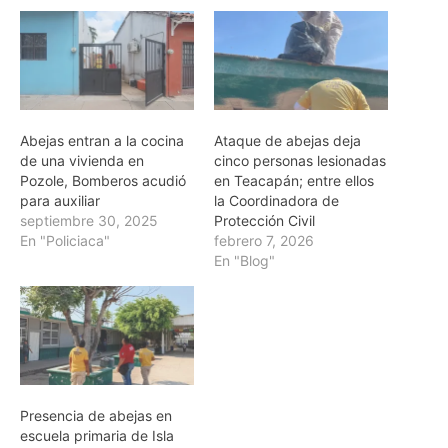
Abejas entran a la cocina
Ataque de abejas deja
de una vivienda en
cinco personas lesionadas
Pozole, Bomberos acudió
en Teacapán; entre ellos
para auxiliar
la Coordinadora de
septiembre 30, 2025
Protección Civil
En "Policiaca"
febrero 7, 2026
En "Blog"
Presencia de abejas en
escuela primaria de Isla