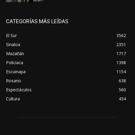
CATEGORÍAS MÁS LEÍDAS
El Sur
3562
Sinaloa
2351
Mazatlán
1717
Policiaca
1398
Escuinapa
1154
Rosario
638
Espectáculos
560
Cultura
434