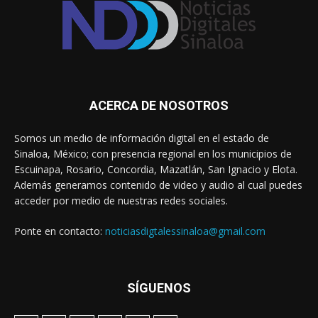
ACERCA DE NOSOTROS
Somos un medio de información digital en el estado de
Sinaloa, México; con presencia regional en los municipios de
Escuinapa, Rosario, Concordia, Mazatlán, San Ignacio y Elota.
Además generamos contenido de video y audio al cual puedes
acceder por medio de nuestras redes sociales.
Ponte en contacto:
noticiasdigtalessinaloa@gmail.com
SÍGUENOS