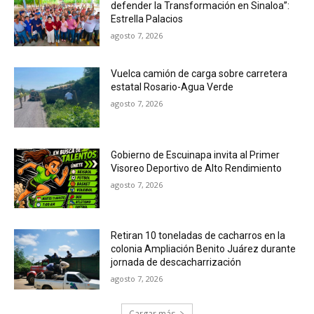
defender la Transformación en Sinaloa”:
Estrella Palacios
agosto 7, 2026
Vuelca camión de carga sobre carretera
estatal Rosario-Agua Verde
agosto 7, 2026
Gobierno de Escuinapa invita al Primer
Visoreo Deportivo de Alto Rendimiento
agosto 7, 2026
Retiran 10 toneladas de cacharros en la
colonia Ampliación Benito Juárez durante
jornada de descacharrización
agosto 7, 2026
Cargar más