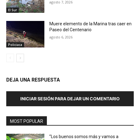
agosto 7, 2026
El Sur
Muere elemento de la Marina tras caer en
Paseo del Centenario
agosto 6, 2026
Policiaca
DEJA UNA RESPUESTA
INICIAR SESIÓN PARA DEJAR UN COMENTARIO
MOST POPULAR
”Los buenos somos más y vamos a