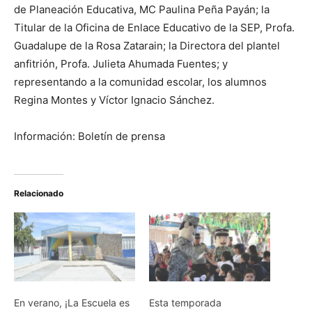
de Planeación Educativa, MC Paulina Peña Payán; la
Titular de la Oficina de Enlace Educativo de la SEP, Profa.
Guadalupe de la Rosa Zatarain; la Directora del plantel
anfitrión, Profa. Julieta Ahumada Fuentes; y
representando a la comunidad escolar, los alumnos
Regina Montes y Víctor Ignacio Sánchez.
Información: Boletín de prensa
Relacionado
En verano, ¡La Escuela es
Esta temporada