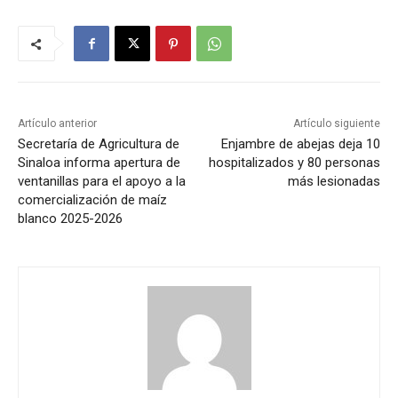
Artículo anterior
Artículo siguiente
Secretaría de Agricultura de
Enjambre de abejas deja 10
Sinaloa informa apertura de
hospitalizados y 80 personas
ventanillas para el apoyo a la
más lesionadas
comercialización de maíz
blanco 2025-2026