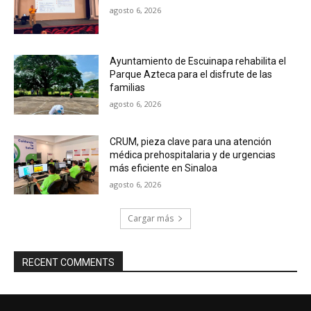
agosto 6, 2026
Ayuntamiento de Escuinapa rehabilita el
Parque Azteca para el disfrute de las
familias
agosto 6, 2026
CRUM, pieza clave para una atención
médica prehospitalaria y de urgencias
más eficiente en Sinaloa
agosto 6, 2026
Cargar más
RECENT COMMENTS