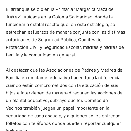
El arranque se dio en la Primaria “Margarita Maza de
Juárez”, ubicada en la Colonia Solidaridad, donde la
funcionaria estatal resaltó que, en esta estrategia, se
estrechan esfuerzos de manera conjunta con las distintas
autoridades de Seguridad Pública, Comités de
Protección Civil y Seguridad Escolar, madres y padres de
familia y la comunidad en general.
Al destacar que las Asociaciones de Padres y Madres de
Familia en un plantel educativo hacen toda la diferencia
cuando están comprometidos con la educación de sus
hijos e intervienen de manera directa en las acciones de
un plantel educativo, subrayó que los Comités de
Vecinos también juegan un papel importante en la
seguridad de cada escuela, y a quienes se les entregan
folletos con teléfonos donde pueden reportar cualquier
incidencia.