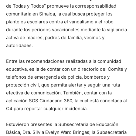
de Todas y Todos” promueve la corresponsabilidad
comunitaria en Sinaloa, la cual busca proteger los
planteles escolares contra el vandalismo y el robo
durante los periodos vacacionales mediante la vigilancia
activa de madres, padres de familia, vecinos y
autoridades.
Entre las recomendaciones realizadas a la comunidad
educativa, es la de contar con un directorio del Comité y
teléfonos de emergencia de policía, bomberos y
protección civil, que permita alertar y seguir una ruta
efectiva de comunicación. También, contar con la
aplicación SOS Ciudadano 360, la cual está conectada al
C4 para reportar cualquier incidencia.
Estuvieron presentes la Subsecretaria de Educación
Básica, Dra. Silvia Evelyn Ward Bringas; la Subsecretaria