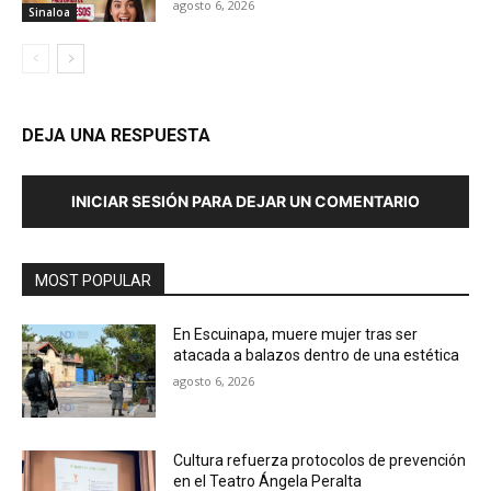
agosto 6, 2026
Sinaloa
DEJA UNA RESPUESTA
INICIAR SESIÓN PARA DEJAR UN COMENTARIO
MOST POPULAR
En Escuinapa, muere mujer tras ser
atacada a balazos dentro de una estética
agosto 6, 2026
Cultura refuerza protocolos de prevención
en el Teatro Ángela Peralta