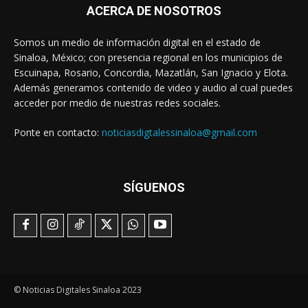
ACERCA DE NOSOTROS
Somos un medio de información digital en el estado de
Sinaloa, México; con presencia regional en los municipios de
Escuinapa, Rosario, Concordia, Mazatlán, San Ignacio y Elota.
Además generamos contenido de video y audio al cual puedes
acceder por medio de nuestras redes sociales.
Ponte en contacto:
noticiasdigtalessinaloa@gmail.com
SÍGUENOS
© Noticias Digitales Sinaloa 2023