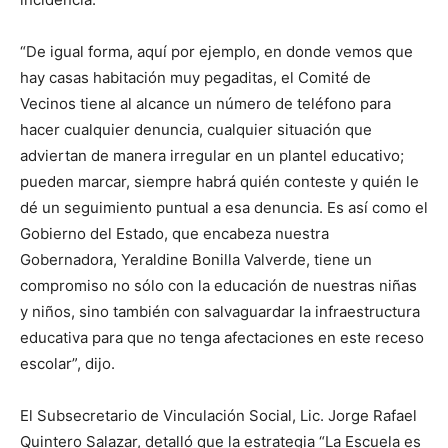
“De igual forma, aquí por ejemplo, en donde vemos que
hay casas habitación muy pegaditas, el Comité de
Vecinos tiene al alcance un número de teléfono para
hacer cualquier denuncia, cualquier situación que
adviertan de manera irregular en un plantel educativo;
pueden marcar, siempre habrá quién conteste y quién le
dé un seguimiento puntual a esa denuncia. Es así como el
Gobierno del Estado, que encabeza nuestra
Gobernadora, Yeraldine Bonilla Valverde, tiene un
compromiso no sólo con la educación de nuestras niñas
y niños, sino también con salvaguardar la infraestructura
educativa para que no tenga afectaciones en este receso
escolar”, dijo.
El Subsecretario de Vinculación Social, Lic. Jorge Rafael
Quintero Salazar, detalló que la estrategia “La Escuela es