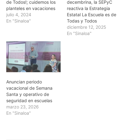
de Todos!; cuidemos los
decembrina, la SEPyC
planteles en vacaciones
reactiva la Estrategia
julio 4, 2024
Estatal La Escuela es de
En "Sinaloa"
Todas y Todos
diciembre 12, 2025
En "Sinaloa"
Anuncian periodo
vacacional de Semana
Santa y operativo de
seguridad en escuelas
marzo 23, 2026
En "Sinaloa"