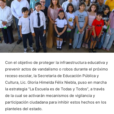
Con el objetivo de proteger la infraestructura educativa y
prevenir actos de vandalismo o robos durante el próximo
receso escolar, la Secretaria de Educación Pública y
Cultura, Lic. Gloria Himelda Félix Niebla, puso en marcha
la estrategia “La Escuela es de Todas y Todos”, a través
de la cual se activarán mecanismos de vigilancia y
participación ciudadana para inhibir estos hechos en los
planteles del estado.