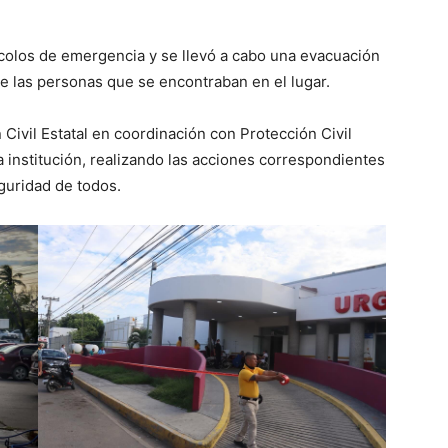
colos de emergencia y se llevó a cabo una evacuación
de las personas que se encontraban en el lugar.
 Civil Estatal en coordinación con Protección Civil
 institución, realizando las acciones correspondientes
eguridad de todos.