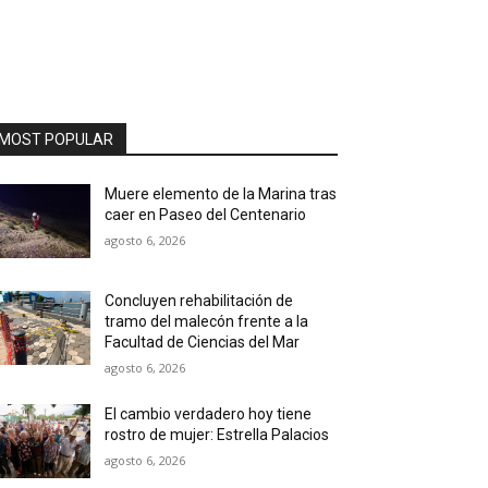
MOST POPULAR
Muere elemento de la Marina tras
caer en Paseo del Centenario
agosto 6, 2026
Concluyen rehabilitación de
tramo del malecón frente a la
Facultad de Ciencias del Mar
agosto 6, 2026
El cambio verdadero hoy tiene
rostro de mujer: Estrella Palacios
agosto 6, 2026