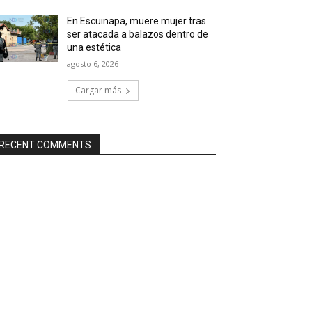
En Escuinapa, muere mujer tras
ser atacada a balazos dentro de
una estética
agosto 6, 2026
Cargar más
RECENT COMMENTS