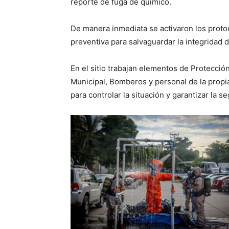
reporte de fuga de químico.
De manera inmediata se activaron los proto
preventiva para salvaguardar la integridad 
En el sitio trabajan elementos de Protección
Municipal, Bomberos y personal de la propia
para controlar la situación y garantizar la s