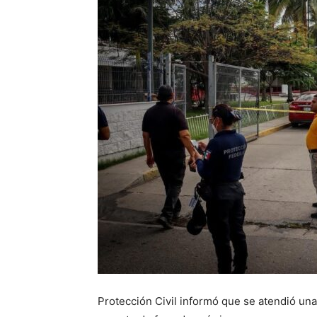
Protección Civil informó que se atendió un