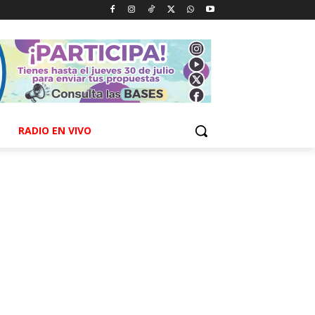
RADIO EN VIVO