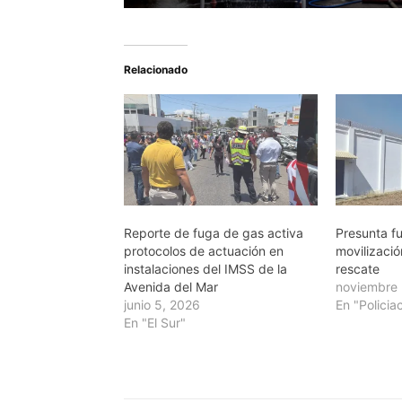
Relacionado
Reporte de fuga de gas activa
Presunta f
protocolos de actuación en
movilizació
instalaciones del IMSS de la
rescate
Avenida del Mar
noviembre 
junio 5, 2026
En "Policia
En "El Sur"