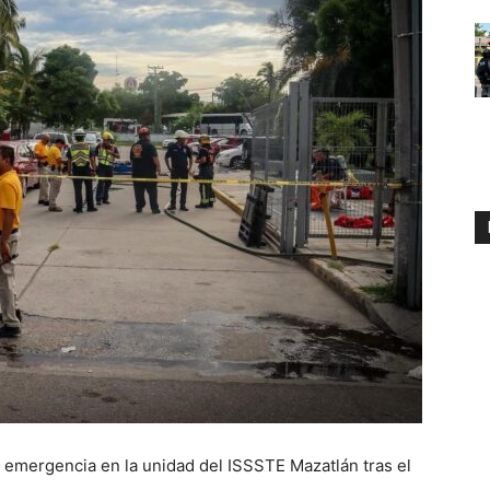
a emergencia en la unidad del ISSSTE Mazatlán tras el