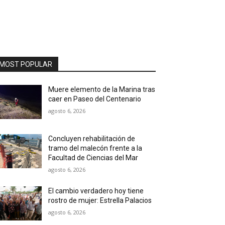
MOST POPULAR
Muere elemento de la Marina tras
caer en Paseo del Centenario
agosto 6, 2026
Concluyen rehabilitación de
tramo del malecón frente a la
Facultad de Ciencias del Mar
agosto 6, 2026
El cambio verdadero hoy tiene
rostro de mujer: Estrella Palacios
agosto 6, 2026