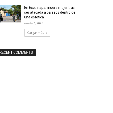
En Escuinapa, muere mujer tras
ser atacada a balazos dentro de
una estética
agosto 6, 2026
Cargar más
RECENT COMMENTS