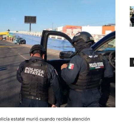
licía estatal murió cuando recibía atención