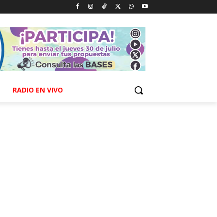
RADIO EN VIVO