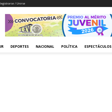
Registrarse / Unirse
UR
DEPORTES
NACIONAL
POLÍTICA
ESPECTÁCULOS