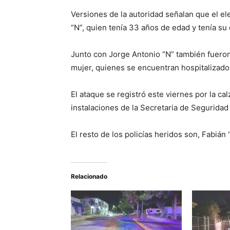
Versiones de la autoridad señalan que el el
“N”, quien tenía 33 años de edad y tenía su 
Junto con Jorge Antonio “N” también fueron
mujer, quienes se encuentran hospitalizado
El ataque se registró este viernes por la ca
instalaciones de la Secretaria de Seguridad
El resto de los policías heridos son, Fabián
Relacionado