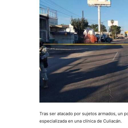
Tras ser atacado por sujetos armados, un po
especializada en una clínica de Culiacán.