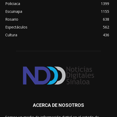
Policiaca
1399
Escuinapa
1155
Rosario
638
Espectáculos
562
Cultura
436
ACERCA DE NOSOTROS