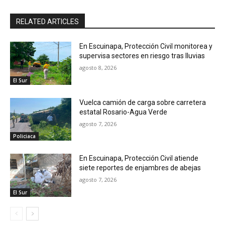
RELATED ARTICLES
En Escuinapa, Protección Civil monitorea y
supervisa sectores en riesgo tras lluvias
agosto 8, 2026
El Sur
Vuelca camión de carga sobre carretera
estatal Rosario-Agua Verde
agosto 7, 2026
Policiaca
En Escuinapa, Protección Civil atiende
siete reportes de enjambres de abejas
agosto 7, 2026
El Sur