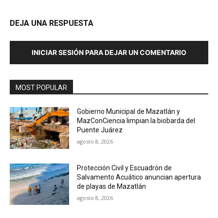
DEJA UNA RESPUESTA
INICIAR SESIÓN PARA DEJAR UN COMENTARIO
MOST POPULAR
Gobierno Municipal de Mazatlán y
MazConCiencia limpian la biobarda del
Puente Juárez
agosto 8, 2026
Protección Civil y Escuadrón de
Salvamento Acuático anuncian apertura
de playas de Mazatlán
agosto 8, 2026