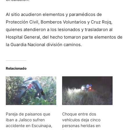
Al sitio acudieron elementos y paramédicos de
Protección Civil, Bomberos Voluntarios y Cruz Rojq,
quienes atendieron a los lesionados y trasladaron al
Hospital General, del hecho tomaron parte elementos de
la Guardia Nacional división caminos.
Relacionado
Pareja de paisanos que
Choque entre dos
iban a Jalisco sufren
vehículos deja cinco
accidente en Escuinapa,
personas heridas en