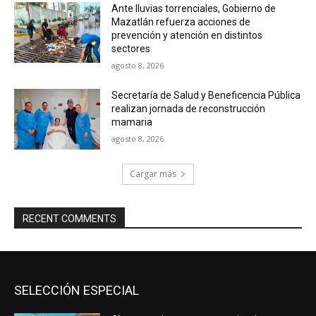
Ante lluvias torrenciales, Gobierno de
Mazatlán refuerza acciones de
prevención y atención en distintos
sectores
agosto 8, 2026
Secretaría de Salud y Beneficencia Pública
realizan jornada de reconstrucción
mamaria
agosto 8, 2026
Cargar más
RECENT COMMENTS
SELECCIÓN ESPECIAL