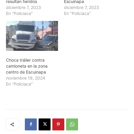
resultan heridos
Escuinapa
diciembre 7, 2023
diciembre 7, 2023
En "Policiaca"
En "Policiaca"
Choca tráiler contra
camioneta en la zona
centro de Escuinapa
noviembre 19, 2024
En "Policiaca"