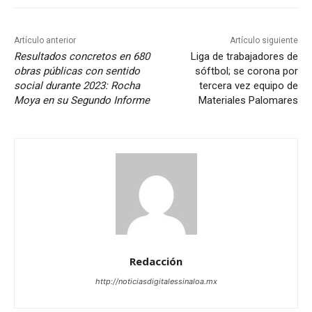
Artículo anterior
Artículo siguiente
Resultados concretos en 680
Liga de trabajadores de
obras públicas con sentido
sóftbol; se corona por
social durante 2023: Rocha
tercera vez equipo de
Moya en su Segundo Informe
Materiales Palomares
Redacción
http://noticiasdigitalessinaloa.mx