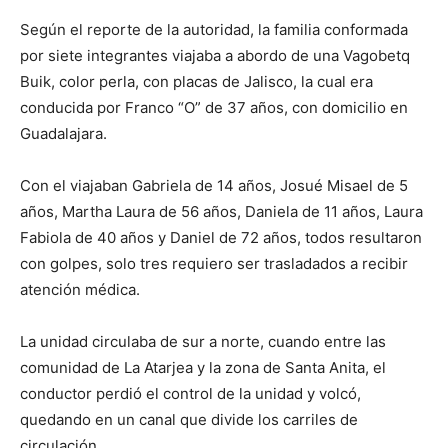
Según el reporte de la autoridad, la familia conformada
por siete integrantes viajaba a abordo de una Vagobetq
Buik, color perla, con placas de Jalisco, la cual era
conducida por Franco “O” de 37 años, con domicilio en
Guadalajara.
Con el viajaban Gabriela de 14 años, Josué Misael de 5
años, Martha Laura de 56 años, Daniela de 11 años, Laura
Fabiola de 40 años y Daniel de 72 años, todos resultaron
con golpes, solo tres requiero ser trasladados a recibir
atención médica.
La unidad circulaba de sur a norte, cuando entre las
comunidad de La Atarjea y la zona de Santa Anita, el
conductor perdió el control de la unidad y volcó,
quedando en un canal que divide los carriles de
circulación.