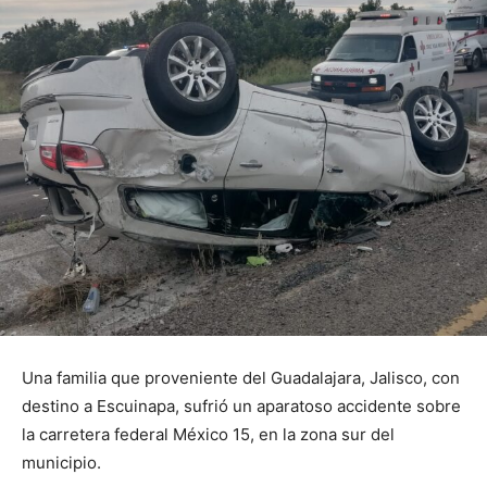
Una familia que proveniente del Guadalajara, Jalisco, con
destino a Escuinapa, sufrió un aparatoso accidente sobre
la carretera federal México 15, en la zona sur del
municipio.