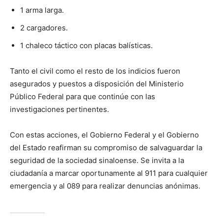
1 arma larga.
2 cargadores.
1 chaleco táctico con placas balísticas.
Tanto el civil como el resto de los indicios fueron
asegurados y puestos a disposición del Ministerio
Público Federal para que continúe con las
investigaciones pertinentes.
Con estas acciones, el Gobierno Federal y el Gobierno
del Estado reafirman su compromiso de salvaguardar la
seguridad de la sociedad sinaloense. Se invita a la
ciudadanía a marcar oportunamente al 911 para cualquier
emergencia y al 089 para realizar denuncias anónimas.