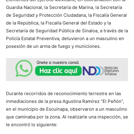
Guardia Nacional, la Secretaría de Marina, la Secretaría
de Seguridad y Protección Ciudadana, la Fiscalía General
de la República, la Fiscalía General del Estado y la
Secretaría de Seguridad Pública de Sinaloa, a través de la
Policía Estatal Preventiva, detuvieron a un masculino en
posesión de un arma de fuego y municiones.
Durante recorridos de reconocimiento terrestre en las
inmediaciones de la presa Agustina Ramírez “El Peñón”,
en el municipio de Escuinapa, observaron a un masculino
que caminaba por la zona. Al realizarle una inspección, se
le encontró lo siguiente: