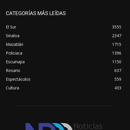
CATEGORÍAS MÁS LEÍDAS
El Sur
3555
Sinaloa
2347
Mazatlán
1715
Policiaca
1396
Escuinapa
1150
Rosario
637
Espectáculos
559
Cultura
433