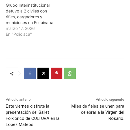
Grupo Interinstitucional
detuvo a 2 civiles con
rifles, cargadores y
municiones en Escuinapa
marzo 17, 2026
En "Policiaca"
Artículo anterior
Artículo siguiente
Este viernes disfrute la
Miles de fieles se unen para
presentación del Ballet
celebrar a la Virgen del
Folklórico de CULTURA en la
Rosario.
López Mateos