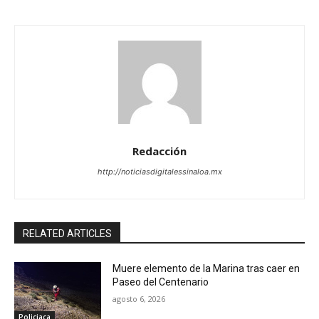
Redacción
http://noticiasdigitalessinaloa.mx
RELATED ARTICLES
Muere elemento de la Marina tras caer en
Paseo del Centenario
agosto 6, 2026
Policiaca