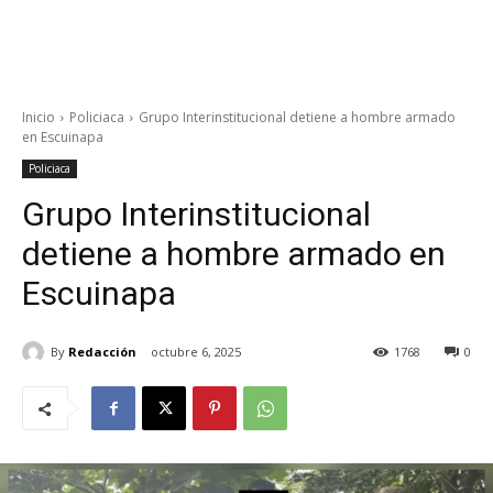
Inicio
Policiaca
Grupo Interinstitucional detiene a hombre armado
en Escuinapa
Policiaca
Grupo Interinstitucional
detiene a hombre armado en
Escuinapa
By
Redacción
octubre 6, 2025
1768
0