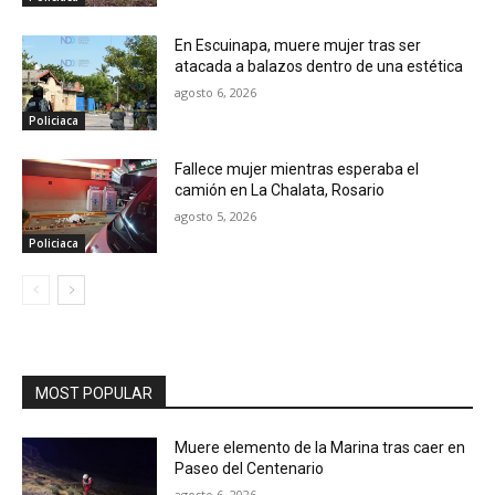
En Escuinapa, muere mujer tras ser
atacada a balazos dentro de una estética
agosto 6, 2026
Policiaca
Fallece mujer mientras esperaba el
camión en La Chalata, Rosario
agosto 5, 2026
Policiaca
MOST POPULAR
Muere elemento de la Marina tras caer en
Paseo del Centenario
agosto 6, 2026