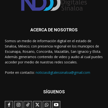
ACERCA DE NOSOTROS
Somos un medio de información digital en el estado de
Sinaloa, México; con presencia regional en los municipios de
Escuinapa, Rosario, Concordia, Mazatlán, San Ignacio y Elota.
Además generamos contenido de video y audio al cual puedes
acceder por medio de nuestras redes sociales.
Ponte en contacto:
noticiasdigtalessinaloa@gmail.com
SÍGUENOS