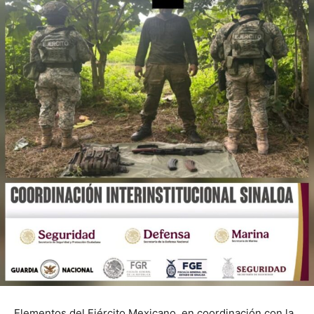
Elementos del Ejército Mexicano, en coordinación con la