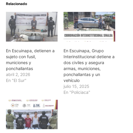
Relacionado
En Escuinapa, detienen a
En Escuinapa, Grupo
sujeto con fusil,
Interinstitucional detiene a
municiones y
dos civiles y asegura
ponchallantas
armas, municiones,
abril 2, 2026
ponchallantas y un
En "El Sur"
vehículo
julio 15, 2025
En "Policiaca"