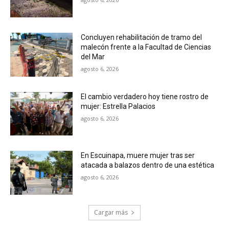
Concluyen rehabilitación de tramo del
malecón frente a la Facultad de Ciencias
del Mar
agosto 6, 2026
El cambio verdadero hoy tiene rostro de
mujer: Estrella Palacios
agosto 6, 2026
En Escuinapa, muere mujer tras ser
atacada a balazos dentro de una estética
agosto 6, 2026
Cargar más