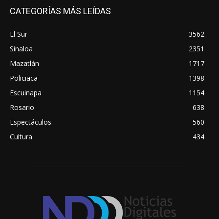
CATEGORÍAS MÁS LEÍDAS
El Sur
3562
Sinaloa
2351
Mazatlán
1717
Policiaca
1398
Escuinapa
1154
Rosario
638
Espectáculos
560
Cultura
434