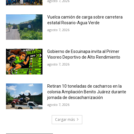
agosto 7, 2026
Vuelca camión de carga sobre carretera
estatal Rosario-Agua Verde
agosto 7, 2026
Gobierno de Escuinapa invita al Primer
Visoreo Deportivo de Alto Rendimiento
agosto 7, 2026
Retiran 10 toneladas de cacharros en la
colonia Ampliación Benito Juárez durante
jornada de descacharrización
agosto 7, 2026
Cargar más