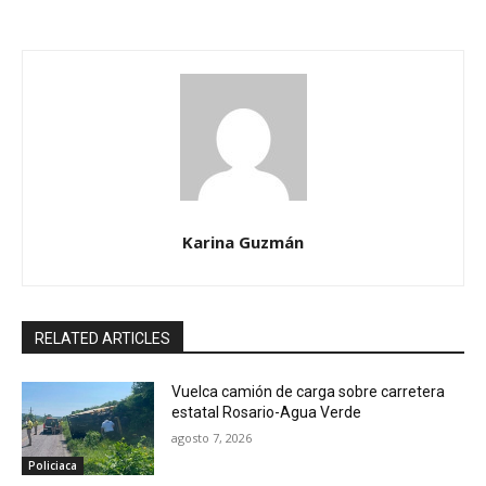
Karina Guzmán
RELATED ARTICLES
Vuelca camión de carga sobre carretera
estatal Rosario-Agua Verde
agosto 7, 2026
Policiaca