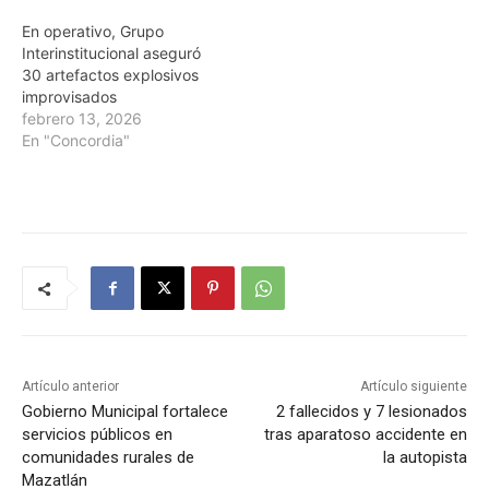
En operativo, Grupo
Interinstitucional aseguró
30 artefactos explosivos
improvisados
febrero 13, 2026
En "Concordia"
Artículo anterior
Artículo siguiente
Gobierno Municipal fortalece
2 fallecidos y 7 lesionados
servicios públicos en
tras aparatoso accidente en
comunidades rurales de
la autopista
Mazatlán