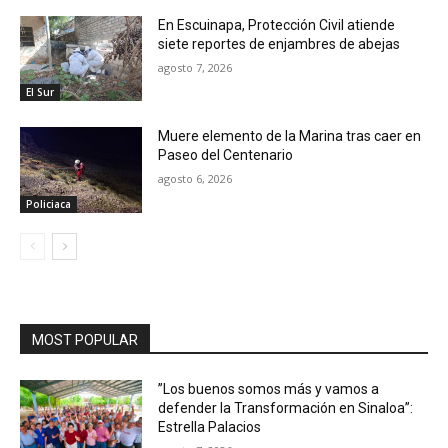
En Escuinapa, Protección Civil atiende
siete reportes de enjambres de abejas
agosto 7, 2026
El Sur
Muere elemento de la Marina tras caer en
Paseo del Centenario
agosto 6, 2026
Policiaca
MOST POPULAR
”Los buenos somos más y vamos a
defender la Transformación en Sinaloa”:
Estrella Palacios