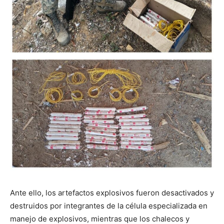
Ante ello, los artefactos explosivos fueron desactivados y
destruidos por integrantes de la célula especializada en
manejo de explosivos, mientras que los chalecos y