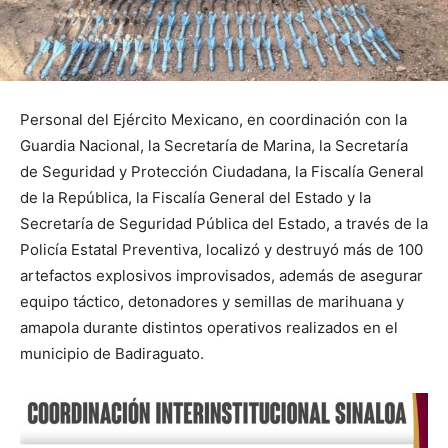
Personal del Ejército Mexicano, en coordinación con la
Guardia Nacional, la Secretaría de Marina, la Secretaría
de Seguridad y Protección Ciudadana, la Fiscalía General
de la República, la Fiscalía General del Estado y la
Secretaría de Seguridad Pública del Estado, a través de la
Policía Estatal Preventiva, localizó y destruyó más de 100
artefactos explosivos improvisados, además de asegurar
equipo táctico, detonadores y semillas de marihuana y
amapola durante distintos operativos realizados en el
municipio de Badiraguato.