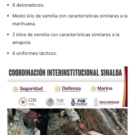
8 detonadores.
Medio kilo de semilla con características similares a la
marihuana.
2 kilos de semilla con características similares a la
amapola.
6 uniformes tácticos.