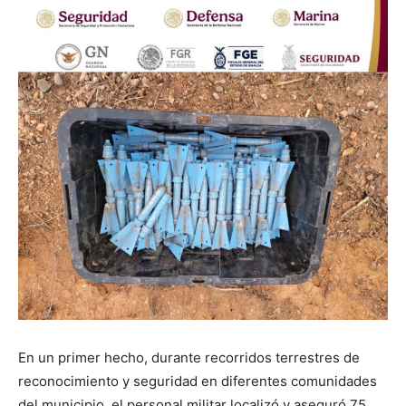
En un primer hecho, durante recorridos terrestres de
reconocimiento y seguridad en diferentes comunidades
del municipio, el personal militar localizó y aseguró 75