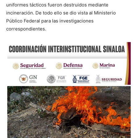
uniformes tácticos fueron destruidos mediante
incineración. De todo ello se dio vista al Ministerio
Público Federal para las investigaciones
correspondientes.