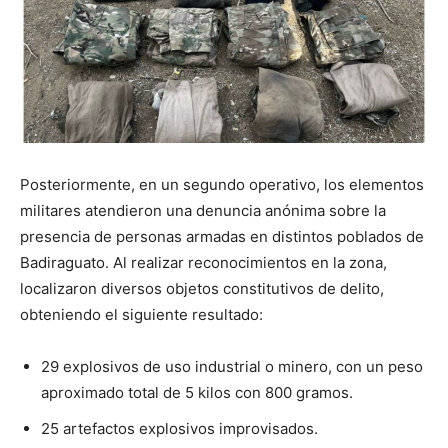
Posteriormente, en un segundo operativo, los elementos
militares atendieron una denuncia anónima sobre la
presencia de personas armadas en distintos poblados de
Badiraguato. Al realizar reconocimientos en la zona,
localizaron diversos objetos constitutivos de delito,
obteniendo el siguiente resultado:
29 explosivos de uso industrial o minero, con un peso
aproximado total de 5 kilos con 800 gramos.
25 artefactos explosivos improvisados.