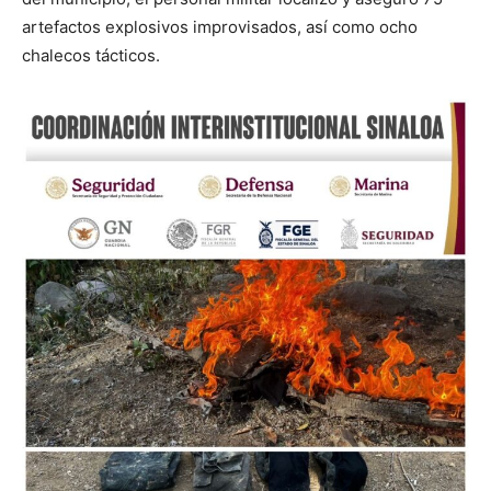
artefactos explosivos improvisados, así como ocho
chalecos tácticos.