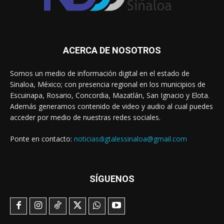
ACERCA DE NOSOTROS
Somos un medio de información digital en el estado de
Sinaloa, México; con presencia regional en los municipios de
Escuinapa, Rosario, Concordia, Mazatlán, San Ignacio y Elota.
Además generamos contenido de video y audio al cual puedes
acceder por medio de nuestras redes sociales.
Ponte en contacto:
noticiasdigtalessinaloa@gmail.com
SÍGUENOS