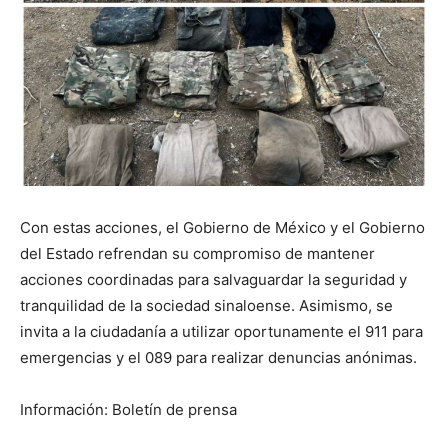
Con estas acciones, el Gobierno de México y el Gobierno
del Estado refrendan su compromiso de mantener
acciones coordinadas para salvaguardar la seguridad y
tranquilidad de la sociedad sinaloense. Asimismo, se
invita a la ciudadanía a utilizar oportunamente el 911 para
emergencias y el 089 para realizar denuncias anónimas.
Información: Boletín de prensa