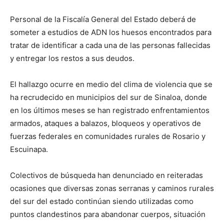
Personal de la Fiscalía General del Estado deberá de
someter a estudios de ADN los huesos encontrados para
tratar de identificar a cada una de las personas fallecidas
y entregar los restos a sus deudos.
El hallazgo ocurre en medio del clima de violencia que se
ha recrudecido en municipios del sur de Sinaloa, donde
en los últimos meses se han registrado enfrentamientos
armados, ataques a balazos, bloqueos y operativos de
fuerzas federales en comunidades rurales de Rosario y
Escuinapa.
Colectivos de búsqueda han denunciado en reiteradas
ocasiones que diversas zonas serranas y caminos rurales
del sur del estado continúan siendo utilizadas como
puntos clandestinos para abandonar cuerpos, situación