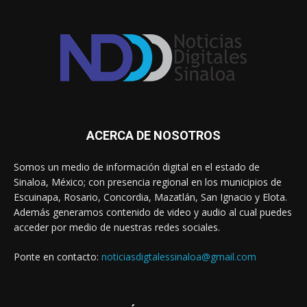
ACERCA DE NOSOTROS
Somos un medio de información digital en el estado de
Sinaloa, México; con presencia regional en los municipios de
Escuinapa, Rosario, Concordia, Mazatlán, San Ignacio y Elota.
Además generamos contenido de video y audio al cual puedes
acceder por medio de nuestras redes sociales.
Ponte en contacto:
noticiasdigtalessinaloa@gmail.com