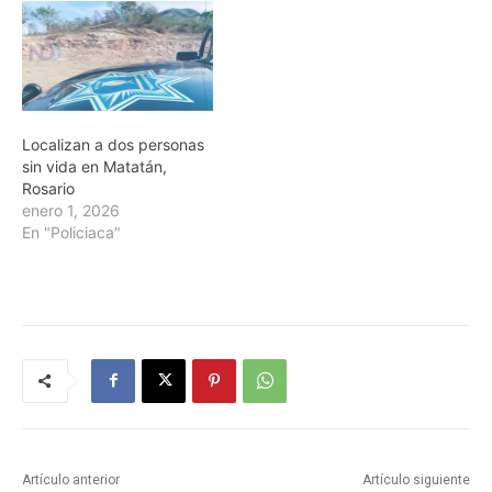
Localizan a dos personas
sin vida en Matatán,
Rosario
enero 1, 2026
En "Policiaca"
Artículo anterior
Artículo siguiente