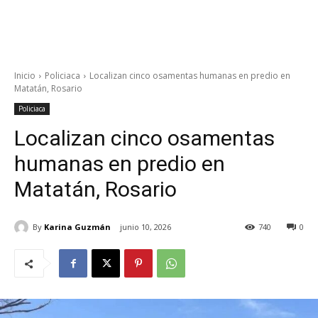
Inicio
Policiaca
Localizan cinco osamentas humanas en predio en
Matatán, Rosario
Policiaca
Localizan cinco osamentas
humanas en predio en
Matatán, Rosario
By
Karina Guzmán
junio 10, 2026
740
0