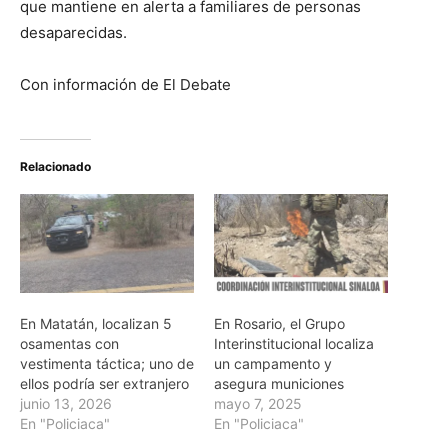
que mantiene en alerta a familiares de personas
desaparecidas.
Con información de El Debate
Relacionado
En Matatán, localizan 5
En Rosario, el Grupo
osamentas con
Interinstitucional localiza
vestimenta táctica; uno de
un campamento y
ellos podría ser extranjero
asegura municiones
junio 13, 2026
mayo 7, 2025
En "Policiaca"
En "Policiaca"