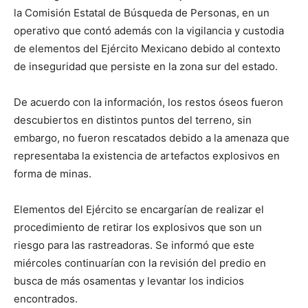
la Comisión Estatal de Búsqueda de Personas, en un
operativo que contó además con la vigilancia y custodia
de elementos del Ejército Mexicano debido al contexto
de inseguridad que persiste en la zona sur del estado.
De acuerdo con la información, los restos óseos fueron
descubiertos en distintos puntos del terreno, sin
embargo, no fueron rescatados debido a la amenaza que
representaba la existencia de artefactos explosivos en
forma de minas.
Elementos del Ejército se encargarían de realizar el
procedimiento de retirar los explosivos que son un
riesgo para las rastreadoras. Se informó que este
miércoles continuarían con la revisión del predio en
busca de más osamentas y levantar los indicios
encontrados.