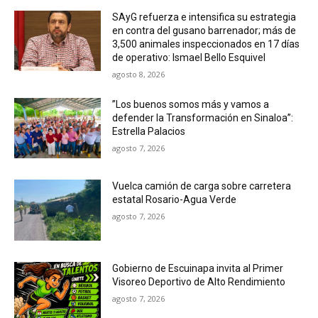
SAyG refuerza e intensifica su estrategia
en contra del gusano barrenador; más de
3,500 animales inspeccionados en 17 días
de operativo: Ismael Bello Esquivel
agosto 8, 2026
”Los buenos somos más y vamos a
defender la Transformación en Sinaloa”:
Estrella Palacios
agosto 7, 2026
Vuelca camión de carga sobre carretera
estatal Rosario-Agua Verde
agosto 7, 2026
Gobierno de Escuinapa invita al Primer
Visoreo Deportivo de Alto Rendimiento
agosto 7, 2026