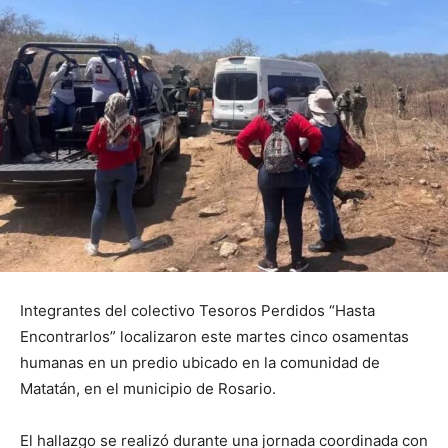
Integrantes del colectivo Tesoros Perdidos “Hasta
Encontrarlos” localizaron este martes cinco osamentas
humanas en un predio ubicado en la comunidad de
Matatán, en el municipio de Rosario.
El hallazgo se realizó durante una jornada coordinada con