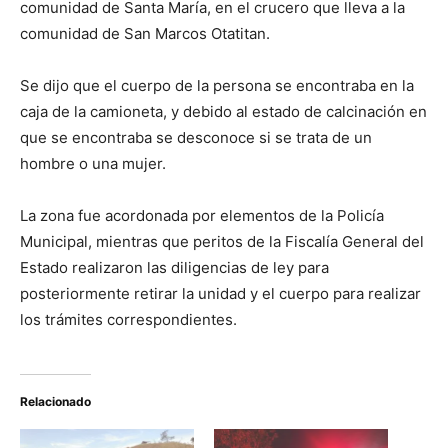
comunidad de Santa María, en el crucero que lleva a la
comunidad de San Marcos Otatitan.
Se dijo que el cuerpo de la persona se encontraba en la
caja de la camioneta, y debido al estado de calcinación en
que se encontraba se desconoce si se trata de un
hombre o una mujer.
La zona fue acordonada por elementos de la Policía
Municipal, mientras que peritos de la Fiscalía General del
Estado realizaron las diligencias de ley para
posteriormente retirar la unidad y el cuerpo para realizar
los trámites correspondientes.
Relacionado