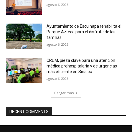
agosto 6, 2026
Ayuntamiento de Escuinapa rehabilita el
Parque Azteca para el disfrute de las
familias
agosto 6, 2026
CRUM, pieza clave para una atención
médica prehospitalaria y de urgencias
más eficiente en Sinaloa
agosto 6, 2026
Cargar más
RECENT COMMENTS