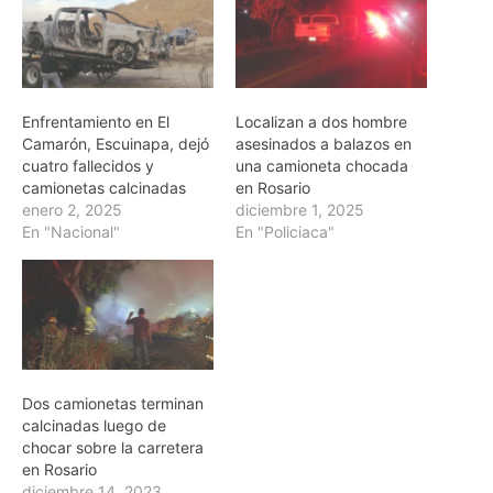
Enfrentamiento en El
Localizan a dos hombre
Camarón, Escuinapa, dejó
asesinados a balazos en
cuatro fallecidos y
una camioneta chocada
camionetas calcinadas
en Rosario
enero 2, 2025
diciembre 1, 2025
En "Nacional"
En "Policiaca"
Dos camionetas terminan
calcinadas luego de
chocar sobre la carretera
en Rosario
diciembre 14, 2023