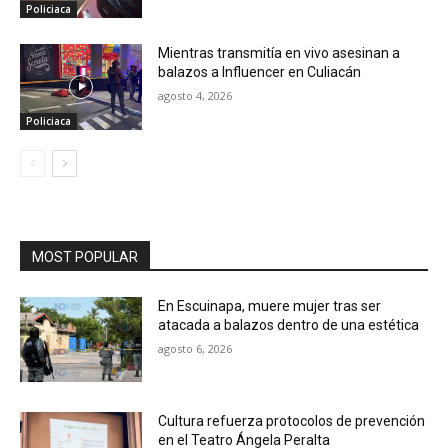
Policiaca
Mientras transmitía en vivo asesinan a
balazos a Influencer en Culiacán
agosto 4, 2026
Policiaca
MOST POPULAR
En Escuinapa, muere mujer tras ser
atacada a balazos dentro de una estética
agosto 6, 2026
Cultura refuerza protocolos de prevención
en el Teatro Ángela Peralta