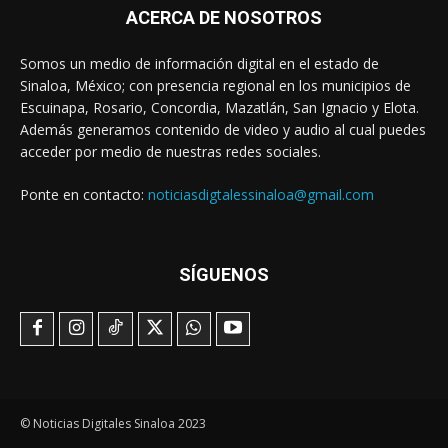
ACERCA DE NOSOTROS
Somos un medio de información digital en el estado de
Sinaloa, México; con presencia regional en los municipios de
Escuinapa, Rosario, Concordia, Mazatlán, San Ignacio y Elota.
Además generamos contenido de video y audio al cual puedes
acceder por medio de nuestras redes sociales.
Ponte en contacto:
noticiasdigtalessinaloa@gmail.com
SÍGUENOS
© Noticias Digitales Sinaloa 2023