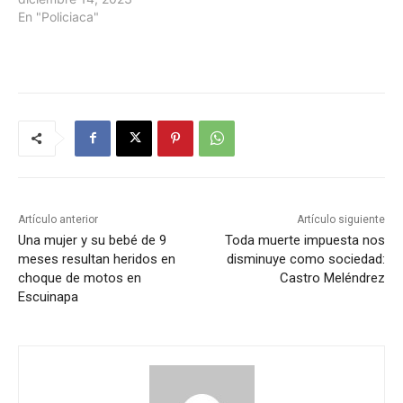
En "Policiaca"
Artículo anterior
Artículo siguiente
Una mujer y su bebé de 9
Toda muerte impuesta nos
meses resultan heridos en
disminuye como sociedad:
choque de motos en
Castro Meléndrez
Escuinapa