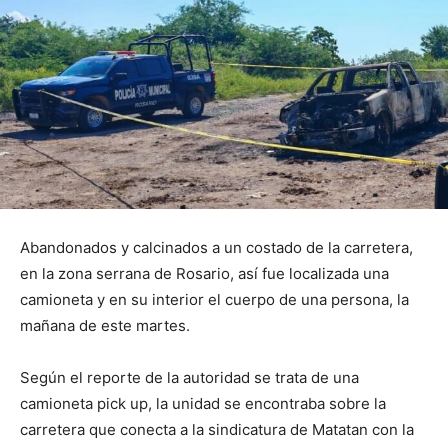
Abandonados y calcinados a un costado de la carretera,
en la zona serrana de Rosario, así fue localizada una
camioneta y en su interior el cuerpo de una persona, la
mañana de este martes.
Según el reporte de la autoridad se trata de una
camioneta pick up, la unidad se encontraba sobre la
carretera que conecta a la sindicatura de Matatan con la