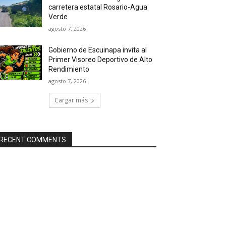
carretera estatal Rosario-Agua
Verde
agosto 7, 2026
Gobierno de Escuinapa invita al
Primer Visoreo Deportivo de Alto
Rendimiento
agosto 7, 2026
Cargar más
RECENT COMMENTS