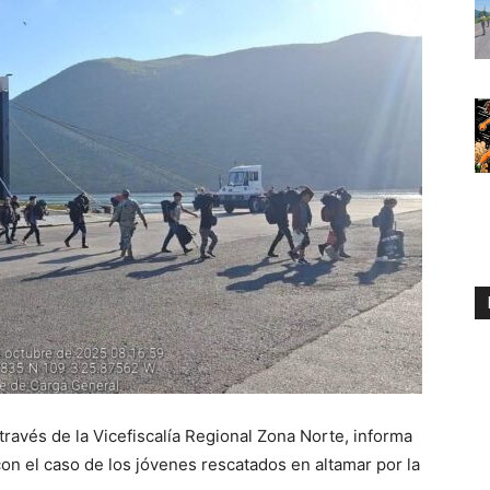
 través de la Vicefiscalía Regional Zona Norte, informa
con el caso de los jóvenes rescatados en altamar por la