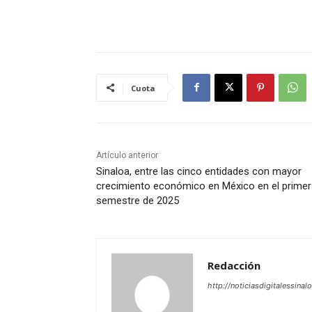
Cuota
Artículo anterior
Sinaloa, entre las cinco entidades con mayor
crecimiento económico en México en el primer
semestre de 2025
Redacción
http://noticiasdigitalessinal