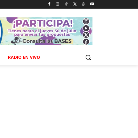
RADIO EN VIVO