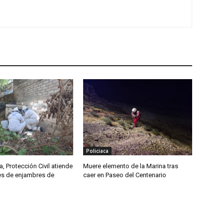
Policiaca
, Protección Civil atiende
Muere elemento de la Marina tras
tes de enjambres de
caer en Paseo del Centenario