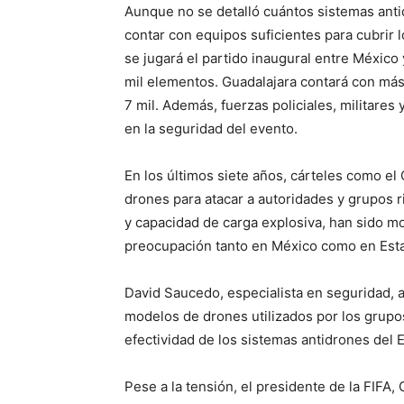
Aunque no se detalló cuántos sistemas anti
contar con equipos suficientes para cubrir 
se jugará el partido inaugural entre México 
mil elementos. Guadalajara contará con más
7 mil. Además, fuerzas policiales, militares
en la seguridad del evento.
En los últimos siete años, cárteles como el
drones para atacar a autoridades y grupos r
y capacidad de carga explosiva, han sido mo
preocupación tanto en México como en Est
David Saucedo, especialista en seguridad, a
modelos de drones utilizados por los grupos
efectividad de los sistemas antidrones del E
Pese a la tensión, el presidente de la FIFA,