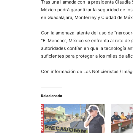
Tras una llamada con la presidenta Claudia
México podrá garantizar la seguridad de los
en Guadalajara, Monterrey y Ciudad de Méx
Con la amenaza latente del uso de “narcodro
“El Mencho”, México se enfrenta al reto de 
autoridades confían en que la tecnología an
suficientes para proteger a los miles de afi
Con información de Los Noticieristas / Imá
Relacionado