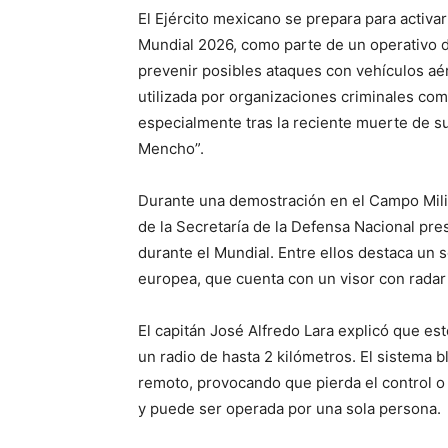
El Ejército mexicano se prepara para activar
Mundial 2026, como parte de un operativo 
prevenir posibles ataques con vehículos aé
utilizada por organizaciones criminales co
especialmente tras la reciente muerte de su
Mencho”.
Durante una demostración en el Campo Mili
de la Secretaría de la Defensa Nacional pres
durante el Mundial. Entre ellos destaca un so
europea, que cuenta con un visor con radar 
El capitán José Alfredo Lara explicó que es
un radio de hasta 2 kilómetros. El sistema 
remoto, provocando que pierda el control o
y puede ser operada por una sola persona.