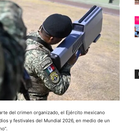
rte del crimen organizado, el Ejército mexicano
dios y festivales del Mundial 2026, en medio de un
ho”.