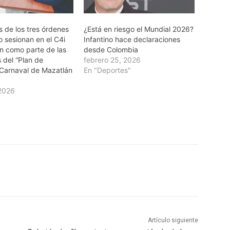
s de los tres órdenes
¿Está en riesgo el Mundial 2026?
 sesionan en el C4i
Infantino hace declaraciones
n como parte de las
desde Colombia
 del “Plan de
febrero 25, 2026
Carnaval de Mazatlán
En "Deportes"
 2026
Artículo siguiente