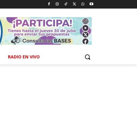
RADIO EN VIVO