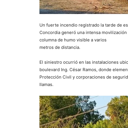
Un fuerte incendio registrado la tarde de e
Concordia generó una intensa movilizació
columna de humo visible a varios
metros de distancia.
El siniestro ocurrió en las instalaciones ub
boulevard Ing. César Ramos, donde elemen
Protección Civil y corporaciones de segurid
llamas.