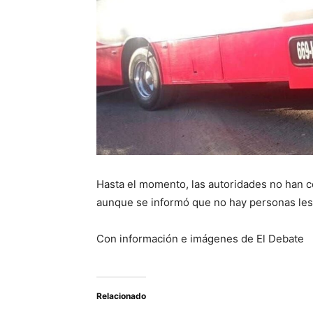
Hasta el momento, las autoridades no han 
aunque se informó que no hay personas les
Con información e imágenes de El Debate
Relacionado