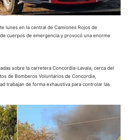
ste lunes en la central de Camiones Rojos de
n de cuerpos de emergencia y provocó una enorme
icadas sobre la carretera Concordia-Lavala, cerca del
tos de Bomberos Voluntarios de Concordia,
ad trabajan de forma exhaustiva para controlar las