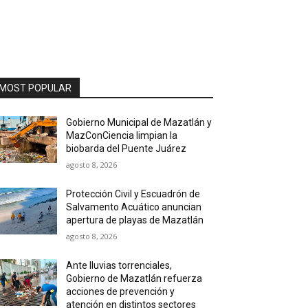
MOST POPULAR
Gobierno Municipal de Mazatlán y
MazConCiencia limpian la
biobarda del Puente Juárez
agosto 8, 2026
Protección Civil y Escuadrón de
Salvamento Acuático anuncian
apertura de playas de Mazatlán
agosto 8, 2026
Ante lluvias torrenciales,
Gobierno de Mazatlán refuerza
acciones de prevención y
atención en distintos sectores