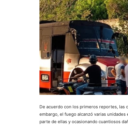
De acuerdo con los primeros reportes, las 
embargo, el fuego alcanzó varias unidades
parte de ellas y ocasionando cuantiosos da