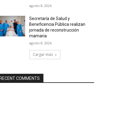
agosto 8, 2026
Secretaría de Salud y
Beneficencia Pública realizan
jornada de reconstrucción
mamaria
agosto 8, 2026
Cargar más
RECENT COMMENTS