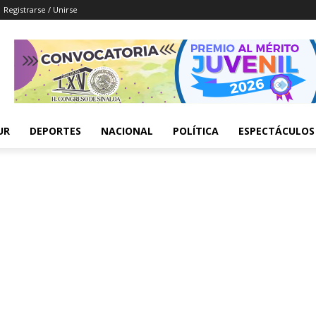
Registrarse / Unirse
UR
DEPORTES
NACIONAL
POLÍTICA
ESPECTÁCULOS