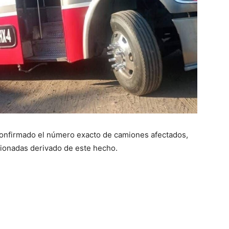
confirmado el número exacto de camiones afectados,
ionadas derivado de este hecho.