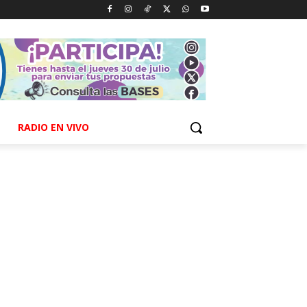
RADIO EN VIVO