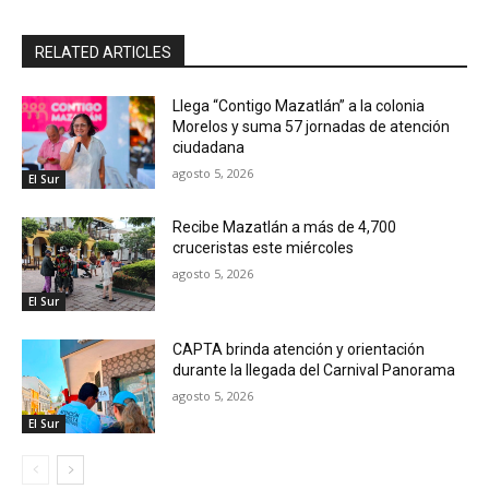
RELATED ARTICLES
Llega “Contigo Mazatlán” a la colonia
Morelos y suma 57 jornadas de atención
ciudadana
agosto 5, 2026
El Sur
Recibe Mazatlán a más de 4,700
cruceristas este miércoles
agosto 5, 2026
El Sur
CAPTA brinda atención y orientación
durante la llegada del Carnival Panorama
agosto 5, 2026
El Sur