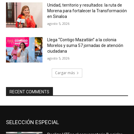
Unidad, territorio y resultados: la ruta de
Morena para fortalecer la Transformación
en Sinaloa
agosto 5, 2026
Llega “Contigo Mazatlán” a la colonia
Morelos y suma 57 jornadas de atención
ciudadana
agosto 5, 2026
Cargar más
RECENT COMMENTS
SELECCIÓN ESPECIAL