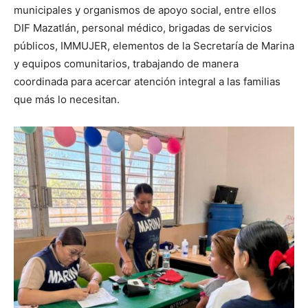
municipales y organismos de apoyo social, entre ellos
DIF Mazatlán, personal médico, brigadas de servicios
públicos, IMMUJER, elementos de la Secretaría de Marina
y equipos comunitarios, trabajando de manera
coordinada para acercar atención integral a las familias
que más lo necesitan.