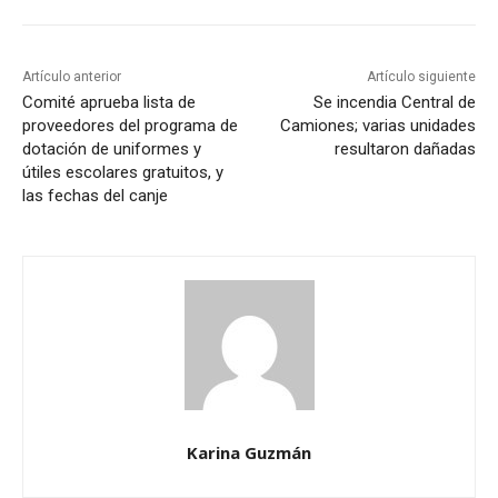
Artículo anterior
Artículo siguiente
Comité aprueba lista de
Se incendia Central de
proveedores del programa de
Camiones; varias unidades
dotación de uniformes y
resultaron dañadas
útiles escolares gratuitos, y
las fechas del canje
Karina Guzmán