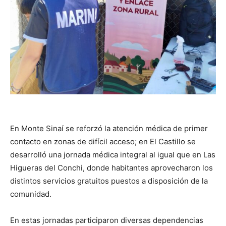
En Monte Sinaí se reforzó la atención médica de primer
contacto en zonas de difícil acceso; en El Castillo se
desarrolló una jornada médica integral al igual que en Las
Higueras del Conchi, donde habitantes aprovecharon los
distintos servicios gratuitos puestos a disposición de la
comunidad.
En estas jornadas participaron diversas dependencias