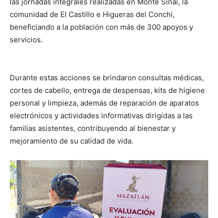
las jornadas integrales realizadas en Monte Sinaí, la
comunidad de El Castillo e Higueras del Conchi,
beneficiando a la población con más de 300 apoyos y
servicios.
Durante estas acciones se brindaron consultas médicas,
cortes de cabello, entrega de despensas, kits de higiene
personal y limpieza, además de reparación de aparatos
electrónicos y actividades informativas dirigidas a las
familias asistentes, contribuyendo al bienestar y
mejoramiento de su calidad de vida.