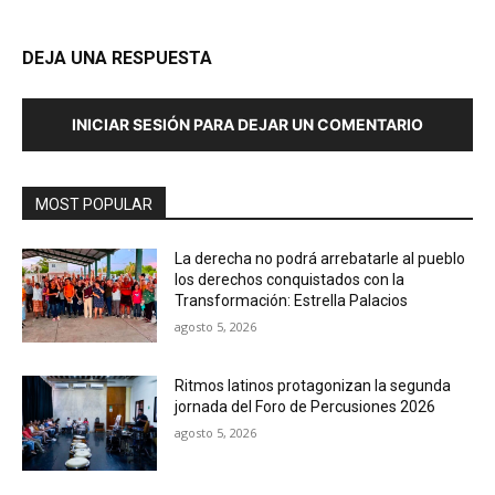
DEJA UNA RESPUESTA
INICIAR SESIÓN PARA DEJAR UN COMENTARIO
MOST POPULAR
La derecha no podrá arrebatarle al pueblo
los derechos conquistados con la
Transformación: Estrella Palacios
agosto 5, 2026
Ritmos latinos protagonizan la segunda
jornada del Foro de Percusiones 2026
agosto 5, 2026