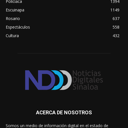
Policiaca
1394
Escuinapa
1149
Rosario
637
Espectáculos
558
Cultura
432
ACERCA DE NOSOTROS
Somos un medio de información digital en el estado de