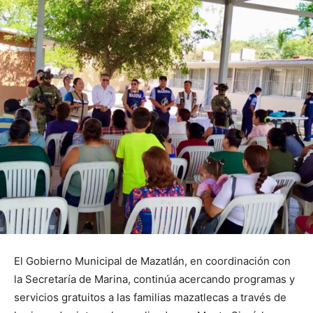
El Gobierno Municipal de Mazatlán, en coordinación con
la Secretaría de Marina, continúa acercando programas y
servicios gratuitos a las familias mazatlecas a través de