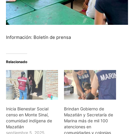
Información: Boletín de prensa
Relacionado
Inicia Bienestar Social
Brindan Gobierno de
censo en Monte Sinaí,
Mazatlán y Secretaría de
comunidad indígena de
Marina más de mil 100
Mazatlán
atenciones en
septiembre 5, 2025
comunidades y colonias