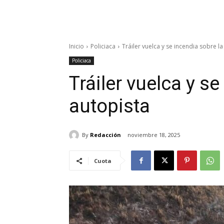
Inicio
Policiaca
Tráiler vuelca y se incendia sobre la
Policiaca
Tráiler vuelca y se
autopista
By
Redacción
noviembre 18, 2025
Cuota