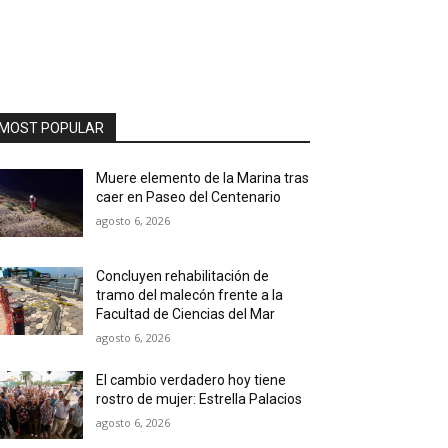
MOST POPULAR
Muere elemento de la Marina tras
caer en Paseo del Centenario
agosto 6, 2026
Concluyen rehabilitación de
tramo del malecón frente a la
Facultad de Ciencias del Mar
agosto 6, 2026
El cambio verdadero hoy tiene
rostro de mujer: Estrella Palacios
agosto 6, 2026