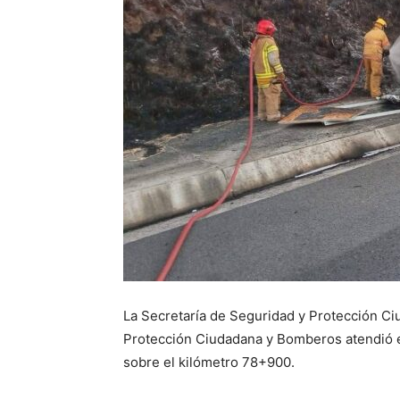
La Secretaría de Seguridad y Protección Ci
Protección Ciudadana y Bomberos atendió el 
sobre el kilómetro 78+900.