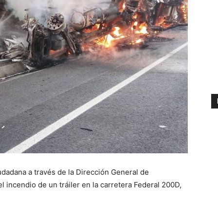
udadana a través de la Dirección General de
incendio de un tráiler en la carretera Federal 200D,