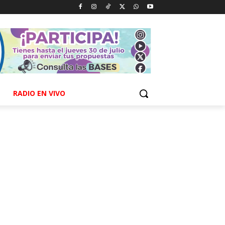
RADIO EN VIVO