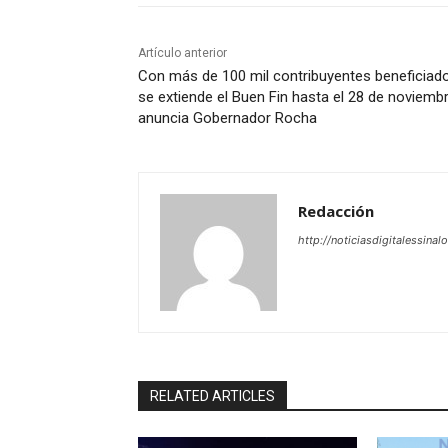
Artículo anterior
Con más de 100 mil contribuyentes beneficiad
se extiende el Buen Fin hasta el 28 de noviembr
anuncia Gobernador Rocha
Redacción
http://noticiasdigitalessinal
RELATED ARTICLES