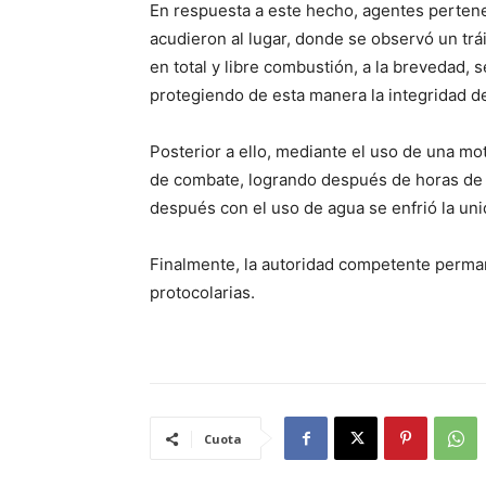
En respuesta a este hecho, agentes perten
acudieron al lugar, donde se observó un trá
en total y libre combustión, a la brevedad, 
protegiendo de esta manera la integridad de
Posterior a ello, mediante el uso de una m
de combate, logrando después de horas de ar
después con el uso de agua se enfrió la uni
Finalmente, la autoridad competente permane
protocolarias.
Cuota