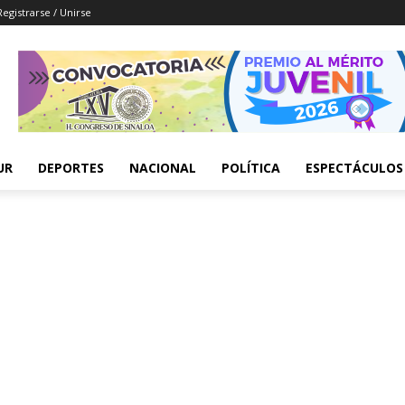
Registrarse / Unirse
UR
DEPORTES
NACIONAL
POLÍTICA
ESPECTÁCULOS