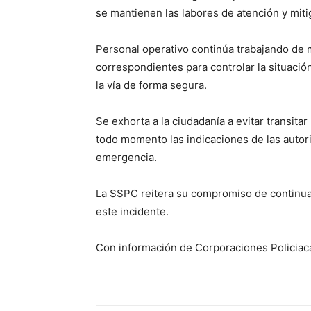
se mantienen las labores de atención y miti
Personal operativo continúa trabajando de 
correspondientes para controlar la situación
la vía de forma segura.
Se exhorta a la ciudadanía a evitar transitar
todo momento las indicaciones de las autori
emergencia.
La SSPC reitera su compromiso de continua
este incidente.
Con información de Corporaciones Policiac