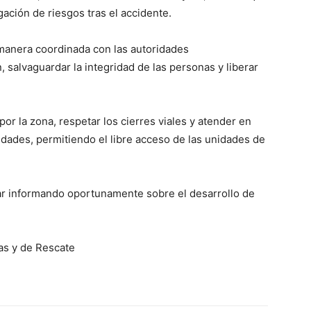
gación de riesgos tras el accidente.
manera coordinada con las autoridades
, salvaguardar la integridad de las personas y liberar
 por la zona, respetar los cierres viales y atender en
dades, permitiendo el libre acceso de las unidades de
r informando oportunamente sobre el desarrollo de
as y de Rescate