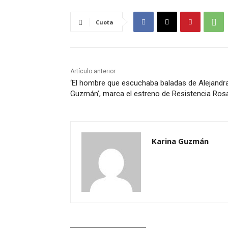
Cuota
Artículo anterior
‘El hombre que escuchaba baladas de Alejandr
Guzmán’, marca el estreno de Resistencia Ros
Karina Guzmán