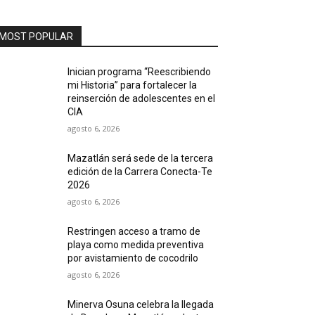
MOST POPULAR
Inician programa “Reescribiendo
mi Historia” para fortalecer la
reinserción de adolescentes en el
CIA
agosto 6, 2026
Mazatlán será sede de la tercera
edición de la Carrera Conecta-Te
2026
agosto 6, 2026
Restringen acceso a tramo de
playa como medida preventiva
por avistamiento de cocodrilo
agosto 6, 2026
Minerva Osuna celebra la llegada