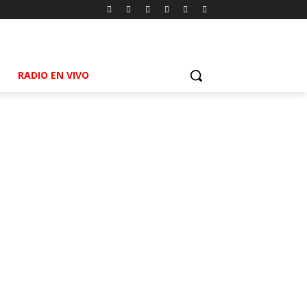
RADIO EN VIVO