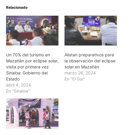
Relacionado
Un 70% del turismo en
Alistan preparativos para
Mazatlán por eclipse solar,
la observación del eclipse
visita por primera vez
solar en Mazatlán
Sinaloa: Gobierno del
marzo 26, 2024
Estado
En "El Sur"
abril 4, 2024
En "Sinaloa"