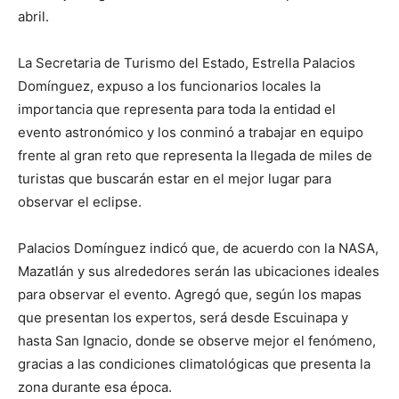
abril.
La Secretaria de Turismo del Estado, Estrella Palacios
Domínguez, expuso a los funcionarios locales la
importancia que representa para toda la entidad el
evento astronómico y los conminó a trabajar en equipo
frente al gran reto que representa la llegada de miles de
turistas que buscarán estar en el mejor lugar para
observar el eclipse.
Palacios Domínguez indicó que, de acuerdo con la NASA,
Mazatlán y sus alrededores serán las ubicaciones ideales
para observar el evento. Agregó que, según los mapas
que presentan los expertos, será desde Escuinapa y
hasta San Ignacio, donde se observe mejor el fenómeno,
gracias a las condiciones climatológicas que presenta la
zona durante esa época.