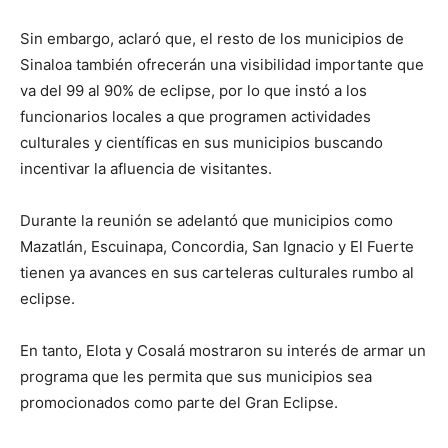
Sin embargo, aclaró que, el resto de los municipios de
Sinaloa también ofrecerán una visibilidad importante que
va del 99 al 90% de eclipse, por lo que instó a los
funcionarios locales a que programen actividades
culturales y científicas en sus municipios buscando
incentivar la afluencia de visitantes.
Durante la reunión se adelantó que municipios como
Mazatlán, Escuinapa, Concordia, San Ignacio y El Fuerte
tienen ya avances en sus carteleras culturales rumbo al
eclipse.
En tanto, Elota y Cosalá mostraron su interés de armar un
programa que les permita que sus municipios sea
promocionados como parte del Gran Eclipse.