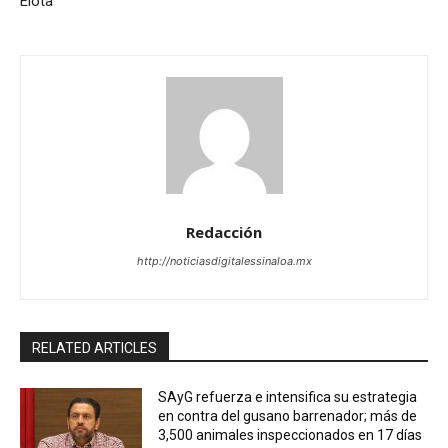
Elota
Redacción
http://noticiasdigitalessinaloa.mx
RELATED ARTICLES
SAyG refuerza e intensifica su estrategia
en contra del gusano barrenador; más de
3,500 animales inspeccionados en 17 días