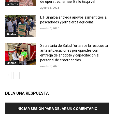
de operativo: Ismael Bello Esquivel
Sectores
agosto 8, 2026
DIF Sinaloa entrega apoyos alimenticios a
pescadores y jornaleros agrícolas
agosto 7, 2026
Sinaloa
Secretaría de Salud fortalece la respuesta
ante intoxicaciones por opioides con
entrega de antídoto y capacitación al
personal de emergencias
Sinaloa
agosto 7, 2026
DEJA UNA RESPUESTA
INICIAR SESIÓN PARA DEJAR UN COMENTARIO