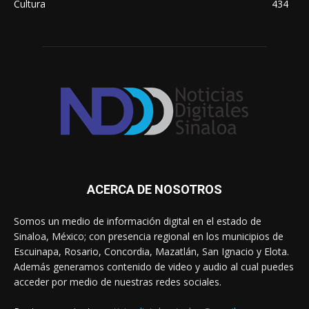
Cultura
434
ACERCA DE NOSOTROS
Somos un medio de información digital en el estado de
Sinaloa, México; con presencia regional en los municipios de
Escuinapa, Rosario, Concordia, Mazatlán, San Ignacio y Elota.
Además generamos contenido de video y audio al cual puedes
acceder por medio de nuestras redes sociales.