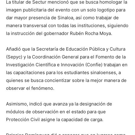
La titular de Sectur mencionó que se busca homologar la
imagen publicitaria del evento con un solo logotipo para
dar mayor presencia de Sinaloa, así como trabajar de
manera transversal con todas las instituciones, siguiendo
la instrucción del gobernador Rubén Rocha Moya.
Añadió que la Secretaría de Educación Pública y Cultura
(Sepyc) y la Coordinación General para el Fomento de la
Investigación Científica e Innovación (Confíe) trabajan en
las capacitaciones para los estudiantes sinaloenses, a
quienes se busca concientizar sobre la mejor manera de
observar el fenómeno.
Asimismo, indicó que avanza ya la designación de
módulos de observación en el estado para que
Protección Civil asigne la capacidad de carga.