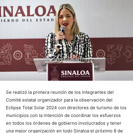
Se realizó la primera reunión de los integrantes del
Comité estatal organizador para la observación del
Eclipse Total Solar 2024 con directores de turismo de los
municipios con la intención de coordinar los esfuerzos
en todos los órdenes de gobierno involucrados y tener
una mejor organización en todo Sinaloa el próximo 8 de