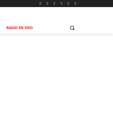
RADIO EN VIVO