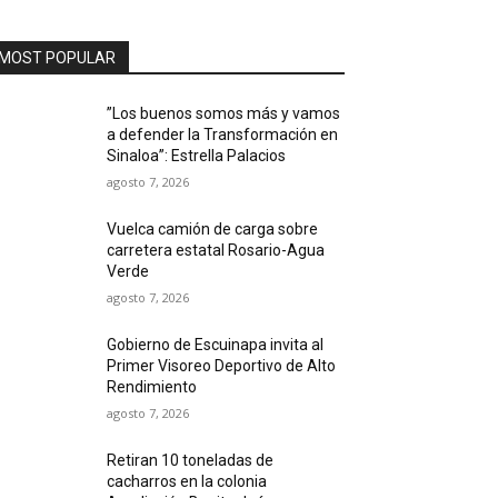
MOST POPULAR
”Los buenos somos más y vamos
a defender la Transformación en
Sinaloa”: Estrella Palacios
agosto 7, 2026
Vuelca camión de carga sobre
carretera estatal Rosario-Agua
Verde
agosto 7, 2026
Gobierno de Escuinapa invita al
Primer Visoreo Deportivo de Alto
Rendimiento
agosto 7, 2026
Retiran 10 toneladas de
cacharros en la colonia