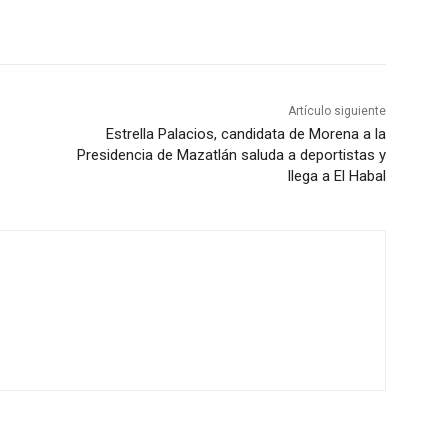
Artículo siguiente
Estrella Palacios, candidata de Morena a la
Presidencia de Mazatlán saluda a deportistas y
llega a El Habal