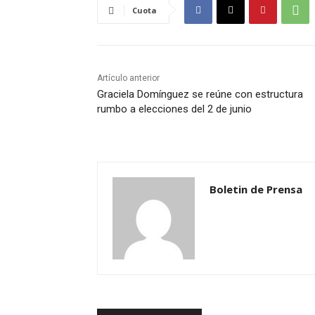
Cuota
Artículo anterior
Graciela Domínguez se reúne con estructura
rumbo a elecciones del 2 de junio
Boletin de Prensa