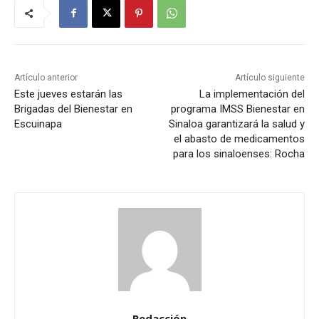
Artículo anterior
Artículo siguiente
Este jueves estarán las
La implementación del
Brigadas del Bienestar en
programa IMSS Bienestar en
Escuinapa
Sinaloa garantizará la salud y
el abasto de medicamentos
para los sinaloenses: Rocha
Redacción