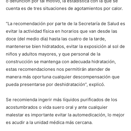
o defunción por tal motivo, la estadística con la que se
cuenta es de tres situaciones de agotamientos por calor.
“La recomendación por parte de la Secretaría de Salud es
evitar la actividad física en horarios que van desde las
doce (del medio día) hasta las cuatro de la tarde,
mantenerse bien hidratados, evitar la exposición al sol de
niños y adultos mayores, y que personal de la
construcción se mantenga con adecuada hidratación,
estas recomendaciones nos permitirán atender de
manera más oportuna cualquier descompensación que
pueda presentarse por deshidratación”, explicó.
Se recomienda ingerir más líquidos purificados de los
acostumbrados o vida suero oral y ante cualquier
malestar es importante evitar la automedicación, lo mejor
es acudir a la unidad médica más cercana.