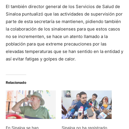
El también director general de los Servicios de Salud de
Sinaloa puntualizó que las actividades de supervisión por
parte de esta secretaría se mantienen, pidiendo también
la colaboración de los sinaloenses para que estos casos
no se incrementen, se hace un atento llamado a la
población para que extreme precauciones por las
elevadas temperaturas que se han sentido en la entidad y
así evitar fatigas y golpes de calor.
Relacionado
En Sinaloa se han
Sinaloa no ha registrado