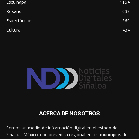
Escuinapa
1154
Rosario
638
Espectáculos
560
Cultura
434
ACERCA DE NOSOTROS
Somos un medio de información digital en el estado de
Sinaloa, México; con presencia regional en los municipios de