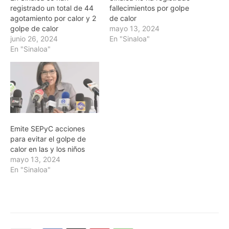
registrado un total de 44
fallecimientos por golpe
agotamiento por calor y 2
de calor
golpe de calor
mayo 13, 2024
junio 26, 2024
En "Sinaloa"
En "Sinaloa"
Emite SEPyC acciones
para evitar el golpe de
calor en las y los niños
mayo 13, 2024
En "Sinaloa"