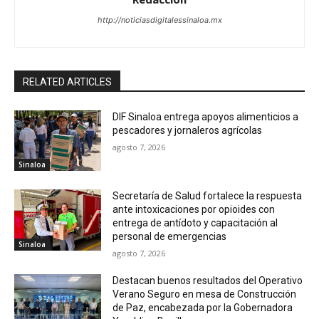
http://noticiasdigitalessinaloa.mx
RELATED ARTICLES
DIF Sinaloa entrega apoyos alimenticios a
pescadores y jornaleros agrícolas
agosto 7, 2026
Sinaloa
Secretaría de Salud fortalece la respuesta
ante intoxicaciones por opioides con
entrega de antídoto y capacitación al
personal de emergencias
Sinaloa
agosto 7, 2026
Destacan buenos resultados del Operativo
Verano Seguro en mesa de Construcción
de Paz, encabezada por la Gobernadora