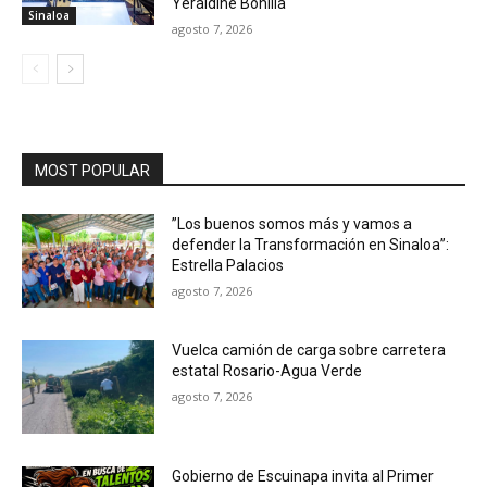
Yeraldine Bonilla
Sinaloa
agosto 7, 2026
MOST POPULAR
”Los buenos somos más y vamos a
defender la Transformación en Sinaloa”:
Estrella Palacios
agosto 7, 2026
Vuelca camión de carga sobre carretera
estatal Rosario-Agua Verde
agosto 7, 2026
Gobierno de Escuinapa invita al Primer