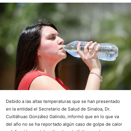
Debido a las altas temperaturas que se han presentado
en la entidad el Secretario de Salud de Sinaloa, Dr.
Cuitláhuac González Galindo, informó que en lo que va
del año no se ha reportado algún caso de golpe de calor