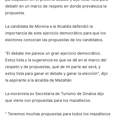
debatir en un marco de respeto en donde prevalezca la
propuesta.
La candidata de Morena a la Alcaldía defendió la
importancia de este ejercicio democrático para que los
electores conozcan las propuestas de los candidatos.
“El debate me parece un gran ejercicio democrático.
Estoy lista y la sugerencia es que se dé en el marco del
respeto y de propuestas, qué de mi parte así será, y
estoy lista para ganar el debate y ganar la elección”, dijo
la aspirante a la alcaldía de Mazatlán.
La morenista ex Secretaria de Turismo de Sinaloa dijo
que viene con propuestas para los mazatlecos.
” Tenemos muchas propuestas para todos los mazatlecos