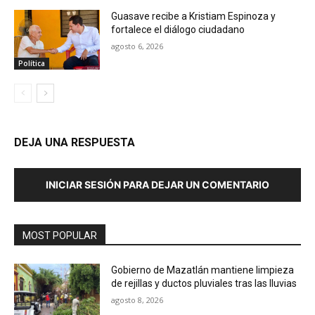
Guasave recibe a Kristiam Espinoza y
fortalece el diálogo ciudadano
agosto 6, 2026
Política
DEJA UNA RESPUESTA
INICIAR SESIÓN PARA DEJAR UN COMENTARIO
MOST POPULAR
Gobierno de Mazatlán mantiene limpieza
de rejillas y ductos pluviales tras las lluvias
agosto 8, 2026