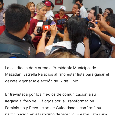
La candidata de Morena a Presidenta Municipal de
Mazatlán, Estrella Palacios afirmó estar lista para ganar el
debate y ganar la elección del 2 de junio.
Entrevistada por los medios de comunicación a su
llegada al foro de Diálogos por la Transformación
Feminismo y Revolución de Cuidadanos, confirmó su
participación en el próximo debate y dijo estar lista para