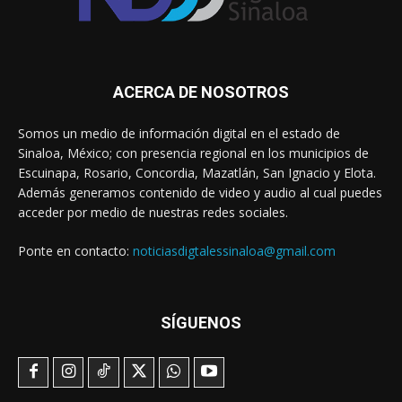
ACERCA DE NOSOTROS
Somos un medio de información digital en el estado de
Sinaloa, México; con presencia regional en los municipios de
Escuinapa, Rosario, Concordia, Mazatlán, San Ignacio y Elota.
Además generamos contenido de video y audio al cual puedes
acceder por medio de nuestras redes sociales.
Ponte en contacto:
noticiasdigtalessinaloa@gmail.com
SÍGUENOS