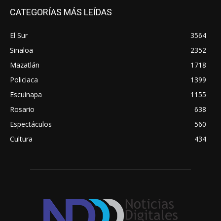
CATEGORÍAS MÁS LEÍDAS
El Sur
3564
Sinaloa
2352
Mazatlán
1718
Policiaca
1399
Escuinapa
1155
Rosario
638
Espectáculos
560
Cultura
434