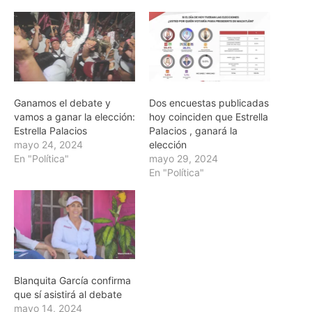
Ganamos el debate y
Dos encuestas publicadas
vamos a ganar la elección:
hoy coinciden que Estrella
Estrella Palacios
Palacios , ganará la
mayo 24, 2024
elección
En "Política"
mayo 29, 2024
En "Política"
Blanquita García confirma
que sí asistirá al debate
mayo 14, 2024