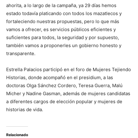
ahorita, a lo largo de la campaña, ya 29 días hemos
estado todavía platicando con todos los mazatlecos y
fortaleciendo nuestras propuestas, pero lo que más
vamos a ofrecer, es servicios públicos eficientes y
suficientes para todos, la seguridad y por supuesto,
también vamos a proponerles un gobierno honesto y
transparente.
Estrella Palacios participó en el foro de Mujeres Tejiendo
Historias, donde acompañó en el presidium, a las
doctoras Olga Sánchez Cordero, Teresa Guerra, Malú
Micher y Nadine Gasman, además de mujeres candidatas
a diferentes cargos de elección popular y mujeres de
historias de vida.
Relacionado