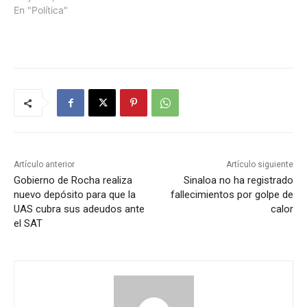
En "Política"
Artículo anterior
Artículo siguiente
Gobierno de Rocha realiza
Sinaloa no ha registrado
nuevo depósito para que la
fallecimientos por golpe de
UAS cubra sus adeudos ante
calor
el SAT