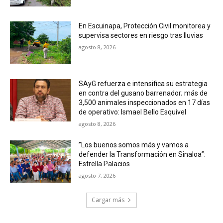
En Escuinapa, Protección Civil monitorea y
supervisa sectores en riesgo tras lluvias
agosto 8, 2026
SAyG refuerza e intensifica su estrategia
en contra del gusano barrenador; más de
3,500 animales inspeccionados en 17 días
de operativo: Ismael Bello Esquivel
agosto 8, 2026
”Los buenos somos más y vamos a
defender la Transformación en Sinaloa”:
Estrella Palacios
agosto 7, 2026
Cargar más