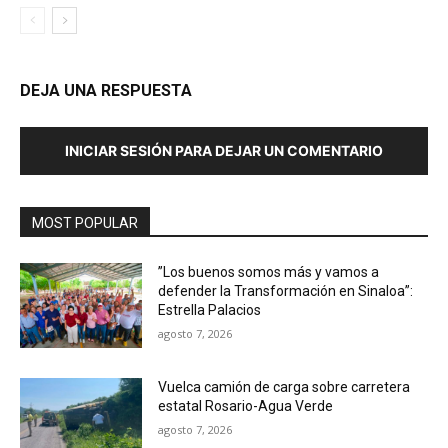
DEJA UNA RESPUESTA
INICIAR SESIÓN PARA DEJAR UN COMENTARIO
MOST POPULAR
”Los buenos somos más y vamos a
defender la Transformación en Sinaloa”:
Estrella Palacios
agosto 7, 2026
Vuelca camión de carga sobre carretera
estatal Rosario-Agua Verde
agosto 7, 2026