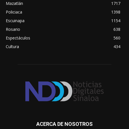
Mazatlán
1717
Policiaca
1398
Escuinapa
1154
Rosario
638
Espectáculos
560
Cultura
434
ACERCA DE NOSOTROS