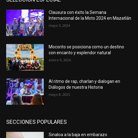
Clausura con éxito la Semana
Internacional de la Moto 2024 en Mazatlán
mayo 5, 2024
Mocorito se posiciona como un destino
con encanto y esplendor natural
enero 9, 2026
Al ritmo de rap, charlan y dialogan en
Diálogos de nuestra Historia
mayo 8, 2025
SECCIONES POPULARES
Sinaloa a la baja en embarazo