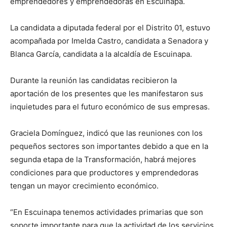
emprendedores y emprendedoras en Escuinapa.
La candidata a diputada federal por el Distrito 01, estuvo
acompañada por Imelda Castro, candidata a Senadora y
Blanca García, candidata a la alcaldía de Escuinapa.
Durante la reunión las candidatas recibieron la
aportación de los presentes que les manifestaron sus
inquietudes para el futuro económico de sus empresas.
Graciela Domínguez, indicó que las reuniones con los
pequeños sectores son importantes debido a que en la
segunda etapa de la Transformación, habrá mejores
condiciones para que productores y emprendedoras
tengan un mayor crecimiento económico.
“En Escuinapa tenemos actividades primarias que son
soporte importante para que la actividad de los servicios,