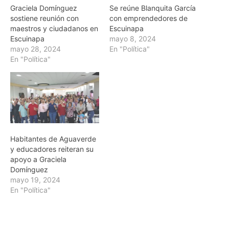
Graciela Domínguez
Se reúne Blanquita García
sostiene reunión con
con emprendedores de
maestros y ciudadanos en
Escuinapa
Escuinapa
mayo 8, 2024
mayo 28, 2024
En "Política"
En "Política"
Habitantes de Aguaverde
y educadores reiteran su
apoyo a Graciela
Domínguez
mayo 19, 2024
En "Política"