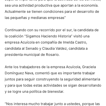
sea una actividad productiva que aportan a la economía.
Actualmente se tienen condiciones para el desarrollo de
las pequeñas y medianas empresas”
Continuando con su recorrido por el sur, la candidata de
la coalición “Sigamos Haciendo Historia” visitó una
empresa Acuícola en compañía de Imelda Castro,
candidata al Senado y Claudia Valdez, candidata a
presidenta municipal de Rosario.
Ante los trabajadores de la empresa Acuícola, Graciela
Domínguez Nava, comentó que es importante trabajar
juntos para seguir construyendo la seguridad alimentaria
y para que todas estas actividades se sigan desarrollando
y se logre una política de bienestar.
“Nos interesa mucho trabajar junto a ustedes, porque las