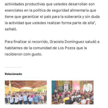
actividades productivas que ustedes desarrollan son
esenciales en la política de seguridad alimentaria que
tiene que garantizar el país para la soberanía y sin duda
la actividad que ustedes realizan forma parte de ella”,
señaló.
Para finalizar si recorrido, Graciela Domínguez saludó a
habitantes de la comunidad de Los Pozos que la
recibieron com gusto.
Relacionado