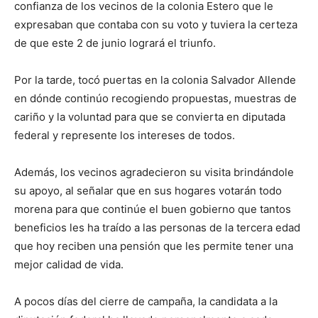
confianza de los vecinos de la colonia Estero que le
expresaban que contaba con su voto y tuviera la certeza
de que este 2 de junio logrará el triunfo.
Por la tarde, tocó puertas en la colonia Salvador Allende
en dónde continúo recogiendo propuestas, muestras de
cariño y la voluntad para que se convierta en diputada
federal y represente los intereses de todos.
Además, los vecinos agradecieron su visita brindándole
su apoyo, al señalar que en sus hogares votarán todo
morena para que continúe el buen gobierno que tantos
beneficios les ha traído a las personas de la tercera edad
que hoy reciben una pensión que les permite tener una
mejor calidad de vida.
A pocos días del cierre de campaña, la candidata a la