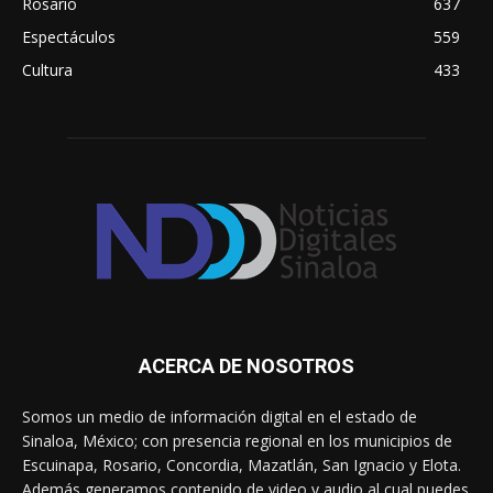
Rosario
637
Espectáculos
559
Cultura
433
ACERCA DE NOSOTROS
Somos un medio de información digital en el estado de
Sinaloa, México; con presencia regional en los municipios de
Escuinapa, Rosario, Concordia, Mazatlán, San Ignacio y Elota.
Además generamos contenido de video y audio al cual puedes