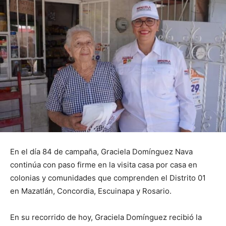
En el día 84 de campaña, Graciela Domínguez Nava
continúa con paso firme en la visita casa por casa en
colonias y comunidades que comprenden el Distrito 01
en Mazatlán, Concordia, Escuinapa y Rosario.
En su recorrido de hoy, Graciela Domínguez recibió la