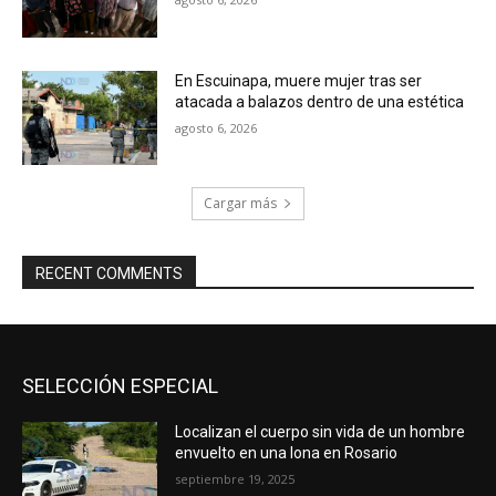
En Escuinapa, muere mujer tras ser
atacada a balazos dentro de una estética
agosto 6, 2026
Cargar más
RECENT COMMENTS
SELECCIÓN ESPECIAL
Localizan el cuerpo sin vida de un hombre
envuelto en una lona en Rosario
septiembre 19, 2025