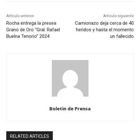
Artículo anterior
Artículo siguiente
Rocha entrega la presea
Camionazo deja cerca de 40
Grano de Oro “Gral. Rafael
heridos y hasta el momento
Buelna Tenorio” 2024
un fallecido
Boletin de Prensa
RELATED ARTICLES