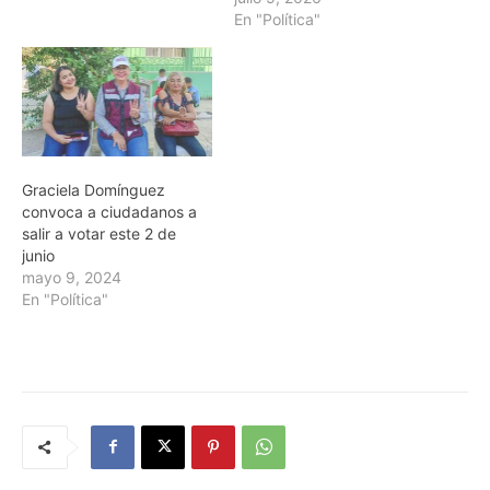
En "Política"
Graciela Domínguez
convoca a ciudadanos a
salir a votar este 2 de
junio
mayo 9, 2024
En "Política"