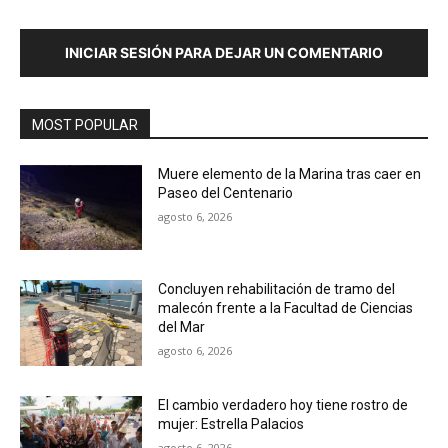
INICIAR SESIÓN PARA DEJAR UN COMENTARIO
MOST POPULAR
Muere elemento de la Marina tras caer en
Paseo del Centenario
agosto 6, 2026
Concluyen rehabilitación de tramo del
malecón frente a la Facultad de Ciencias
del Mar
agosto 6, 2026
El cambio verdadero hoy tiene rostro de
mujer: Estrella Palacios
agosto 6, 2026