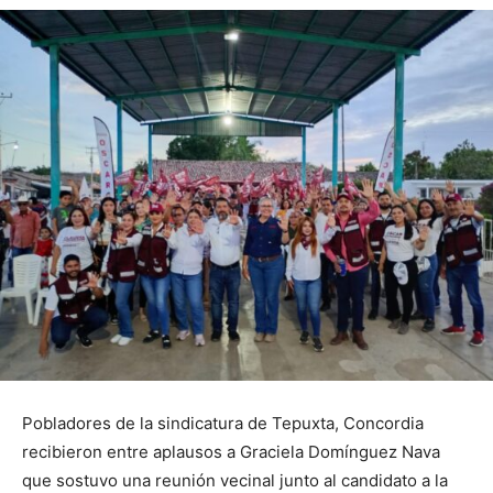
Pobladores de la sindicatura de Tepuxta, Concordia
recibieron entre aplausos a Graciela Domínguez Nava
que sostuvo una reunión vecinal junto al candidato a la