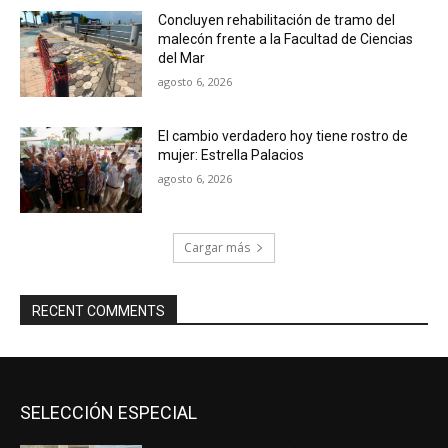
Concluyen rehabilitación de tramo del
malecón frente a la Facultad de Ciencias
del Mar
agosto 6, 2026
El cambio verdadero hoy tiene rostro de
mujer: Estrella Palacios
agosto 6, 2026
Cargar más
RECENT COMMENTS
SELECCIÓN ESPECIAL