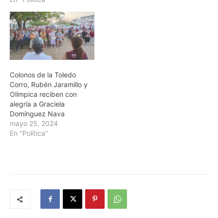
Colonos de la Toledo
Corro, Rubén Jaramillo y
Olímpica reciben con
alegría a Graciela
Domínguez Nava
mayo 25, 2024
En "Política"