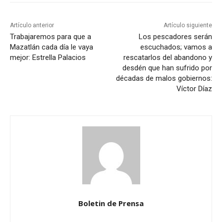
Artículo anterior
Artículo siguiente
Trabajaremos para que a
Los pescadores serán
Mazatlán cada día le vaya
escuchados; vamos a
mejor: Estrella Palacios
rescatarlos del abandono y
desdén que han sufrido por
décadas de malos gobiernos:
Víctor Díaz
Boletin de Prensa