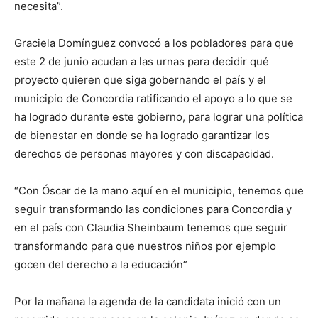
necesita”.
Graciela Domínguez convocó a los pobladores para que
este 2 de junio acudan a las urnas para decidir qué
proyecto quieren que siga gobernando el país y el
municipio de Concordia ratificando el apoyo a lo que se
ha logrado durante este gobierno, para lograr una política
de bienestar en donde se ha logrado garantizar los
derechos de personas mayores y con discapacidad.
“Con Óscar de la mano aquí en el municipio, tenemos que
seguir transformando las condiciones para Concordia y
en el país con Claudia Sheinbaum tenemos que seguir
transformando para que nuestros niños por ejemplo
gocen del derecho a la educación”
Por la mañana la agenda de la candidata inició con un