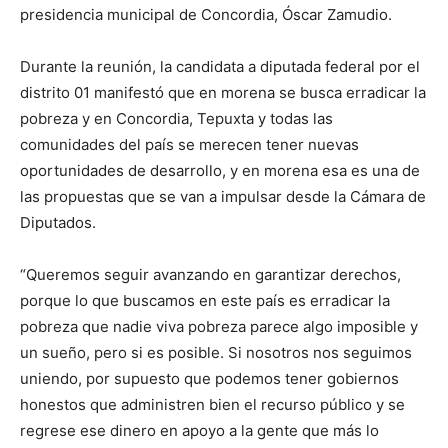
presidencia municipal de Concordia, Óscar Zamudio.
Durante la reunión, la candidata a diputada federal por el
distrito 01 manifestó que en morena se busca erradicar la
pobreza y en Concordia, Tepuxta y todas las
comunidades del país se merecen tener nuevas
oportunidades de desarrollo, y en morena esa es una de
las propuestas que se van a impulsar desde la Cámara de
Diputados.
“Queremos seguir avanzando en garantizar derechos,
porque lo que buscamos en este país es erradicar la
pobreza que nadie viva pobreza parece algo imposible y
un sueño, pero si es posible. Si nosotros nos seguimos
uniendo, por supuesto que podemos tener gobiernos
honestos que administren bien el recurso público y se
regrese ese dinero en apoyo a la gente que más lo