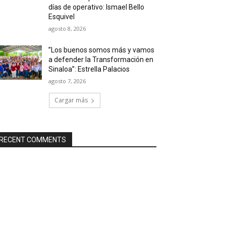
días de operativo: Ismael Bello
Esquivel
agosto 8, 2026
”Los buenos somos más y vamos
a defender la Transformación en
Sinaloa”: Estrella Palacios
agosto 7, 2026
Cargar más
RECENT COMMENTS