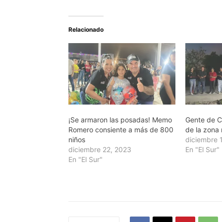
Relacionado
¡Se armaron las posadas! Memo
Gente de C
Romero consiente a más de 800
de la zona
niños
diciembre 
diciembre 22, 2023
En "El Sur"
En "El Sur"