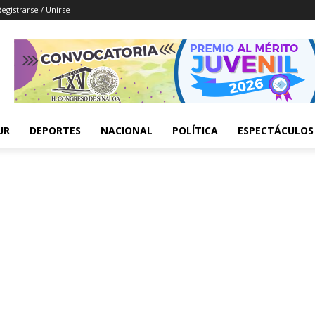
Registrarse / Unirse
UR
DEPORTES
NACIONAL
POLÍTICA
ESPECTÁCULOS