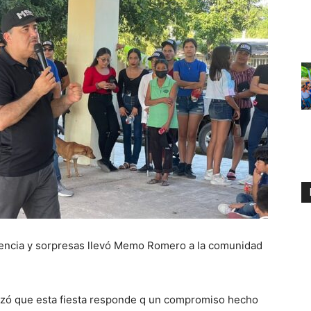
ivencia y sorpresas llevó Memo Romero a la comunidad
izó que esta fiesta responde q un compromiso hecho