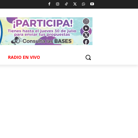
RADIO EN VIVO