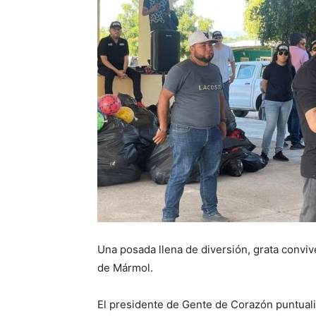
Una posada llena de diversión, grata conv
de Mármol.
El presidente de Gente de Corazón puntual