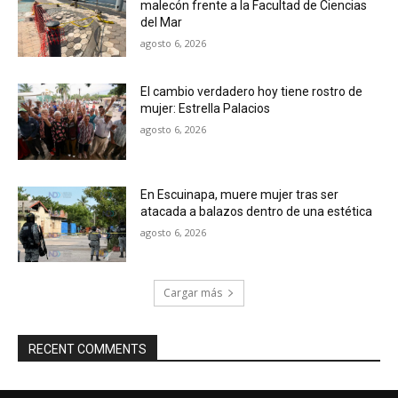
malecón frente a la Facultad de Ciencias
del Mar
agosto 6, 2026
El cambio verdadero hoy tiene rostro de
mujer: Estrella Palacios
agosto 6, 2026
En Escuinapa, muere mujer tras ser
atacada a balazos dentro de una estética
agosto 6, 2026
Cargar más
RECENT COMMENTS