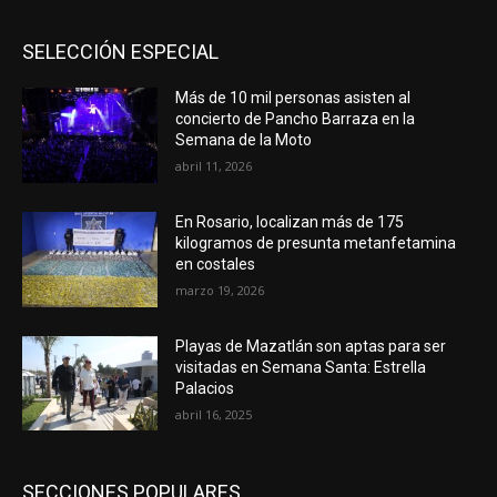
SELECCIÓN ESPECIAL
Más de 10 mil personas asisten al
concierto de Pancho Barraza en la
Semana de la Moto
abril 11, 2026
En Rosario, localizan más de 175
kilogramos de presunta metanfetamina
en costales
marzo 19, 2026
Playas de Mazatlán son aptas para ser
visitadas en Semana Santa: Estrella
Palacios
abril 16, 2025
SECCIONES POPULARES