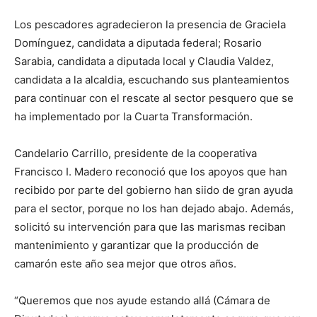
Los pescadores agradecieron la presencia de Graciela
Domínguez, candidata a diputada federal; Rosario
Sarabia, candidata a diputada local y Claudia Valdez,
candidata a la alcaldia, escuchando sus planteamientos
para continuar con el rescate al sector pesquero que se
ha implementado por la Cuarta Transformación.
Candelario Carrillo, presidente de la cooperativa
Francisco I. Madero reconoció que los apoyos que han
recibido por parte del gobierno han siido de gran ayuda
para el sector, porque no los han dejado abajo. Además,
solicitó su intervención para que las marismas reciban
mantenimiento y garantizar que la producción de
camarón este año sea mejor que otros años.
“Queremos que nos ayude estando allá (Cámara de