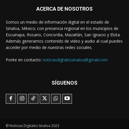
ACERCA DE NOSOTROS
Somos un medio de información digital en el estado de
Sinaloa, México; con presencia regional en los municipios de
Escuinapa, Rosario, Concordia, Mazatlán, San Ignacio y Elota.
Además generamos contenido de video y audio al cual puedes
acceder por medio de nuestras redes sociales.
Ponte en contacto:
noticiasdigtalessinaloa@gmail.com
SÍGUENOS
© Noticias Digitales Sinaloa 2023