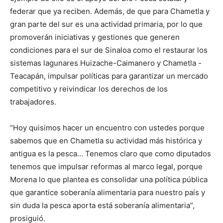
federar que ya reciben. Además, de que para Chametla y
gran parte del sur es una actividad primaria, por lo que
promoverán iniciativas y gestiones que generen
condiciones para el sur de Sinaloa como el restaurar los
sistemas lagunares Huizache-Caimanero y Chametla -
Teacapán, impulsar políticas para garantizar un mercado
competitivo y reivindicar los derechos de los
trabajadores.
“Hoy quisimos hacer un encuentro con ustedes porque
sabemos que en Chametla su actividad más histórica y
antigua es la pesca… Tenemos claro que como diputados
tenemos que impulsar reformas al marco legal, porque
Morena lo que plantea es consolidar una política pública
que garantice soberanía alimentaria para nuestro país y
sin duda la pesca aporta está soberanía alimentaria”,
prosiguió.