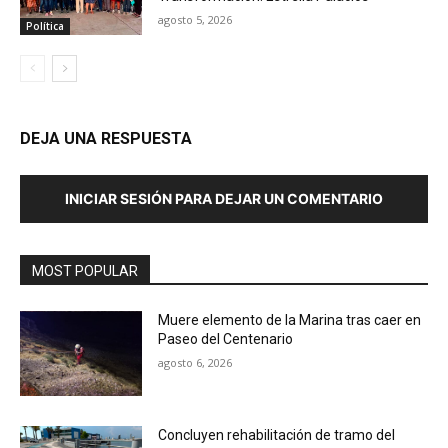
agosto 5, 2026
Política
DEJA UNA RESPUESTA
INICIAR SESIÓN PARA DEJAR UN COMENTARIO
MOST POPULAR
Muere elemento de la Marina tras caer en
Paseo del Centenario
agosto 6, 2026
Concluyen rehabilitación de tramo del