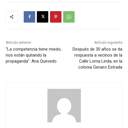
Artículo anterior
Artículo siguiente
“La competencia tiene miedo,
Después de 30 años se da
nos están quitando la
respuesta a vecinos de la
propaganda”: Ana Quevedo
Calle Loma Linda, en la
colonia Genaro Estrada