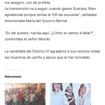
los aseguro, voz de profeta.
La transmisión va a seguir cuando ganes Graciela. Bien
agradecida porque tenías al 100 las escuelas”, señalaba
emocionada María del Socorro Bernal.
“Es del pueblo, nacida aquí. ¿Cómo le vamos a fallar?”,
comentaba el señor Mundo.
La candidata del Distrito 01 agradeció a sus vecinos todas
las muestras de cariño y apoyo que le han brindado.
Relacionado