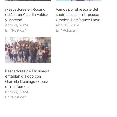
¡Pescadores en Rosario
Vamos por el rescate del
están con Claudia Valdez
sector social de la pesca:
y Morena!
Graciela Domínguez Nava
abril 21, 2024
abril 13, 2024
En "Política"
En "Política"
Pescadores de Escuinapa
entablan diálogo con
Graciela Domínguez para
unir esfuerzos
abril 27, 2024
En "Política"