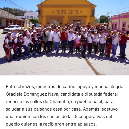
Entre abrazos, muestras de cariño, apoyo y mucha alegría
Graciela Domínguez Nava, candidata a diputada federal
recorrió las calles de Chametla, su pueblo natal, para
saludar a sus paisanos casa por casa. Además, sostuvo
una reunión con los socios de las 5 cooperativas del
pueblo quienes la recibieron entre aplausos.