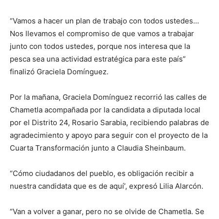
“Vamos a hacer un plan de trabajo con todos ustedes…
Nos llevamos el compromiso de que vamos a trabajar
junto con todos ustedes, porque nos interesa que la
pesca sea una actividad estratégica para este país”
finalizó Graciela Domínguez.
Por la mañana, Graciela Domínguez recorrió las calles de
Chametla acompañada por la candidata a diputada local
por el Distrito 24, Rosario Sarabia, recibiendo palabras de
agradecimiento y apoyo para seguir con el proyecto de la
Cuarta Transformación junto a Claudia Sheinbaum.
“Cómo ciudadanos del pueblo, es obligación recibir a
nuestra candidata que es de aquí’, expresó Lilia Alarcón.
“Van a volver a ganar, pero no se olvide de Chametla. Se