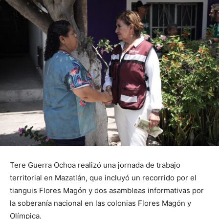
Tere Guerra Ochoa realizó una jornada de trabajo
territorial en Mazatlán, que incluyó un recorrido por el
tianguis Flores Magón y dos asambleas informativas por
la soberanía nacional en las colonias Flores Magón y
Olímpica.