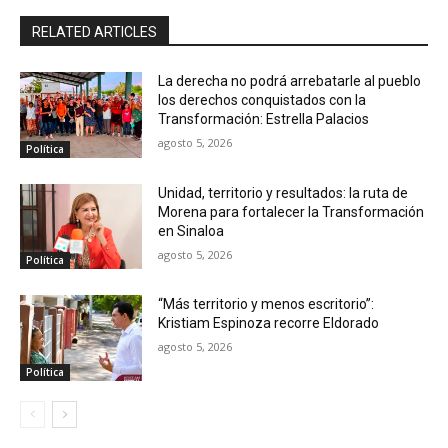
RELATED ARTICLES
La derecha no podrá arrebatarle al pueblo
los derechos conquistados con la
Transformación: Estrella Palacios
agosto 5, 2026
Política
Unidad, territorio y resultados: la ruta de
Morena para fortalecer la Transformación
en Sinaloa
agosto 5, 2026
Política
“Más territorio y menos escritorio”:
Kristiam Espinoza recorre Eldorado
agosto 5, 2026
Política