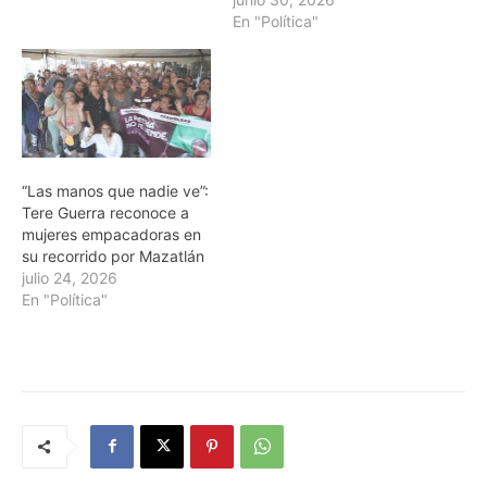
En "Política"
“Las manos que nadie ve”:
Tere Guerra reconoce a
mujeres empacadoras en
su recorrido por Mazatlán
julio 24, 2026
En "Política"