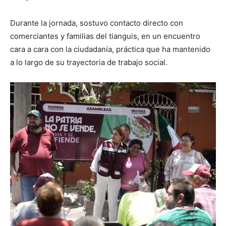
Durante la jornada, sostuvo contacto directo con
comerciantes y familias del tianguis, en un encuentro
cara a cara con la ciudadanía, práctica que ha mantenido
a lo largo de su trayectoria de trabajo social.