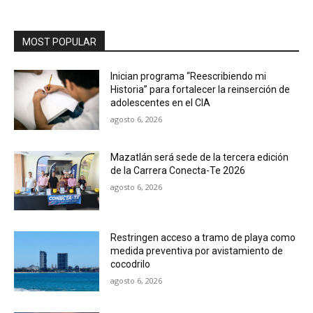
MOST POPULAR
Inician programa “Reescribiendo mi
Historia” para fortalecer la reinserción de
adolescentes en el CIA
agosto 6, 2026
Mazatlán será sede de la tercera edición
de la Carrera Conecta-Te 2026
agosto 6, 2026
Restringen acceso a tramo de playa como
medida preventiva por avistamiento de
cocodrilo
agosto 6, 2026