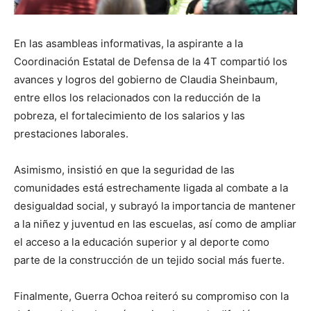
En las asambleas informativas, la aspirante a la
Coordinación Estatal de Defensa de la 4T compartió los
avances y logros del gobierno de Claudia Sheinbaum,
entre ellos los relacionados con la reducción de la
pobreza, el fortalecimiento de los salarios y las
prestaciones laborales.
Asimismo, insistió en que la seguridad de las
comunidades está estrechamente ligada al combate a la
desigualdad social, y subrayó la importancia de mantener
a la niñez y juventud en las escuelas, así como de ampliar
el acceso a la educación superior y al deporte como
parte de la construcción de un tejido social más fuerte.
Finalmente, Guerra Ochoa reiteró su compromiso con la