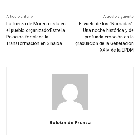
Artículo anterior
Artículo siguiente
La fuerza de Morena está en
El vuelo de los “Nómadas”:
el pueblo organizado:Estrella
Una noche histórica y de
Palacios fortalece la
profunda emoción en la
Transformación en Sinaloa
graduación de la Generación
XXIV de la EPDM
Boletin de Prensa