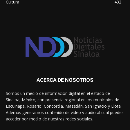
Cultura
432
ACERCA DE NOSOTROS
Somos un medio de información digital en el estado de
Sinaloa, México; con presencia regional en los municipios de
Escuinapa, Rosario, Concordia, Mazatlán, San Ignacio y Elota.
Además generamos contenido de video y audio al cual puedes
acceder por medio de nuestras redes sociales.