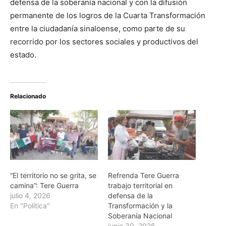
defensa de la soberanía nacional y con la difusión
permanente de los logros de la Cuarta Transformación
entre la ciudadanía sinaloense, como parte de su
recorrido por los sectores sociales y productivos del
estado.
Relacionado
“El territorio no se grita, se
Refrenda Tere Guerra
camina”: Tere Guerra
trabajo territorial en
julio 4, 2026
defensa de la
En "Política"
Transformación y la
Soberanía Nacional
junio 30, 2026