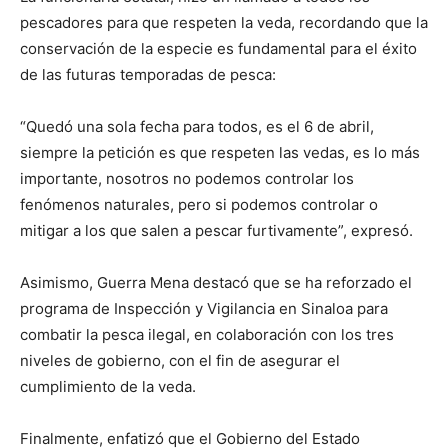
pescadores para que respeten la veda, recordando que la
conservación de la especie es fundamental para el éxito
de las futuras temporadas de pesca:
“Quedó una sola fecha para todos, es el 6 de abril,
siempre la petición es que respeten las vedas, es lo más
importante, nosotros no podemos controlar los
fenómenos naturales, pero si podemos controlar o
mitigar a los que salen a pescar furtivamente”, expresó.
Asimismo, Guerra Mena destacó que se ha reforzado el
programa de Inspección y Vigilancia en Sinaloa para
combatir la pesca ilegal, en colaboración con los tres
niveles de gobierno, con el fin de asegurar el
cumplimiento de la veda.
Finalmente, enfatizó que el Gobierno del Estado