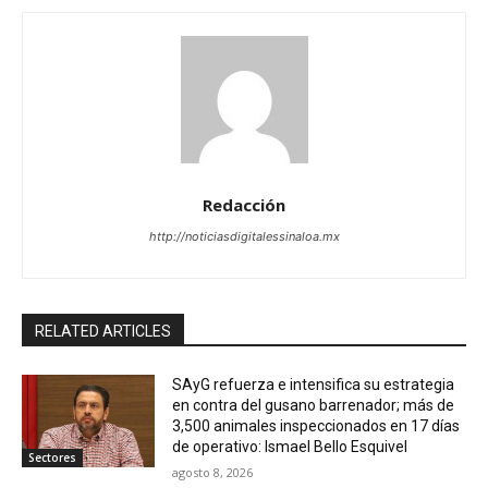
Redacción
http://noticiasdigitalessinaloa.mx
RELATED ARTICLES
SAyG refuerza e intensifica su estrategia
en contra del gusano barrenador; más de
3,500 animales inspeccionados en 17 días
de operativo: Ismael Bello Esquivel
Sectores
agosto 8, 2026