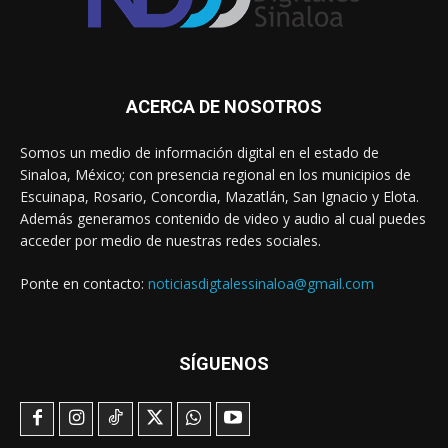
ACERCA DE NOSOTROS
Somos un medio de información digital en el estado de
Sinaloa, México; con presencia regional en los municipios de
Escuinapa, Rosario, Concordia, Mazatlán, San Ignacio y Elota.
Además generamos contenido de video y audio al cual puedes
acceder por medio de nuestras redes sociales.
Ponte en contacto:
noticiasdigtalessinaloa@gmail.com
SÍGUENOS