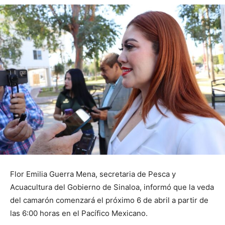
Flor Emilia Guerra Mena, secretaria de Pesca y
Acuacultura del Gobierno de Sinaloa, informó que la veda
del camarón comenzará el próximo 6 de abril a partir de
las 6:00 horas en el Pacífico Mexicano.