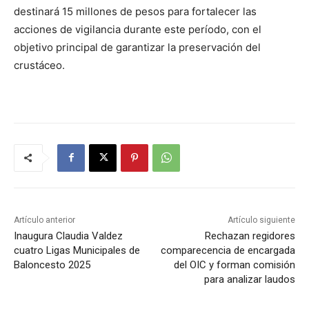
destinará 15 millones de pesos para fortalecer las
acciones de vigilancia durante este período, con el
objetivo principal de garantizar la preservación del
crustáceo.
Artículo anterior
Artículo siguiente
Inaugura Claudia Valdez
Rechazan regidores
cuatro Ligas Municipales de
comparecencia de encargada
Baloncesto 2025
del OIC y forman comisión
para analizar laudos