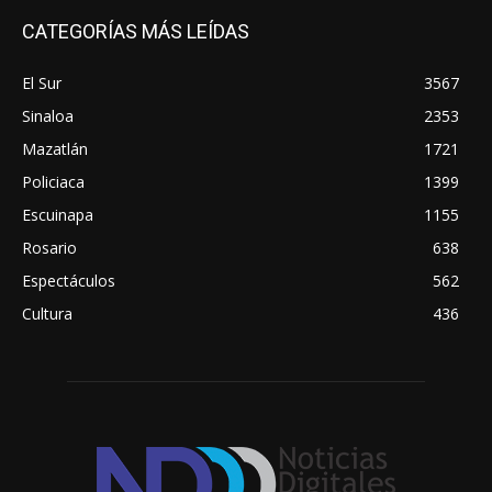
CATEGORÍAS MÁS LEÍDAS
El Sur
3567
Sinaloa
2353
Mazatlán
1721
Policiaca
1399
Escuinapa
1155
Rosario
638
Espectáculos
562
Cultura
436