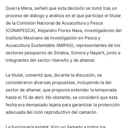
Guerra Mena, señaló que esta decisión se tomó tras un
proceso de diálogo y análisis en el que participó el titular
de la Comisión Nacional de Acuacultura y Pesca
(CONAPESCA), Alejandro Flores Nava, investigadores del
Instituto Mexicano de Investigación en Pesca y
Acuacultura Sustentable (IMIPAS), representantes de los
sectores pesqueros de Sinaloa, Sonora y Nayarit, junto a
integrantes del sector ribereño y de altamar.
La titular, comentó que, durante la discusión, se
consideraron diversas propuestas, incluyendo la del
sector de altamar, que proponía extender la temporada
hasta el 15 de abril. No obstante, se consideró que esta
fecha era demasiado lejana para garantizar la protección
adecuada del ciclo reproductivo del camarón.
La funcionaria estatal, hizo un llamado a todos los