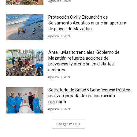
agosto 8, 2026
Protección Civil y Escuadrón de
Salvamento Acuático anuncian apertura
de playas de Mazatlán
agosto 8, 2026
Ante lluvias torrenciales, Gobierno de
Mazatlán refuerza acciones de
prevención y atención en distintos
sectores
agosto 8, 2026
Secretaría de Salud y Beneficencia Pública
realizan jornada de reconstrucción
mamaria
agosto 8, 2026
Cargar más