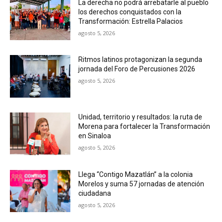
La derecha no podrá arrebatarle al pueblo
los derechos conquistados con la
Transformación: Estrella Palacios
agosto 5, 2026
Ritmos latinos protagonizan la segunda
jornada del Foro de Percusiones 2026
agosto 5, 2026
Unidad, territorio y resultados: la ruta de
Morena para fortalecer la Transformación
en Sinaloa
agosto 5, 2026
Llega “Contigo Mazatlán” a la colonia
Morelos y suma 57 jornadas de atención
ciudadana
agosto 5, 2026