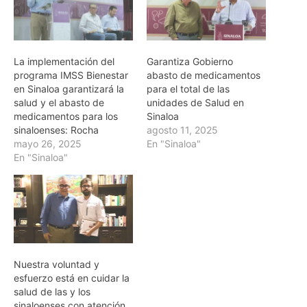
La implementación del
Garantiza Gobierno
programa IMSS Bienestar
abasto de medicamentos
en Sinaloa garantizará la
para el total de las
salud y el abasto de
unidades de Salud en
medicamentos para los
Sinaloa
sinaloenses: Rocha
agosto 11, 2025
mayo 26, 2025
En "Sinaloa"
En "Sinaloa"
Nuestra voluntad y
esfuerzo está en cuidar la
salud de las y los
sinaloenses con atención