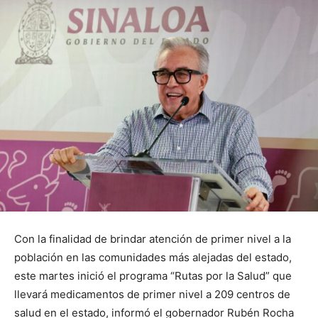
Con la finalidad de brindar atención de primer nivel a la
población en las comunidades más alejadas del estado,
este martes inició el programa “Rutas por la Salud” que
llevará medicamentos de primer nivel a 209 centros de
salud en el estado, informó el gobernador Rubén Rocha