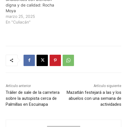
digna y de calidad: Rocha
Moya
marzo 25, 2025
En "Culiacán"
Artículo anterior
Artículo siguiente
Tráiler de sale de la carretera
Mazatlán festejará a las y los
sobre la autopista cerca de
abuelos con una semana de
Palmillas en Escuinapa
actividades