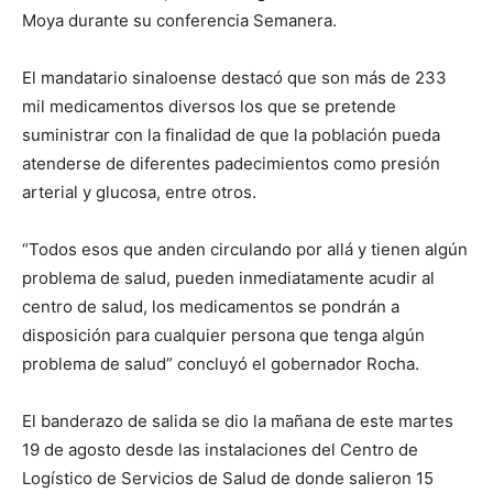
Moya durante su conferencia Semanera.
El mandatario sinaloense destacó que son más de 233
mil medicamentos diversos los que se pretende
suministrar con la finalidad de que la población pueda
atenderse de diferentes padecimientos como presión
arterial y glucosa, entre otros.
“Todos esos que anden circulando por allá y tienen algún
problema de salud, pueden inmediatamente acudir al
centro de salud, los medicamentos se pondrán a
disposición para cualquier persona que tenga algún
problema de salud” concluyó el gobernador Rocha.
El banderazo de salida se dio la mañana de este martes
19 de agosto desde las instalaciones del Centro de
Logístico de Servicios de Salud de donde salieron 15