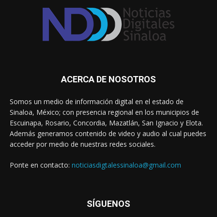
ACERCA DE NOSOTROS
Somos un medio de información digital en el estado de
Sinaloa, México; con presencia regional en los municipios de
Escuinapa, Rosario, Concordia, Mazatlán, San Ignacio y Elota.
Además generamos contenido de video y audio al cual puedes
acceder por medio de nuestras redes sociales.
Ponte en contacto:
noticiasdigtalessinaloa@gmail.com
SÍGUENOS