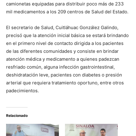
camionetas equipadas para distribuir poco más de 233
mil medicamentos a los 209 centros de Salud del Estado.
El secretario de Salud, Cuitláhuac González Galindo,
precisó que la atención inicial básica se estará brindando
en el primero nivel de contacto dirigida a los pacientes
de las diferentes comunidades y consiste en brindar
atención médica y medicamento a quienes padezcan
resfriado común, alguna infección gastrointestinal,
deshidratación leve, pacientes con diabetes o presión
arterial que requiera tratamiento oportuno, entre otros
padecimientos.
Relacionado