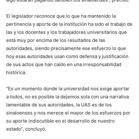
El legislador reconoce que lo que ha mantenido la
pertinencia y aporte de la institución ha sido el trabajo de
las y los docentes y los trabajadores universitarios que
está muy por encima de los resultados de las
autoridades, siendo precisamente ese esfuerzo lo que
hoy esas autoridades usan como defensa y justificación
de sus actos que han caído en una irresponsabilidad
histórica.
“Es un momento donde la universidad nos exige aportar
a todos, no es posible la dejemos sola con una narrativa
lamentable de sus autoridades, la UAS es de los
sinaloenses y nos merece el mayor de los esfuerzos por
su aporte indiscutible en el desarrollo de nuestro
estado”, concluyó.