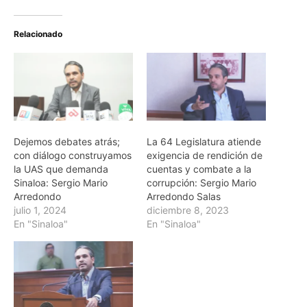
Relacionado
Dejemos debates atrás;
La 64 Legislatura atiende
con diálogo construyamos
exigencia de rendición de
la UAS que demanda
cuentas y combate a la
Sinaloa: Sergio Mario
corrupción: Sergio Mario
Arredondo
Arredondo Salas
julio 1, 2024
diciembre 8, 2023
En "Sinaloa"
En "Sinaloa"