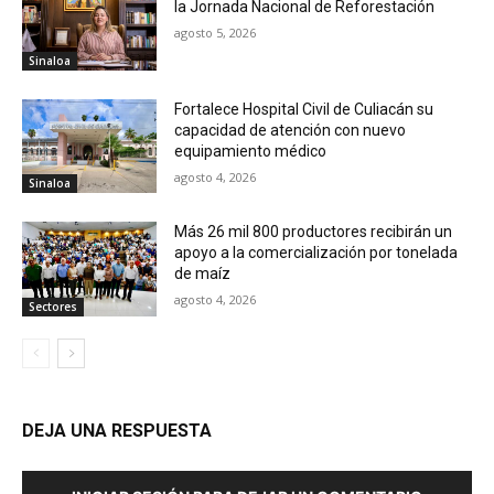
la Jornada Nacional de Reforestación
agosto 5, 2026
Sinaloa
Fortalece Hospital Civil de Culiacán su
capacidad de atención con nuevo
equipamiento médico
agosto 4, 2026
Sinaloa
Más 26 mil 800 productores recibirán un
apoyo a la comercialización por tonelada
de maíz
agosto 4, 2026
Sectores
DEJA UNA RESPUESTA