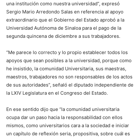
una institución como nuestra universidad”, expresó
Sergio Mario Arredondo Salas en referencia al apoyo
extraordinario que el Gobierno del Estado aprobó a la
Universidad Autónoma de Sinaloa para el pago de la
segunda quincena de diciembre a sus trabajadores.
“Me parece lo correcto y lo propio establecer todos los
apoyos que sean posibles a la universidad, porque como
he insistido, la comunidad Universitaria, sus maestras,
maestros, trabajadores no son responsables de los actos
de sus autoridades”, señaló el diputado independiente de
la LXIV Legislatura en el Congreso del Estado.
En ese sentido dijo que “la comunidad universitaria
ocupa dar un paso hacia la responsabilidad con ellos
mismos, como universitarios cara a la sociedad e iniciar
un capítulo de reflexión seria, propositiva, sobre cuál es