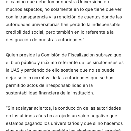
el camino que debe tomar nuestra Universidad en
muchos aspectos, no solamente en lo que tiene que ver
con la transparencia y la rendición de cuentas donde las
autoridades universitarias han perdido la indispensable
credibilidad social, pero también en lo referente a la
designación de nuestras autoridades”.
Quien preside la Comisión de Fiscalización subraya que
el bien público y máximo referente de los sinaloenses es
la UAS y partiendo de ello sostiene que no se puede
dejar solo la narrativa de las autoridades que se han
permitido actos de irresponsabilidad en la
sustentabilidad financiera de la institución.
“Sin soslayar aciertos, la conducción de las autoridades
en los últimos años ha arrojado un saldo negativo que
estamos pagando los universitarios y que si no hacemos
algo estarán pagando también los sinaloenses”, precisó.