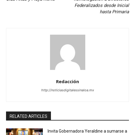
Federalizados desde Inicial
hasta Primaria
Redacción
http://noticiasdigitalessinaloa.mx
RELATED ARTICLES
Invita Gobernadora Yeraldine a sumarse a