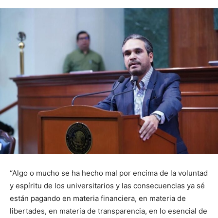
“Algo o mucho se ha hecho mal por encima de la voluntad
y espíritu de los universitarios y las consecuencias ya sé
están pagando en materia financiera, en materia de
libertades, en materia de transparencia, en lo esencial de