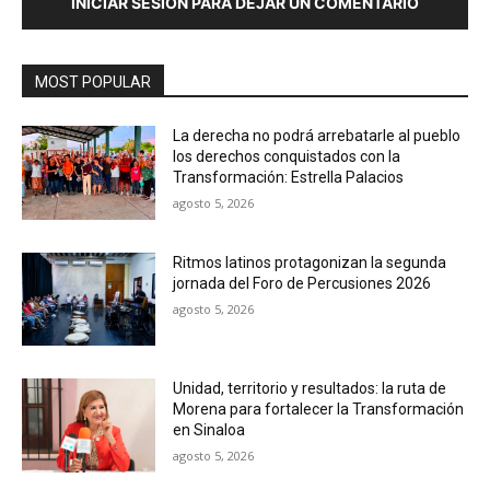
INICIAR SESIÓN PARA DEJAR UN COMENTARIO
MOST POPULAR
La derecha no podrá arrebatarle al pueblo
los derechos conquistados con la
Transformación: Estrella Palacios
agosto 5, 2026
Ritmos latinos protagonizan la segunda
jornada del Foro de Percusiones 2026
agosto 5, 2026
Unidad, territorio y resultados: la ruta de
Morena para fortalecer la Transformación
en Sinaloa
agosto 5, 2026