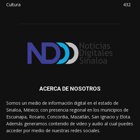
Cultura
432
ACERCA DE NOSOTROS
Somos un medio de información digital en el estado de
Sinaloa, México; con presencia regional en los municipios de
Escuinapa, Rosario, Concordia, Mazatlán, San Ignacio y Elota.
Además generamos contenido de video y audio al cual puedes
acceder por medio de nuestras redes sociales.