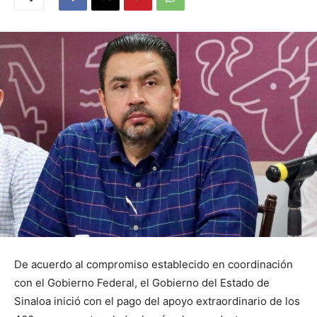
De acuerdo al compromiso establecido en coordinación
con el Gobierno Federal, el Gobierno del Estado de
Sinaloa inició con el pago del apoyo extraordinario de los