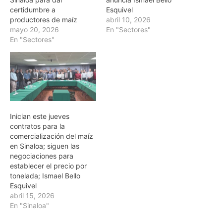
certidumbre a
Esquivel
productores de maíz
abril 10, 2026
mayo 20, 2026
En "Sectores"
En "Sectores"
Inician este jueves
contratos para la
comercialización del maíz
en Sinaloa; siguen las
negociaciones para
establecer el precio por
tonelada; Ismael Bello
Esquivel
abril 15, 2026
En "Sinaloa"