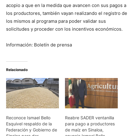
acopio a que en la medida que avancen con sus pagos a
los productores, también vayan realizando el registro de
los mismos al programa para poder validar sus
solicitudes y proceder con los incentivos económicos.
Información: Boletín de prensa
Relacionado
Reconoce Ismael Bello
Reabre SADER ventanilla
Esquivel respaldo de la
para pago a productores
Federación y Gobierno de
de maíz en Sinaloa,
Sinaloa para dar
anuncia Ismael Bello