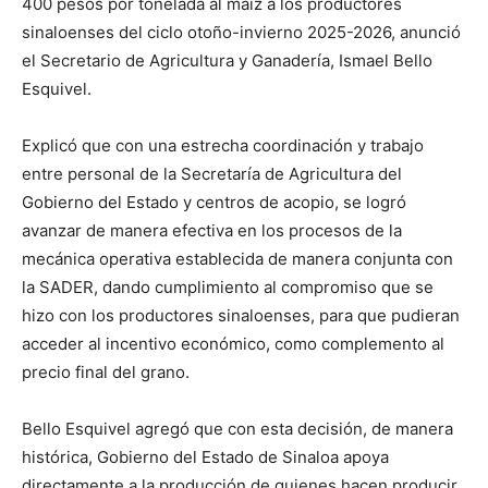
400 pesos por tonelada al maíz a los productores
sinaloenses del ciclo otoño-invierno 2025-2026, anunció
el Secretario de Agricultura y Ganadería, Ismael Bello
Esquivel.
Explicó que con una estrecha coordinación y trabajo
entre personal de la Secretaría de Agricultura del
Gobierno del Estado y centros de acopio, se logró
avanzar de manera efectiva en los procesos de la
mecánica operativa establecida de manera conjunta con
la SADER, dando cumplimiento al compromiso que se
hizo con los productores sinaloenses, para que pudieran
acceder al incentivo económico, como complemento al
precio final del grano.
Bello Esquivel agregó que con esta decisión, de manera
histórica, Gobierno del Estado de Sinaloa apoya
directamente a la producción de quienes hacen producir