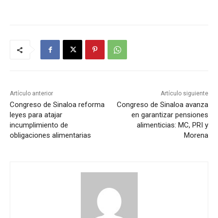
Artículo anterior
Artículo siguiente
Congreso de Sinaloa reforma
Congreso de Sinaloa avanza
leyes para atajar
en garantizar pensiones
incumplimiento de
alimenticias: MC, PRI y
obligaciones alimentarias
Morena