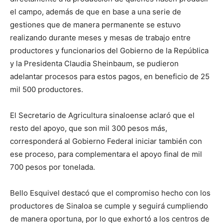
el campo, además de que en base a una serie de
gestiones que de manera permanente se estuvo
realizando durante meses y mesas de trabajo entre
productores y funcionarios del Gobierno de la República
y la Presidenta Claudia Sheinbaum, se pudieron
adelantar procesos para estos pagos, en beneficio de 25
mil 500 productores.
El Secretario de Agricultura sinaloense aclaró que el
resto del apoyo, que son mil 300 pesos más,
corresponderá al Gobierno Federal iniciar también con
ese proceso, para complementara el apoyo final de mil
700 pesos por tonelada.
Bello Esquivel destacó que el compromiso hecho con los
productores de Sinaloa se cumple y seguirá cumpliendo
de manera oportuna, por lo que exhortó a los centros de